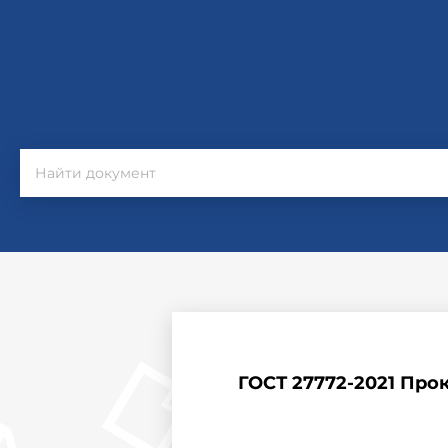
ГОСТ 27772-2021 Про