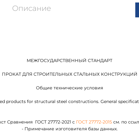
Описание
МЕЖГОСУДАРСТВЕННЫЙ СТАНДАРТ
ПРОКАТ ДЛЯ СТРОИТЕЛЬНЫХ СТАЛЬНЫХ КОНСТРУКЦИЙ
Общие технические условия
ed products for structural steel constructions. General specifica
кст Сравнения ГОСТ 27772-2021 с
ГОСТ 27772-2015
см. по ссыл
- Примечание изготовителя базы данных.