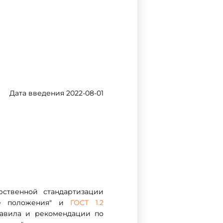
Дата введения 2022-08-01
ственной стандартизации
ые положения" и
ГОСТ 1.2
равила и рекомендации по