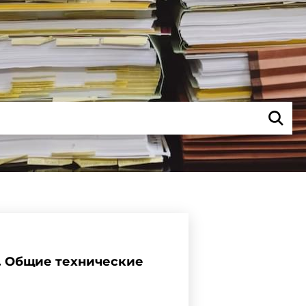
й. Общие технические