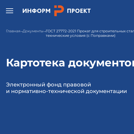
Открыть бургер меню.
Главная
Документы
ГОСТ 27772-2021 Прокат для строительных ст
технические условия (с Поправками)
Картотека документо
Электронный фонд правовой
и нормативно-технической документации