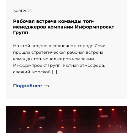
24.01.2025
Рабочая встреча команды топ-
менеджеров компании Информпроект
Групп
На этой неделе в солнечном городе Сочи
прошла стратегическая рабочая встреча
команды топ-менеджеров компании
Информпроект Групп. Уютная атмосфера,
свежий морской […]
Подробнее
" alt="День рождение компании «Информпроект».">