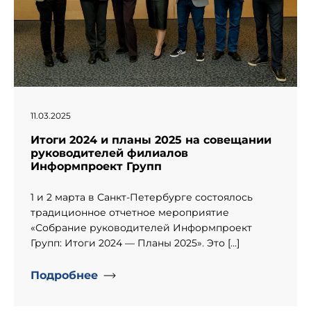
11.03.2025
Итоги 2024 и планы 2025 на совещании
руководителей филиалов
Информпроект Групп
1 и 2 марта в Санкт-Петербурге состоялось
традиционное отчетное мероприятие
«Собрание руководителей Информпроект
Групп: Итоги 2024 — Планы 2025». Это […]
Подробнее