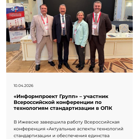
10.04.2026
«Информпроект Групп» – участник
Всероссийской конференции по
технологиям стандартизации в ОПК
В Ижевске завершила работу Всероссийская
конференция «Актуальные аспекты технологий
стандартизации и обеспечения единства