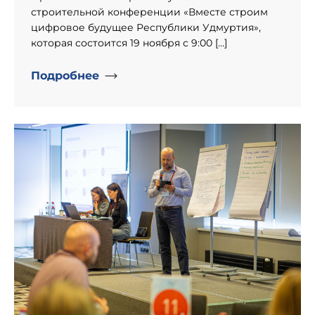
строительной конференции «Вместе строим
цифровое будущее Республики Удмуртия»,
которая состоится 19 ноября с 9:00 […]
Подробнее
" alt="День рождение компании «Информпроект».">