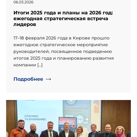
06.03.2026
Итоги 2025 года и планы на 2026 год:
ежегодная стратегическая встреча
лидеров
17–18 февраля 2026 года в Кирове прошло
ежегодное стратегическое мероприятие
руководителей, посвященное подведению
итогов 2025 года и планированию развития
компании […]
Подробнее
" alt="День рождение компании «Информпроект».">