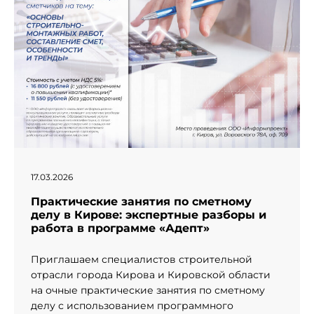
17.03.2026
Практические занятия по сметному
делу в Кирове: экспертные разборы и
работа в программе «Адепт»
Приглашаем специалистов строительной
отрасли города Кирова и Кировской области
на очные практические занятия по сметному
делу с использованием программного