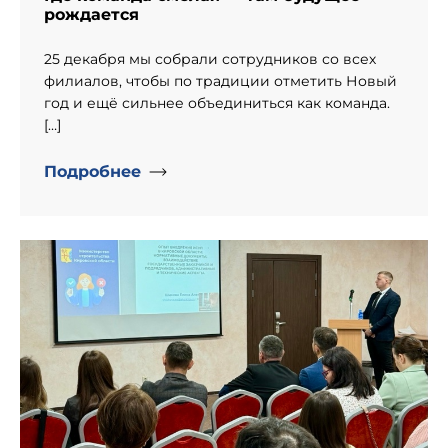
рождается
25 декабря мы собрали сотрудников со всех
филиалов, чтобы по традиции отметить Новый
год и ещё сильнее объединиться как команда.
[…]
Подробнее
" alt="День рождение компании «Информпроект».">