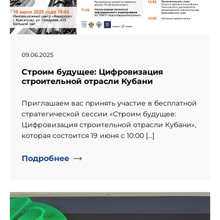
09.06.2025
Строим будущее: Цифровизация
строительной отрасли Кубани
Приглашаем вас принять участие в бесплатной
стратегической сессии «Строим будущее:
Цифровизация строительной отрасли Кубани»,
которая состоится 19 июня с 10:00 […]
Подробнее
" alt="День рождение компании «Информпроект».">