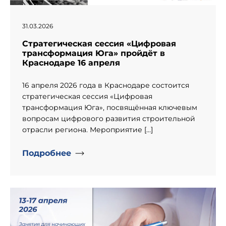
31.03.2026
Стратегическая сессия «Цифровая
трансформация Юга» пройдёт в
Краснодаре 16 апреля
16 апреля 2026 года в Краснодаре состоится
стратегическая сессия «Цифровая
трансформация Юга», посвящённая ключевым
вопросам цифрового развития строительной
отрасли региона. Мероприятие […]
Подробнее
" alt="День рождение компании «Информпроект».">