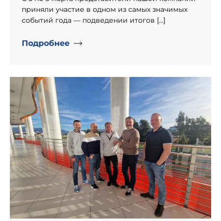
приняли участие в одном из самых значимых
событий года — подведении итогов […]
Подробнее
" alt="День рождение компании «Информпроект».">