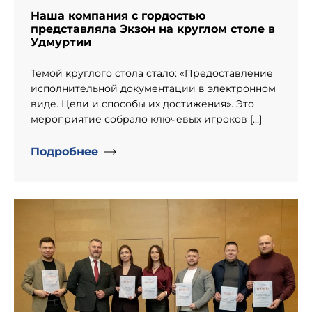
Наша компания с гордостью
представляла Экзон на круглом столе в
Удмуртии
Темой круглого стола стало: «Предоставление
исполнительной документации в электронном
виде. Цели и способы их достижения». Это
мероприятие собрало ключевых игроков […]
Подробнее
" alt="День рождение компании «Информпроект».">