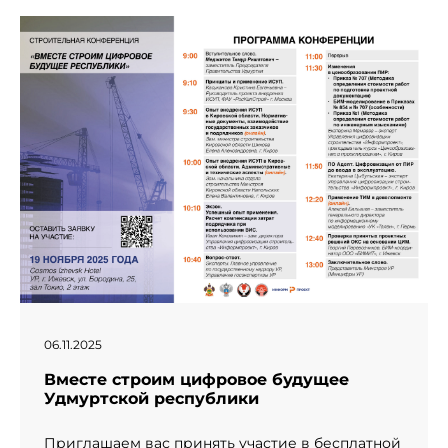
" alt="День рождение компании «Информпроект».">
06.11.2025
Вместе строим цифровое будущее
Удмуртской республики
Приглашаем вас принять участие в бесплатной