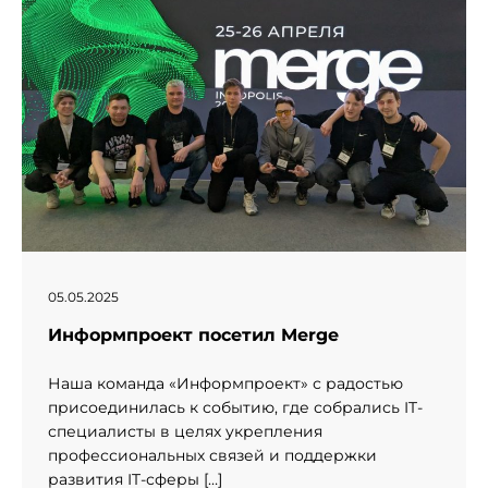
05.05.2025
Информпроект посетил Merge
Наша команда «Информпроект» с радостью
присоединилась к событию, где собрались IT-
специалисты в целях укрепления
профессиональных связей и поддержки
развития IT-сферы […]