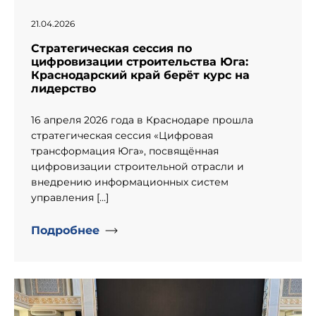
21.04.2026
Стратегическая сессия по
цифровизации строительства Юга:
Краснодарский край берёт курс на
лидерство
16 апреля 2026 года в Краснодаре прошла
стратегическая сессия «Цифровая
трансформация Юга», посвящённая
цифровизации строительной отрасли и
внедрению информационных систем
управления […]
Подробнее
" alt="День рождение компании «Информпроект».">