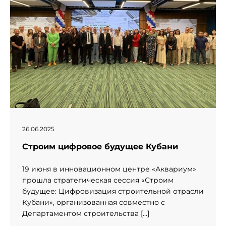
26.06.2025
Строим цифровое будущее Кубани
19 июня в инновационном центре «Аквариум»
прошла стратегическая сессия «Строим
будущее: Цифровизация строительной отрасли
Кубани», организованная совместно с
Департаментом строительства […]