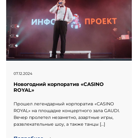
07.12.2024
Новогодний корпоратив «CASINO
ROYAL»
Прошел легендарный корпоратив «CASINO
ROYAL» на площадке концертного зала GAUDI.
Вечер пролетел незаметно, азартные игры,
развлекательные шоу, а также танцы […]