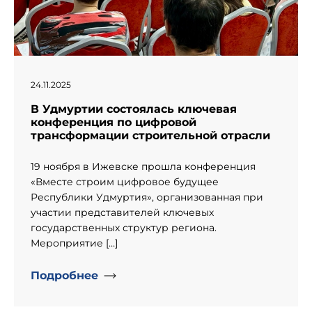
24.11.2025
В Удмуртии состоялась ключевая
конференция по цифровой
трансформации строительной отрасли
19 ноября в Ижевске прошла конференция
«Вместе строим цифровое будущее
Республики Удмуртия», организованная при
участии представителей ключевых
государственных структур региона.​
Мероприятие […]
Подробнее