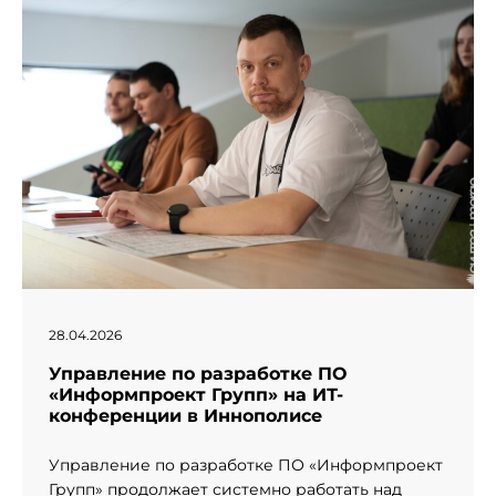
28.04.2026
Управление по разработке ПО
«Информпроект Групп» на ИТ-
конференции в Иннополисе
Управление по разработке ПО «Информпроект
Групп» продолжает системно работать над