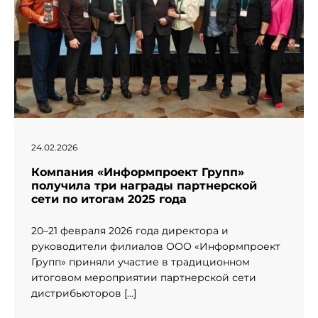
24.02.2026
Компания «Информпроект Групп»
получила три награды партнерской
сети по итогам 2025 года
20–21 февраля 2026 года директора и
руководители филиалов ООО «Информпроект
Групп» приняли участие в традиционном
итоговом мероприятии партнерской сети
дистрибьюторов […]