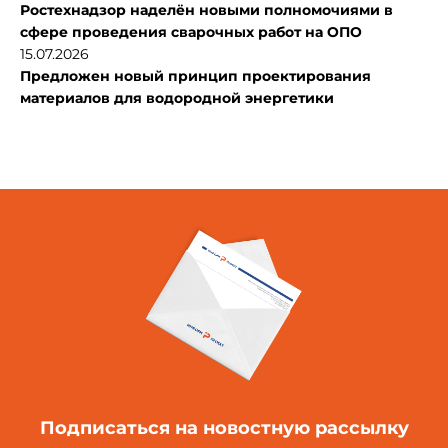
Ростехнадзор наделён новыми полномочиями в
сфере проведения сварочных работ на ОПО
15.07.2026
Предложен новый принцип проектирования
материалов для водородной энергетики
Подписаться
на новостную рассылку