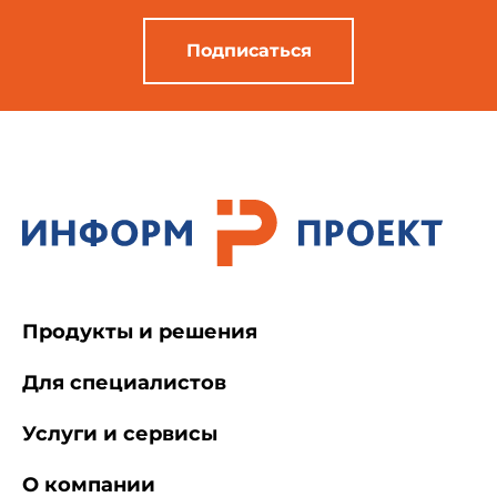
Подписаться
Продукты и решения
Для специалистов
Услуги и сервисы
О компании