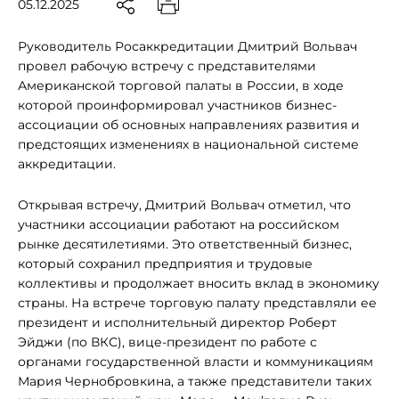
05.12.2025
Руководитель Росаккредитации Дмитрий Вольвач
провел рабочую встречу с представителями
Американской торговой палаты в России, в ходе
которой проинформировал участников бизнес-
ассоциации об основных направлениях развития и
предстоящих изменениях в национальной системе
аккредитации.
Открывая встречу, Дмитрий Вольвач отметил, что
участники ассоциации работают на российском
рынке десятилетиями. Это ответственный бизнес,
который сохранил предприятия и трудовые
коллективы и продолжает вносить вклад в экономику
страны. На встрече торговую палату представляли ее
президент и исполнительный директор Роберт
Эйджи (по ВКС), вице-президент по работе с
органами государственной власти и коммуникациям
Мария Чернобровкина, а также представители таких