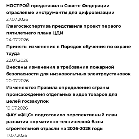
НОСТРОЙ представил в Совете Федерации
отраслевые инструменты для цифровизации
27.07.2026
Главгосэкспертиза представила проект первого
пятилетнего плана ЦДИ
24.07.2026
Приняты изменения в Порядок обучения по охране
труда
22.07.2026
Внесены изменения в требования пожарной
безопасности для низковольтных электроустановок
20.07.2026
Изменяются Правила определения страны
происхождения отдельных видов товаров для
целей госзакупок
19.07.2026
ФАУ «ФЦС» подготовило перспективный план
развития нормативно-технической базы
строительной отрасли на 2026-2028 годы
17.07.2026