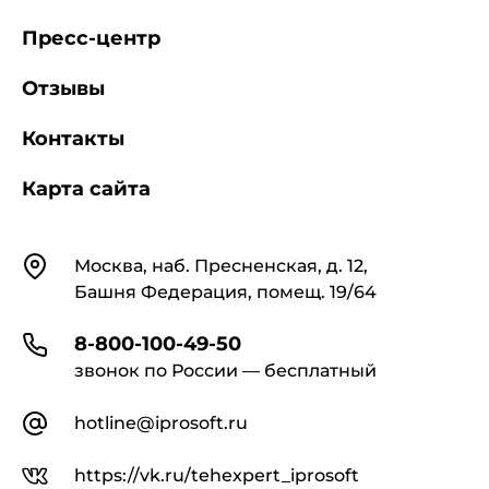
Пресс-центр
Отзывы
Контакты
Карта сайта
Контакты
Москва, наб. Пресненская, д. 12,
Башня Федерация, помещ. 19/64
8-800-100-49-50
звонок по России — бесплатный
hotline@iprosoft.ru
https://vk.ru/tehexpert_iprosoft