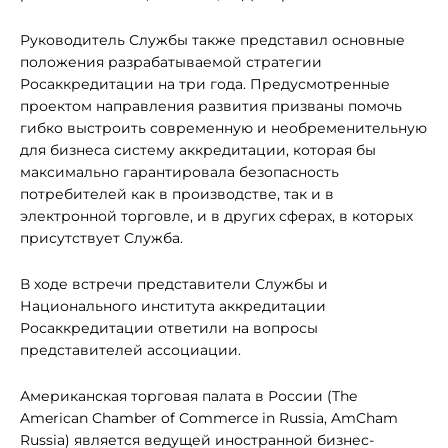
Руководитель Службы также представил основные
положения разрабатываемой стратегии
Росаккредитации на три года. Предусмотренные
проектом направления развития призваны помочь
гибко выстроить современную и необременительную
для бизнеса систему аккредитации, которая бы
максимально гарантировала безопасность
потребителей как в производстве, так и в
электронной торговле, и в других сферах, в которых
присутствует Служба.
В ходе встречи представители Службы и
Национального института аккредитации
Росаккредитации ответили на вопросы
представителей ассоциации.
Американская торговая палата в России (The
American Chamber of Commerce in Russia, AmCham
Russia) является ведущей иностранной бизнес-