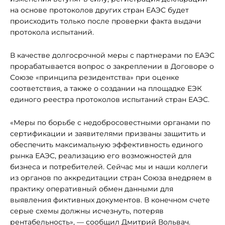
на основе протоколов других стран ЕАЭС будет
происходить только после проверки факта выдачи
протокола испытаний.
В качестве долгосрочной меры с партнерами по ЕАЭС
прорабатывается вопрос о закреплении в Договоре о
Союзе «принципа резидентства» при оценке
соответствия, а также о создании на площадке ЕЭК
единого реестра протоколов испытаний стран ЕАЭС.
«Меры по борьбе с недобросовестными органами по
сертификации и заявителями призваны защитить и
обеспечить максимальную эффективность единого
рынка ЕАЭС, реализацию его возможностей для
бизнеса и потребителей. Сейчас мы и наши коллеги
из органов по аккредитации стран Союза внедряем в
практику оперативный обмен данными для
выявления фиктивных документов. В конечном счете
серые схемы должны исчезнуть, потеряв
рентабельность», — сообщил Дмитрий Вольвач.