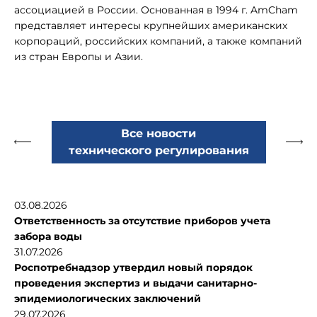
ассоциацией в России. Основанная в 1994 г. AmCham
представляет интересы крупнейших американских
корпораций, российских компаний, а также компаний
из стран Европы и Азии.
Все новости
технического регулирования
03.08.2026
Ответственность за отсутствие приборов учета
забора воды
31.07.2026
Роспотребнадзор утвердил новый порядок
проведения экспертиз и выдачи санитарно-
эпидемиологических заключений
29.07.2026