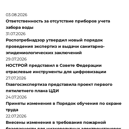
03.08.2026
Ответственность за отсутствие приборов учета
забора воды
31.07.2026
Роспотребнадзор утвердил новый порядок
проведения экспертиз и выдачи санитарно-
эпидемиологических заключений
29.07.2026
НОСТРОЙ представил в Совете Федерации
отраслевые инструменты для цифровизации
27.07.2026
Главгосэкспертиза представила проект первого
пятилетнего плана ЦДИ
24.07.2026
Приняты изменения в Порядок обучения по охране
труда
22.07.2026
Внесены изменения в требования пожарной
безопасности для низковольтных электроустановок