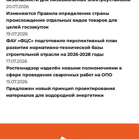
20.07.2026
Изменяются Правила определения страны
происхождения отдельных видов товаров для
целей госзакупок
19.07.2026
ФАУ «ФЦС» подготовило перспективный план
развития нормативно-технической базы
строительной отрасли на 2026-2028 годы
17.07.2026
Ростехнадзор наделён новыми полномочиями в
сфере проведения сварочных работ на ОПО
15.07.2026
Предложен новый принцип проектирования
материалов для водородной энергетики