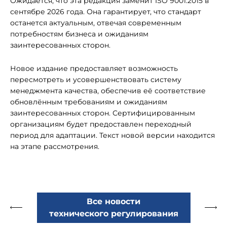
Ожидается, что эта редакция заменит ISO 9001:2015 в
сентябре 2026 года. Она гарантирует, что стандарт
останется актуальным, отвечая современным
потребностям бизнеса и ожиданиям
заинтересованных сторон.
Новое издание предоставляет возможность
пересмотреть и усовершенствовать систему
менеджмента качества, обеспечив её соответствие
обновлённым требованиям и ожиданиям
заинтересованных сторон. Сертифицированным
организациям будет предоставлен переходный
период для адаптации. Текст новой версии находится
на этапе рассмотрения.
Все новости
технического регулирования