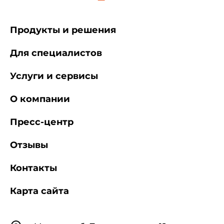
Продукты и решения
Для специалистов
Услуги и сервисы
О компании
Пресс-центр
Отзывы
Контакты
Карта сайта
Контакты