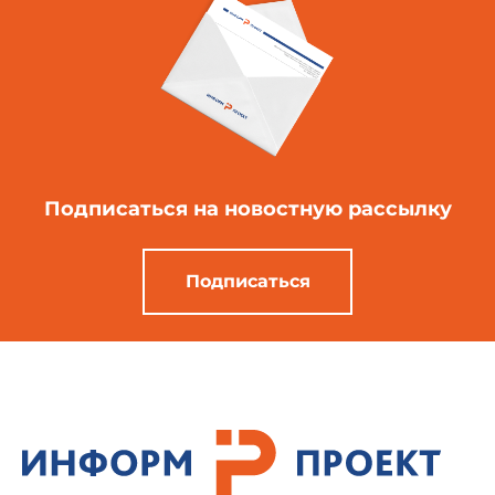
Подписаться
на новостную рассылку
Подписаться