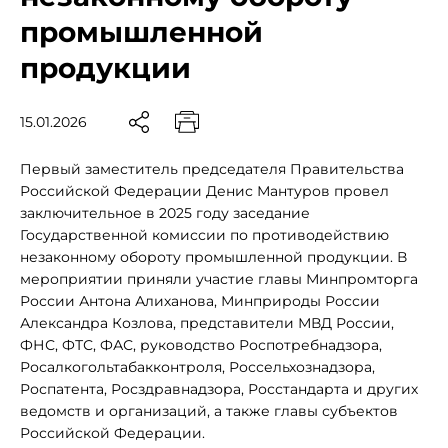
промышленной
продукции
15.01.2026
Первый заместитель председателя Правительства
Российской Федерации Денис Мантуров провел
заключительное в 2025 году заседание
Государственной комиссии по противодействию
незаконному обороту промышленной продукции. В
мероприятии приняли участие главы Минпромторга
России Антона Алиханова, Минприроды России
Александра Козлова, представители МВД России,
ФНС, ФТС, ФАС, руководство Роспотребнадзора,
Росалкогольтабакконтроля, Россельхознадзора,
Роспатента, Росздравнадзора, Росстандарта и других
ведомств и организаций, а также главы субъектов
Российской Федерации.