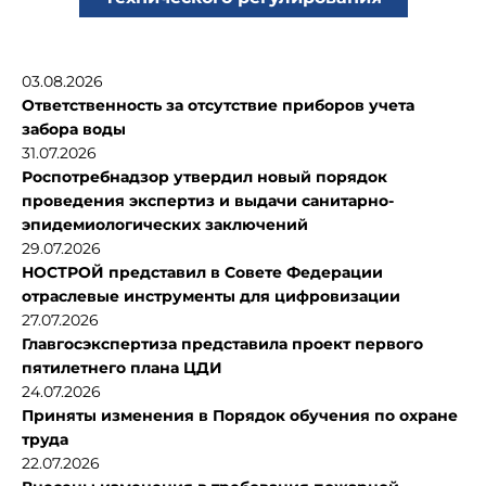
03.08.2026
Ответственность за отсутствие приборов учета
забора воды
31.07.2026
Роспотребнадзор утвердил новый порядок
проведения экспертиз и выдачи санитарно-
эпидемиологических заключений
29.07.2026
НОСТРОЙ представил в Совете Федерации
отраслевые инструменты для цифровизации
27.07.2026
Главгосэкспертиза представила проект первого
пятилетнего плана ЦДИ
24.07.2026
Приняты изменения в Порядок обучения по охране
труда
22.07.2026