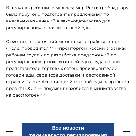
В целях выработки комплекса мер Роспотребнадзору
было поручено подготовить предложения по
внесению изменений в законодательство для
регулирования отрасли готовой еды.
Отметим, в настоящий момент такая работа, в том
числе, проводится Минпромторгом России в рамках
рабочей группы по разработке предложений по
регулированию рынка «готовой еды», куда вошли
представители торговых сетей, производителей
готовой еды, сервисов доставки и ресторанной
отрасли. Также Ассоциацией готовой еды разработан
проект ГОСТа — документ находится в министерстве
на рассмотрении.
Все новости
технического регулирования