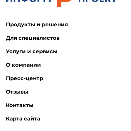
Продукты и решения
Для специалистов
Услуги и сервисы
О компании
Пресс-центр
Отзывы
Контакты
Карта сайта