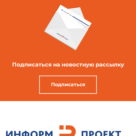
Подписаться
на новостную рассылку
Подписаться