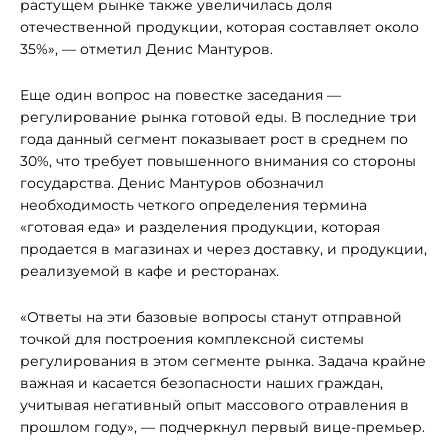
растущем рынке также увеличилась доля
отечественной продукции, которая составляет около
35%», — отметил Денис Мантуров.
Еще один вопрос на повестке заседания —
регулирование рынка готовой еды. В последние три
года данный сегмент показывает рост в среднем по
30%, что требует повышенного внимания со стороны
государства. Денис Мантуров обозначил
необходимость четкого определения термина
«готовая еда» и разделения продукции, которая
продается в магазинах и через доставку, и продукции,
реализуемой в кафе и ресторанах.
«Ответы на эти базовые вопросы станут отправной
точкой для построения комплексной системы
регулирования в этом сегменте рынка. Задача крайне
важная и касается безопасности наших граждан,
учитывая негативный опыт массового отравления в
прошлом году», — подчеркнул первый вице-премьер.