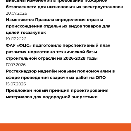
Внесены изменения в требования пожарной
безопасности для низковольтных электроустановок
20.07.2026
Изменяются Правила определения страны
происхождения отдельных видов товаров для
целей госзакупок
19.07.2026
ФАУ «ФЦС» подготовило перспективный план
развития нормативно-технической базы
строительной отрасли на 2026-2028 годы
17.07.2026
Ростехнадзор наделён новыми полномочиями в
сфере проведения сварочных работ на ОПО
15.07.2026
Предложен новый принцип проектирования
материалов для водородной энергетики