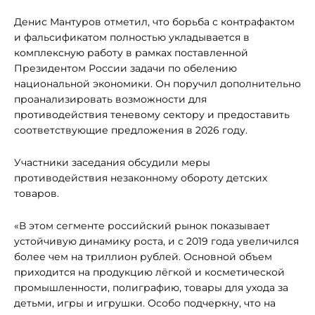
Денис Мантуров отметил, что борьба с контрафактом
и фальсификатом полностью укладывается в
комплексную работу в рамках поставленной
Президентом России задачи по обелению
национальной экономики. Он поручил дополнительно
проанализировать возможности для
противодействия теневому сектору и предоставить
соответствующие предложения в 2026 году.
Участники заседания обсудили меры
противодействия незаконному обороту детских
товаров.
«В этом сегменте российский рынок показывает
устойчивую динамику роста, и с 2019 года увеличился
более чем на триллион рублей. Основной объем
приходится на продукцию лёгкой и косметической
промышленности, полиграфию, товары для ухода за
детьми, игры и игрушки. Особо подчеркну, что на