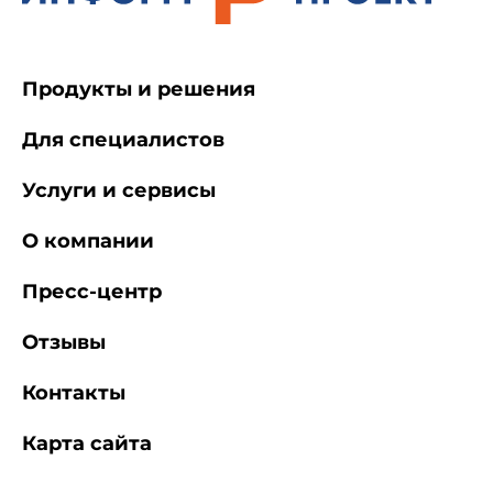
Продукты и решения
Для специалистов
Услуги и сервисы
О компании
Пресс-центр
Отзывы
Контакты
Карта сайта