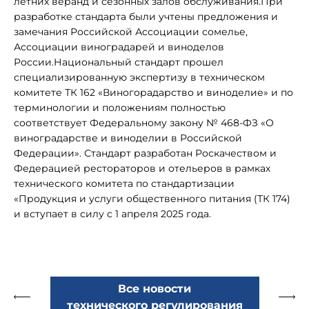
летних веранд и сезонных залов обслуживания.При
разработке стандарта были учтены предложения и
замечания Российской Ассоциации сомелье,
Ассоциации виноградарей и виноделов
России.Национальный стандарт прошел
специализированную экспертизу в техническом
комитете ТК 162 «Виногорадарство и виноделие» и по
терминологии и положениям полностью
соответствует Федеральному закону № 468-ФЗ «О
виноградарстве и виноделии в Российской
Федерации». Стандарт разработан Роскачеством и
Федерацией рестораторов и отельеров в рамках
технического комитета по стандартизации
«Продукция и услуги общественного питания (ТК 174)
и вступает в силу с 1 апреля 2025 года.
Все новости
технического регулирования