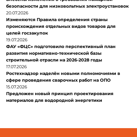
безопасности для низковольтных электроустановок
20.07.2026
Изменяются Правила определения страны
происхождения отдельных видов товаров для
целей госзакупок
19.07.2026
ФАУ «ФЦС» подготовило перспективный план
развития нормативно-технической базы
строительной отрасли на 2026-2028 годы
17.07.2026
Ростехнадзор наделён новыми полномочиями в
сфере проведения сварочных работ на ОПО
15.07.2026
Предложен новый принцип проектирования
материалов для водородной энергетики