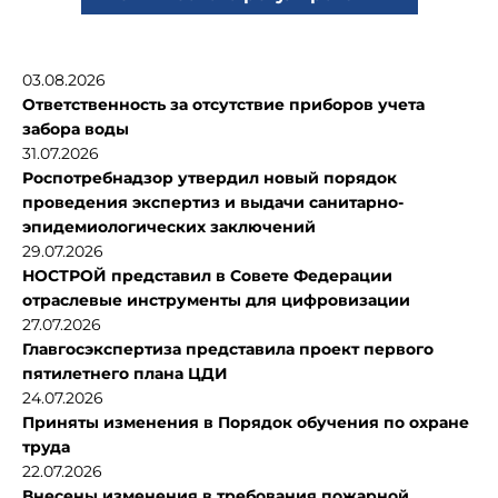
03.08.2026
Ответственность за отсутствие приборов учета
забора воды
31.07.2026
Роспотребнадзор утвердил новый порядок
проведения экспертиз и выдачи санитарно-
эпидемиологических заключений
29.07.2026
НОСТРОЙ представил в Совете Федерации
отраслевые инструменты для цифровизации
27.07.2026
Главгосэкспертиза представила проект первого
пятилетнего плана ЦДИ
24.07.2026
Приняты изменения в Порядок обучения по охране
труда
22.07.2026
Внесены изменения в требования пожарной