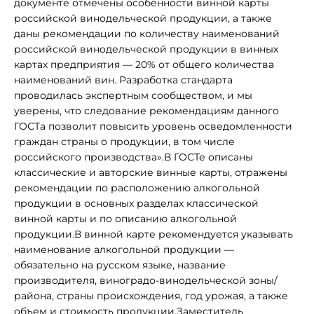
документе отмечены особенности винной карты
российской винодельческой продукции, а также
даны рекомендации по количеству наименований
российской винодельческой продукции в винных
картах предприятия — 20% от общего количества
наименований вин. Разработка стандарта
проводилась экспертным сообществом, и мы
уверены, что следование рекомендациям данного
ГОСТа позволит повысить уровень осведомленности
граждан страны о продукции, в том числе
российского производства».В ГОСТе описаны
классические и авторские винные карты, отражены
рекомендации по расположению алкогольной
продукции в основных разделах классической
винной карты и по описанию алкогольной
продукции.В винной карте рекомендуется указывать
наименование алкогольной продукции —
обязательно на русском языке, название
производителя, виноградо-винодельческой зоны/
района, страны происхождения, год урожая, а также
объем и стоимость продукции.Заместитель