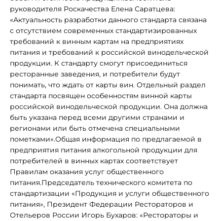
руководителя Роскачества Елена Саратцева:
«Актуальность разработки данного стандарта связана
с отсутствием современных стандартизированных
требований к винным картам на предприятиях
питания и требований к российской винодельческой
продукции. К стандарту смогут присоединиться
ресторанные заведения, и потребители будут
понимать, что ждать от карты вин. Отдельный раздел
стандарта посвящен особенностям винной карты
российской винодельческой продукции. Она должна
быть указана перед всеми другими странами и
регионами или быть отмечена специальными
пометками».Общая информация по предлагаемой в
предприятия питания алкогольной продукции для
потребителей в винных картах соответствует
Правилам оказания услуг общественного
питания.Председатель технического комитета по
стандартизации «Продукция и услуги общественного
питания», Президент Федерации Рестораторов и
Отельеров России Игорь Бухаров: «Рестораторы и