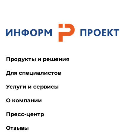
Продукты и решения
Для специалистов
Услуги и сервисы
О компании
Пресс-центр
Отзывы