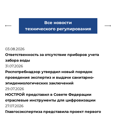
Все новости
технического регулирования
03.08.2026
Ответственность за отсутствие приборов учета
забора воды
31.07.2026
Роспотребнадзор утвердил новый порядок
проведения экспертиз и выдачи санитарно-
эпидемиологических заключений
29.07.2026
НОСТРОЙ представил в Совете Федерации
отраслевые инструменты для цифровизации
27.07.2026
Главгосэкспертиза представила проект первого