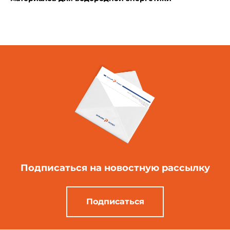
Подписаться
на новостную рассылку
Подписаться