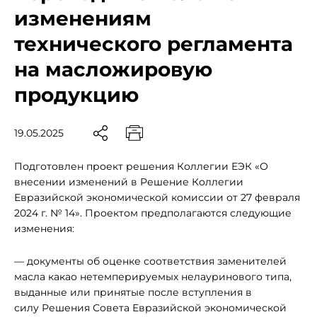
изменениям
технического регламента
на масложировую
продукцию
19.05.2025
Подготовлен проект решения Коллегии ЕЭК «О
внесении изменений в Решение Коллегии
Евразийской экономической комиссии от 27 февраля
2024 г. № 14». Проектом предполагаются следующие
изменения:
— документы об оценке соответствия заменителей
масла какао нетемперируемых нелауринового типа,
выданные или принятые после вступления в
силу Решения Совета Евразийской экономической