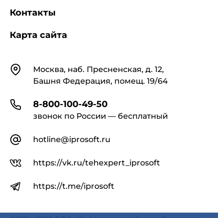
Контакты
Карта сайта
Контакты
Москва, наб. Пресненская, д. 12,
Башня Федерация, помещ. 19/64
8-800-100-49-50
звонок по России — бесплатный
hotline@iprosoft.ru
https://vk.ru/tehexpert_iprosoft
https://t.me/iprosoft