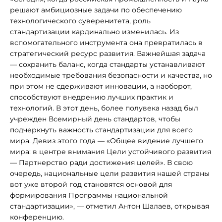
решают амбициозные задачи по обеспечению
технологического суверенитета, роль
стандартизации кардинально изменилась. Из
вспомогательного инструмента она превратилась в
стратегический ресурс развития. Важнейшая задача
— сохранить баланс, когда стандарты устанавливают
необходимые требования безопасности и качества, но
при этом не сдерживают инновации, а наоборот,
способствуют внедрению лучших практик и
технологий. В этот день, более полувека назад был
учрежден Всемирный день стандартов, чтобы
подчеркнуть важность стандартизации для всего
мира. Девиз этого года — «Общее видение лучшего
мира: в центре внимания Цели устойчивого развития
— Партнерство ради достижения целей». В свою
очередь, национальные цели развития нашей страны
вот уже второй год становятся основой для
формирования Программы национальной
стандартизации», — отметил Антон Шалаев, открывая
конференцию.