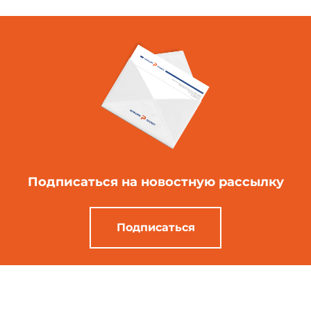
Подписаться
на новостную рассылку
Подписаться