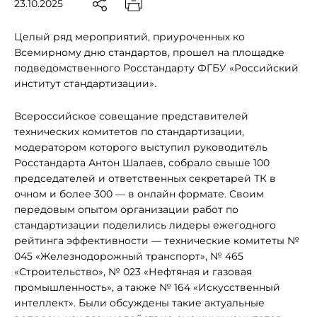
23.10.2025
Целый ряд мероприятий, приуроченных ко
Всемирному дню стандартов, прошел на площадке
подведомственного Росстандарту ФГБУ «Российский
институт стандартизации».
Всероссийское совещание представителей
технических комитетов по стандартизации,
модератором которого выступил руководитель
Росстандарта Антон Шалаев, собрало свыше 100
председателей и ответственных секретарей ТК в
очном и более 300 — в онлайн формате. Своим
передовым опытом организации работ по
стандартизации поделились лидеры ежегодного
рейтинга эффективности — технические комитеты №
045 «Железнодорожный транспорт», № 465
«Строительство», № 023 «Нефтяная и газовая
промышленность», а также № 164 «Искусственный
интеллект». Были обсуждены такие актуальные