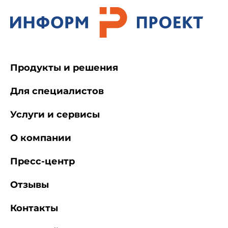
Продукты и решения
Для специалистов
Услуги и сервисы
О компании
Пресс-центр
Отзывы
Контакты