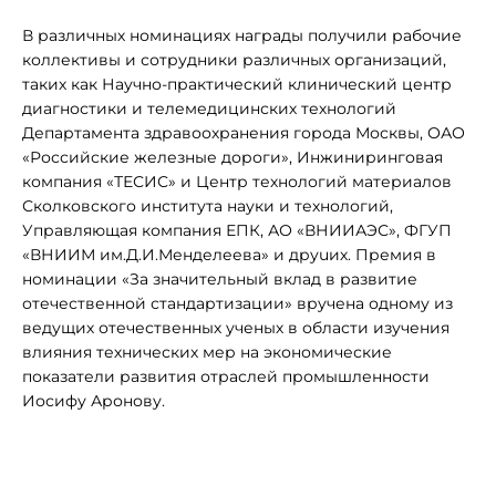
В различных номинациях награды получили рабочие
коллективы и сотрудники различных организаций,
таких как Научно-практический клинический центр
диагностики и телемедицинских технологий
Департамента здравоохранения города Москвы, ОАО
«Российские железные дороги», Инжиниринговая
компания «ТЕСИС» и Центр технологий материалов
Сколковского института науки и технологий,
Управляющая компания ЕПК, АО «ВНИИАЭС», ФГУП
«ВНИИМ им.Д.И.Менделеева» и друuих. Премия в
номинации «За значительный вклад в развитие
отечественной стандартизации» вручена одному из
ведущих отечественных ученых в области изучения
влияния технических мер на экономические
показатели развития отраслей промышленности
Иосифу Аронову.