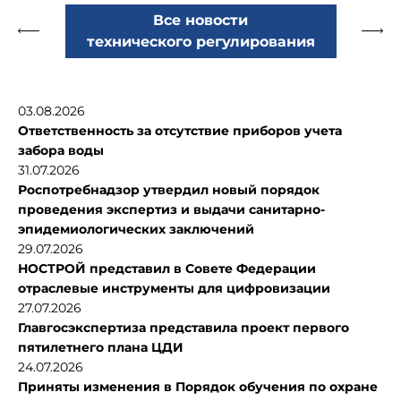
Все новости
технического регулирования
03.08.2026
Ответственность за отсутствие приборов учета
забора воды
31.07.2026
Роспотребнадзор утвердил новый порядок
проведения экспертиз и выдачи санитарно-
эпидемиологических заключений
29.07.2026
НОСТРОЙ представил в Совете Федерации
отраслевые инструменты для цифровизации
27.07.2026
Главгосэкспертиза представила проект первого
пятилетнего плана ЦДИ
24.07.2026
Приняты изменения в Порядок обучения по охране