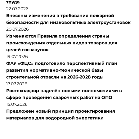
труда
22.07.2026
Внесены изменения в требования пожарной
безопасности для низковольтных электроустановок
20.07.2026
Изменяются Правила определения страны
происхождения отдельных видов товаров для
целей госзакупок
19.07.2026
ФАУ «ФЦС» подготовило перспективный план
развития нормативно-технической базы
строительной отрасли на 2026-2028 годы
17.07.2026
Ростехнадзор наделён новыми полномочиями в
сфере проведения сварочных работ на ОПО
15.07.2026
Предложен новый принцип проектирования
материалов для водородной энергетики