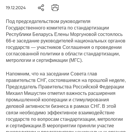
19.12.2024
Под председательством руководителя
Государственного комитета по стандартизации
Республики Беларусь Елены Моргуновой состоялось
66-е заседание руководителей национальных органов
государств — участников Соглашения о проведении
согласованной политики в области стандартизации,
метрологии и сертификации (МГС).
Напомним, что на заседании Совета глав
правительств СНГ, состоявшемся на прошлой неделе,
Председатель Правительства Российской Федерации
Михаил Мишустин отметил важность расширения
промышленной кооперации и стимулирования
деловой активности бизнеса в рамках СНГ. В этой
связи необходимо эффективное взаимодействие
государств по вопросам стандартизации, метрологии
и сертификации.В мероприятии приняли участие