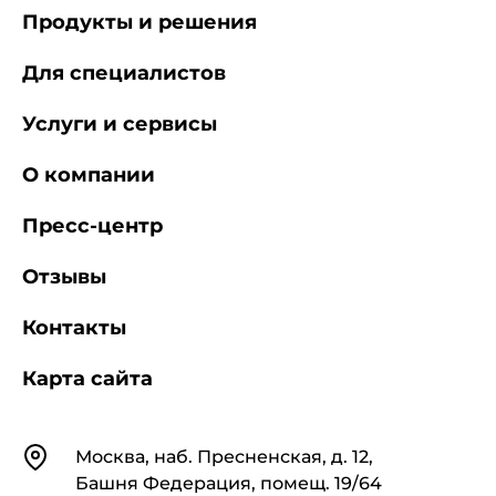
Продукты и решения
Для специалистов
Услуги и сервисы
О компании
Пресс-центр
Отзывы
Контакты
Карта сайта
Контакты
Москва, наб. Пресненская, д. 12,
Башня Федерация, помещ. 19/64