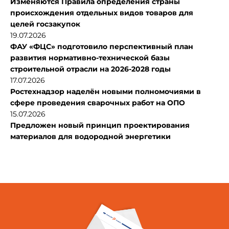
Изменяются Правила определения страны
происхождения отдельных видов товаров для
целей госзакупок
19.07.2026
ФАУ «ФЦС» подготовило перспективный план
развития нормативно-технической базы
строительной отрасли на 2026-2028 годы
17.07.2026
Ростехнадзор наделён новыми полномочиями в
сфере проведения сварочных работ на ОПО
15.07.2026
Предложен новый принцип проектирования
материалов для водородной энергетики