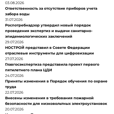
03.08.2026
Ответственность за отсутствие приборов учета
забора воды
31.07.2026
Роспотребнадзор утвердил новый порядок
проведения экспертиз и выдачи санитарно-
эпидемиологических заключений
29.07.2026
НОСТРОЙ представил в Совете Федерации
отраслевые инструменты для цифровизации
27.07.2026
Главгосэкспертиза представила проект первого
пятилетнего плана ЦДИ
24.07.2026
Приняты изменения в Порядок обучения по охране
труда
22.07.2026
Внесены изменения в требования пожарной
безопасности для низковольтных электроустановок
20.07.2026