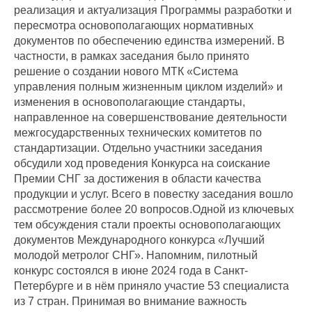
реализация и актуализация Программы разработки и
пересмотра основополагающих нормативных
документов по обеспечению единства измерений. В
частности, в рамках заседания было принято
решение о создании нового МТК «Система
управления полным жизненным циклом изделий» и
изменения в основополагающие стандарты,
направленное на совершенствование деятельности
межгосударственных технических комитетов по
стандартизации. Отдельно участники заседания
обсудили ход проведения Конкурса на соискание
Премии СНГ за достижения в области качества
продукции и услуг. Всего в повестку заседания вошло
рассмотрение более 20 вопросов.Одной из ключевых
тем обсуждения стали проекты основополагающих
документов Международного конкурса «Лучший
молодой метролог СНГ». Напомним, пилотный
конкурс состоялся в июне 2024 года в Санкт-
Петербурге и в нём приняло участие 53 специалиста
из 7 стран. Принимая во внимание важность