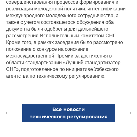
совершенствования процессов формирования и
реализации молодежной политики, интенсификации
международного молодежного сотрудничества, а
также с учетом состоявшегося обсуждения оба
документа были одобрены для дальнейшего
рассмотрения Исполнительным комитетом СНГ.
Кроме того, в рамках заседания было рассмотрено
положение о конкурсе на соискание
межгосударственной Премии за достижения в
области стандартизации «Лучший стандартизатор
СНГ», подготовленное по инициативе Узбекского
агентства по техническому регулированию.
Все новости
технического регулирования