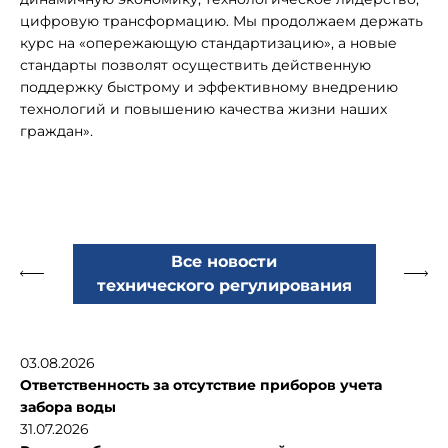
цифровую трансформацию. Мы продолжаем держать
курс на «опережающую стандартизацию», а новые
стандарты позволят осуществить действенную
поддержку быстрому и эффективному внедрению
технологий и повышению качества жизни наших
граждан».
Все новости
технического регулирования
03.08.2026
Ответственность за отсутствие приборов учета
забора воды
31.07.2026