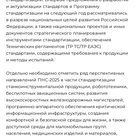
и актуализации стандартов в Программу
стандартизации на следующий год рассматривались
в разрезе национальных целей развития Российской
Федерации, а также национальных проектов и иных
документов стратегического планирования
инструментами стандартизации, обеспечения
Технических регламентов (ТР ТС/ТР ЕАЭС)
стандартами, содержащими требования к продукции
и методы испытаний.
Отдельно необходимо отметить ряд перспективных
направлений ПНС-2025 в части стандартизации
станкоинструментальной продукции, робототехники,
беспилотных авиационных систем, развития
высокоскоростных железнодорожных магистралей,
программно-аппаратного обеспечения критической
информационной инфраструктуры, создания
комфортной и безопасной среды для жизни, а также
доступной среды для маломобильных групп
населения, медицинских изделий и материалов,