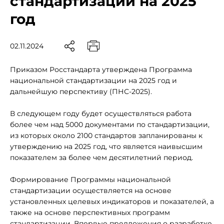
стандартизации на 2025
год
02.11.2024
Приказом Росстандарта утверждена Программа
национальной стандартизации на 2025 год и
дальнейшую перспективу (ПНС-2025).
В следующем году будет осуществляться работа
более чем над 5000 документами по стандартизации,
из которых около 2100 стандартов запланированы к
утверждению на 2025 год, что является наивысшим
показателем за более чем десятилетний период.
Формирование Программы национальной
стандартизации осуществляется на основе
установленных целевых индикаторов и показателей, а
также на основе перспективных программ
стандартизации. Впервые предложения о разработке