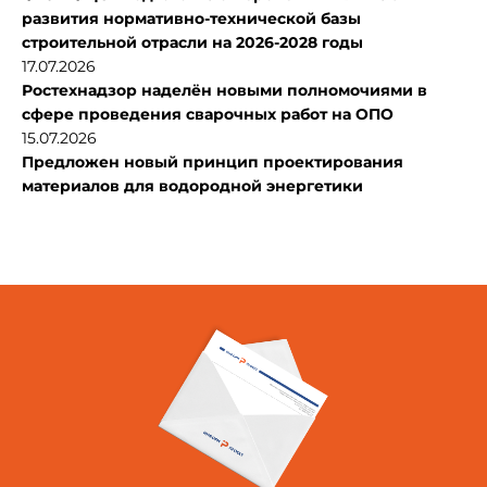
развития нормативно-технической базы
строительной отрасли на 2026-2028 годы
17.07.2026
Ростехнадзор наделён новыми полномочиями в
сфере проведения сварочных работ на ОПО
15.07.2026
Предложен новый принцип проектирования
материалов для водородной энергетики