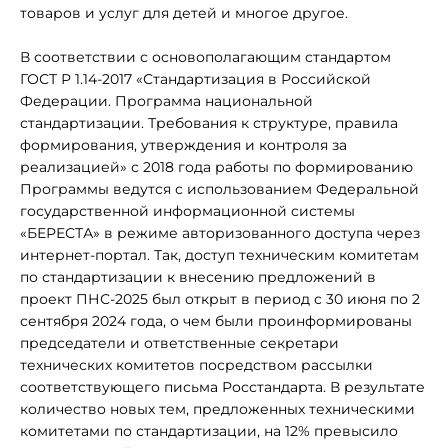
товаров и услуг для детей и многое другое.
В соответствии с основополагающим стандартом
ГОСТ Р 1.14-2017 «Стандартизация в Российской
Федерации. Программа национальной
стандартизации. Требования к структуре, правила
формирования, утверждения и контроля за
реализацией» с 2018 года работы по формированию
Программы ведутся с использованием Федеральной
государственной информационной системы
«БЕРЕСТА» в режиме авторизованного доступа через
интернет-портал. Так, доступ техническим комитетам
по стандартизации к внесению предложений в
проект ПНС-2025 был открыт в период с 30 июня по 2
сентября 2024 года, о чем были проинформированы
председатели и ответственные секретари
технических комитетов посредством рассылки
соответствующего письма Росстандарта. В результате
количество новых тем, предложенных техническими
комитетами по стандартизации, на 12% превысило