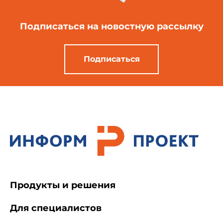
Подписаться
на новостную рассылку
Подписаться
Продукты и решения
Для специалистов