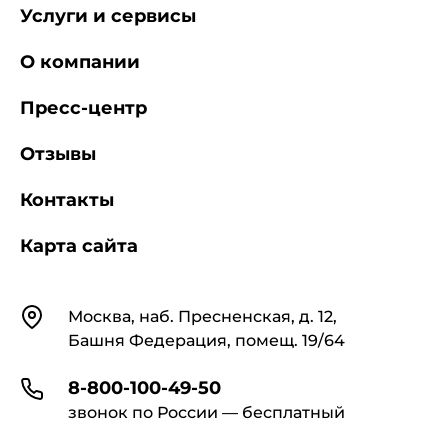
Услуги и сервисы
О компании
Пресс-центр
Отзывы
Контакты
Карта сайта
Контакты
Москва, наб. Пресненская, д. 12,
Башня Федерация, помещ. 19/64
8-800-100-49-50
звонок по России — бесплатный