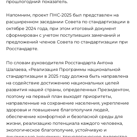
прошлогодний показатель.
Напомним, проект ПНС-2025 был представлен на
расширенном заседании Совета по стандартизации в
октябре 2024 года, при этом итоговый документ
сформирован с учетом поступивших замечаний и
предложений членов Совета по стандартизации при
Росстандарте.
По словам руководителя Росстандарта Антона
Шалаева, «Реализация Программы национальной
стандартизации в 2025 году должна быть направлена
на содействие достижению национальных целей
развития нашей страны, определенных Президентом,
поэтому на первый план выходят приоритеты,
направленные на сохранение населения, укрепление
здоровья и повышение благополучия людей,
обеспечение комфортной и безопасной среды для
жизни, реализацию потенциала каждого человека,
экологическое благополучие, устойчивую и
динамичную экономику, технологическое лидерство,