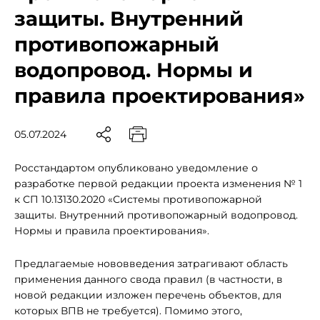
защиты. Внутренний
противопожарный
водопровод. Нормы и
правила проектирования»
05.07.2024
Росстандартом опубликовано уведомление о
разработке первой редакции проекта изменения № 1
к СП 10.13130.2020 «Системы противопожарной
защиты. Внутренний противопожарный водопровод.
Нормы и правила проектирования».
Предлагаемые нововведения затрагивают область
применения данного свода правил (в частности, в
новой редакции изложен перечень объектов, для
которых ВПВ не требуется). Помимо этого,