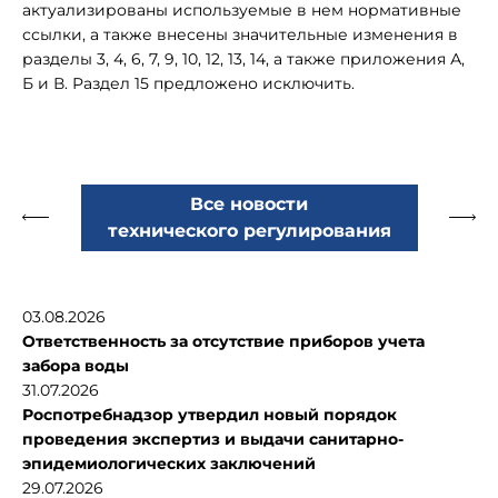
актуализированы используемые в нем нормативные
ссылки, а также внесены значительные изменения в
разделы 3, 4, 6, 7, 9, 10, 12, 13, 14, а также приложения А,
Б и В. Раздел 15 предложено исключить.
Все новости
технического регулирования
03.08.2026
Ответственность за отсутствие приборов учета
забора воды
31.07.2026
Роспотребнадзор утвердил новый порядок
проведения экспертиз и выдачи санитарно-
эпидемиологических заключений
29.07.2026