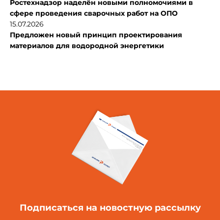
Ростехнадзор наделён новыми полномочиями в
сфере проведения сварочных работ на ОПО
15.07.2026
Предложен новый принцип проектирования
материалов для водородной энергетики
Подписаться
на новостную рассылку