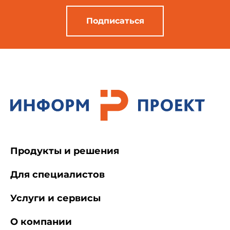
Подписаться
Продукты и решения
Для специалистов
Услуги и сервисы
О компании