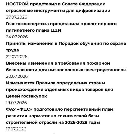
НОСТРОЙ представил в Совете Федерации
отраслевые инструменты для цифровизации
27.07.2026
Главгосэкспертиза представила проект первого
пятилетнего плана ЦДИ
24.07.2026
Приняты изменения в Порядок обучения по охране
труда
22.07.2026
Внесены изменения в требования пожарной
безопасности для низковольтных электроустановок
20.07.2026
Изменяются Правила определения страны
происхождения отдельных видов товаров для
целей госзакупок
19.07.2026
ФАУ «ФЦС» подготовило перспективный план
развития нормативно-технической базы
строительной отрасли на 2026-2028 годы
17.07.2026