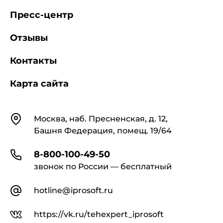
Пресс-центр
Отзывы
Контакты
Карта сайта
Контакты
Москва, наб. Пресненская, д. 12,
Башня Федерация, помещ. 19/64
8-800-100-49-50
звонок по России — бесплатный
hotline@iprosoft.ru
https://vk.ru/tehexpert_iprosoft