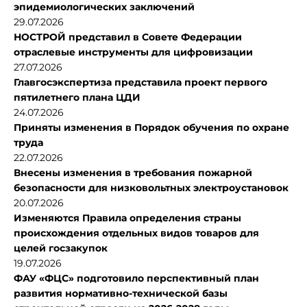
эпидемиологических заключений
29.07.2026
НОСТРОЙ представил в Совете Федерации
отраслевые инструменты для цифровизации
27.07.2026
Главгосэкспертиза представила проект первого
пятилетнего плана ЦДИ
24.07.2026
Приняты изменения в Порядок обучения по охране
труда
22.07.2026
Внесены изменения в требования пожарной
безопасности для низковольтных электроустановок
20.07.2026
Изменяются Правила определения страны
происхождения отдельных видов товаров для
целей госзакупок
19.07.2026
ФАУ «ФЦС» подготовило перспективный план
развития нормативно-технической базы