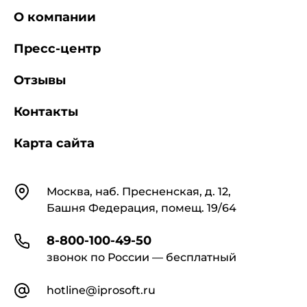
О компании
Пресс-центр
Отзывы
Контакты
Карта сайта
Контакты
Москва, наб. Пресненская, д. 12,
Башня Федерация, помещ. 19/64
8-800-100-49-50
звонок по России — бесплатный
hotline@iprosoft.ru