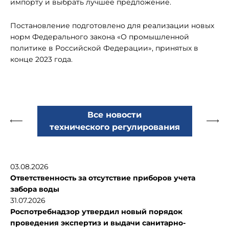
импорту и выбрать лучшее предложение.
Постановление подготовлено для реализации новых
норм Федерального закона «О промышленной
политике в Российской Федерации», принятых в
конце 2023 года.
Все новости
технического регулирования
03.08.2026
Ответственность за отсутствие приборов учета
забора воды
31.07.2026
Роспотребнадзор утвердил новый порядок
проведения экспертиз и выдачи санитарно-