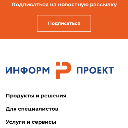
Подписаться
на новостную рассылку
Подписаться
Продукты и решения
Для специалистов
Услуги и сервисы