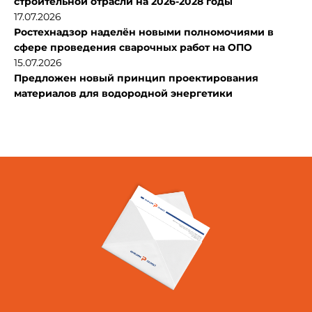
строительной отрасли на 2026-2028 годы
17.07.2026
Ростехнадзор наделён новыми полномочиями в
сфере проведения сварочных работ на ОПО
15.07.2026
Предложен новый принцип проектирования
материалов для водородной энергетики