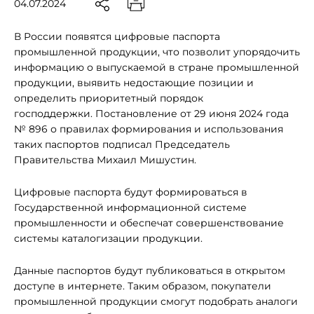
04.07.2024
В России появятся цифровые паспорта
промышленной продукции, что позволит упорядочить
информацию о выпускаемой в стране промышленной
продукции, выявить недостающие позиции и
определить приоритетный порядок
господдержки. Постановление от 29 июня 2024 года
№ 896 о правилах формирования и использования
таких паспортов подписал Председатель
Правительства Михаил Мишустин.
Цифровые паспорта будут формироваться в
Государственной информационной системе
промышленности и обеспечат совершенствование
системы каталогизации продукции.
Данные паспортов будут публиковаться в открытом
доступе в интернете. Таким образом, покупатели
промышленной продукции смогут подобрать аналоги