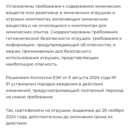
Установлены требования к содержанию химических
веществ или реактивов в химических игрушках и
игровых комплектах, включающих химические
вещества и не относящихся к комплектам для
химических опытов. Скорректированы требования
гигиенической безопасности игрушек, требования к
информации, предупреждающей об опасностях, и
мерам, принимаемым для безопасного
использования игрушек, представляющих
наибольшую опасность.
Решением Коллегии ЕЭК от 6 августа 2024 года №
91 установлен порядок введения в действие
изменений, предусматривающий поэтапный переход
на новые требования.
Так, сертификаты на игрушки, выданные до 26 ноября
2024 года, действительны до окончания срока их
действия.