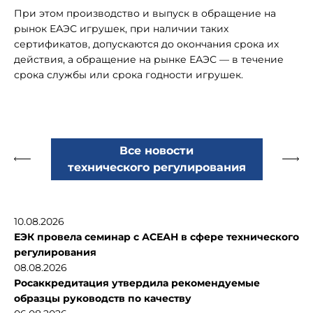
При этом производство и выпуск в обращение на
рынок ЕАЭС игрушек, при наличии таких
сертификатов, допускаются до окончания срока их
действия, а обращение на рынке ЕАЭС — в течение
срока службы или срока годности игрушек.
Все новости
технического регулирования
10.08.2026
ЕЭК провела семинар с АСЕАН в сфере технического
регулирования
08.08.2026
Росаккредитация утвердила рекомендуемые
образцы руководств по качеству