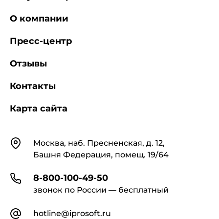
О компании
Пресс-центр
Отзывы
Контакты
Карта сайта
Контакты
Москва, наб. Пресненская, д. 12,
Башня Федерация, помещ. 19/64
8-800-100-49-50
звонок по России — бесплатный
hotline@iprosoft.ru