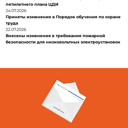
пятилетнего плана ЦДИ
24.07.2026
Приняты изменения в Порядок обучения по охране
труда
22.07.2026
Внесены изменения в требования пожарной
безопасности для низковольтных электроустановок