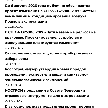
06.08.2026
До 6 августа 2026 года публично обсуждается
проект изменения в СП 336.1325800.2017 Системы
вентиляции и кондиционирования воздуха.
Правила эксплуатации
04.08.2026
В СП 314.1325800.2017 «Пути наземные рельсовые
крановые. Проектирование, устройство и
эксплуатация» планируются изменения
03.08.2026
Ответственность за отсутствие приборов учета
забора воды
31.07.2026
Роспотребнадзор утвердил новый порядок
проведения экспертиз и выдачи санитарно-
эпидемиологических заключений
29.07.2026
НОСТРОЙ представил в Совете Федерации
отраслевые инструменты для цифровизации
27.07.2026
Главгосэкспертиза представила проект первого