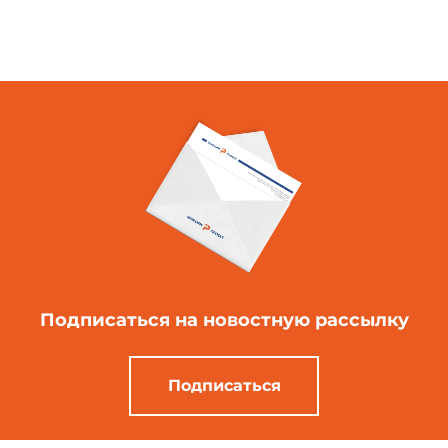
Подписаться
на новостную рассылку
Подписаться