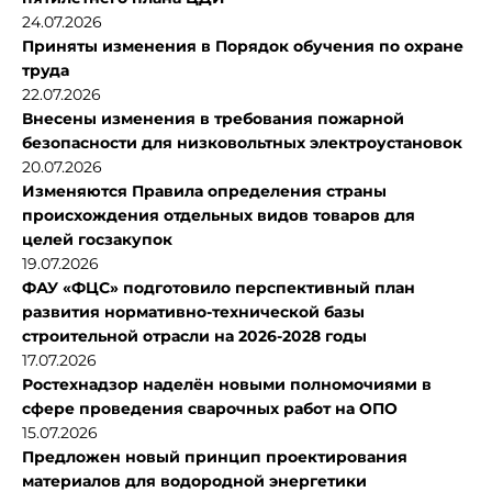
24.07.2026
Приняты изменения в Порядок обучения по охране
труда
22.07.2026
Внесены изменения в требования пожарной
безопасности для низковольтных электроустановок
20.07.2026
Изменяются Правила определения страны
происхождения отдельных видов товаров для
целей госзакупок
19.07.2026
ФАУ «ФЦС» подготовило перспективный план
развития нормативно-технической базы
строительной отрасли на 2026-2028 годы
17.07.2026
Ростехнадзор наделён новыми полномочиями в
сфере проведения сварочных работ на ОПО
15.07.2026
Предложен новый принцип проектирования
материалов для водородной энергетики