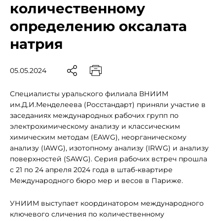
количественному
определению оксалата
натрия
05.05.2024
Специалисты уральского филиала ВНИИМ
им.Д.И.Менделеева (Росстандарт) приняли участие в
заседаниях международных рабочих групп по
электрохимическому анализу и классическим
химическим методам (EAWG), неорганическому
анализу (IAWG), изотопному анализу (IRWG) и анализу
поверхностей (SAWG). Серия рабочих встреч прошла
с 21 по 24 апреля 2024 года в штаб-квартире
Международного бюро мер и весов в Париже.
УНИИМ выступает координатором международного
ключевого сличения по количественному