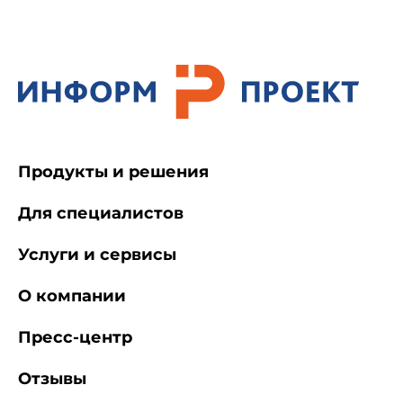
Продукты и решения
Для специалистов
Услуги и сервисы
О компании
Пресс-центр
Отзывы