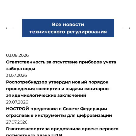
Все новости
технического регулирования
03.08.2026
Ответственность за отсутствие приборов учета
забора воды
31.07.2026
Роспотребнадзор утвердил новый порядок
проведения экспертиз и выдачи санитарно-
эпидемиологических заключений
29.07.2026
НОСТРОЙ представил в Совете Федерации
отраслевые инструменты для цифровизации
27.07.2026
Главгосэкспертиза представила проект первого
пятилетнего плана ЦДИ