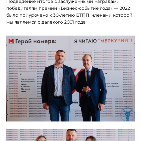
Подведение итогов с заслуженными наградами
победителям премии «Бизнес-событие года» — 2022
было приурочено к 30-летию ВТПП, членами которой
мы являемся с далекого 2001 года.