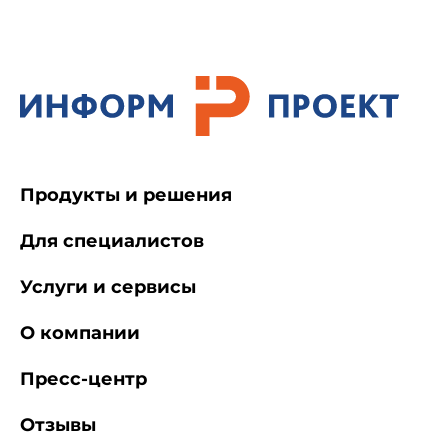
Продукты и решения
Для специалистов
Услуги и сервисы
О компании
Пресс-центр
Отзывы