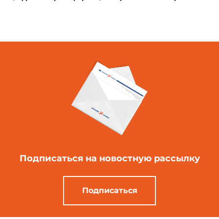
Подписаться
на новостную рассылку
Подписаться