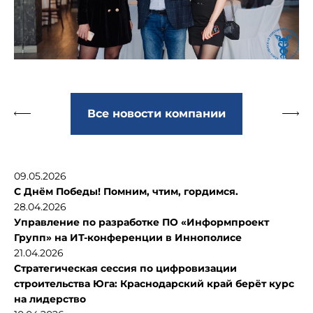
Все новости компании
09.05.2026
С Днём Победы! Помним, чтим, гордимся.
28.04.2026
Управление по разработке ПО «Информпроект
Групп» на ИТ-конференции в Иннополисе
21.04.2026
Стратегическая сессия по цифровизации
строительства Юга: Краснодарский край берёт курс
на лидерство