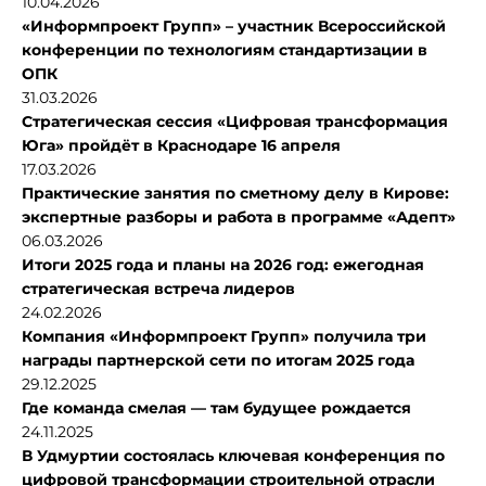
10.04.2026
«Информпроект Групп» – участник Всероссийской
конференции по технологиям стандартизации в
ОПК
31.03.2026
Стратегическая сессия «Цифровая трансформация
Юга» пройдёт в Краснодаре 16 апреля
17.03.2026
Практические занятия по сметному делу в Кирове:
экспертные разборы и работа в программе «Адепт»
06.03.2026
Итоги 2025 года и планы на 2026 год: ежегодная
стратегическая встреча лидеров
24.02.2026
Компания «Информпроект Групп» получила три
награды партнерской сети по итогам 2025 года
29.12.2025
Где команда смелая — там будущее рождается
24.11.2025
В Удмуртии состоялась ключевая конференция по
цифровой трансформации строительной отрасли