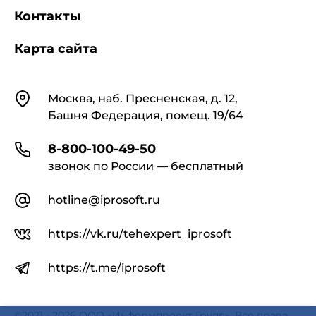
Контакты
Карта сайта
Контакты
Москва, наб. Пресненская, д. 12,
Башня Федерация, помещ. 19/64
8-800-100-49-50
звонок по России — бесплатный
hotline@iprosoft.ru
https://vk.ru/tehexpert_iprosoft
https://t.me/iprosoft
©2021 - 2026 ООО «Информпроект Групп». Все права