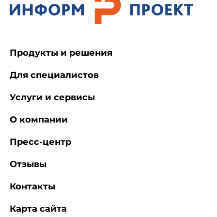
Продукты и решения
Для специалистов
Услуги и сервисы
О компании
Пресс-центр
Отзывы
Контакты
Карта сайта