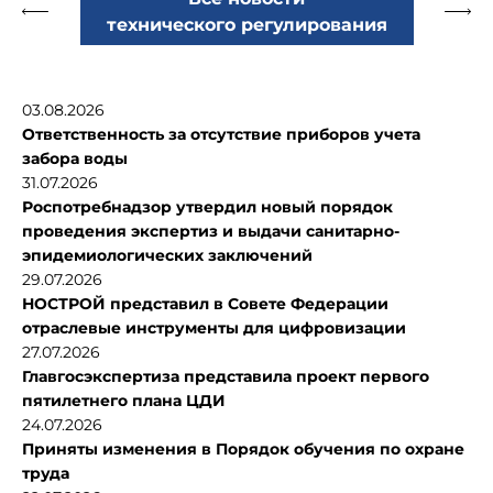
технического регулирования
03.08.2026
Ответственность за отсутствие приборов учета
забора воды
31.07.2026
Роспотребнадзор утвердил новый порядок
проведения экспертиз и выдачи санитарно-
эпидемиологических заключений
29.07.2026
НОСТРОЙ представил в Совете Федерации
отраслевые инструменты для цифровизации
27.07.2026
Главгосэкспертиза представила проект первого
пятилетнего плана ЦДИ
24.07.2026
Приняты изменения в Порядок обучения по охране
труда