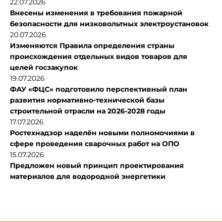
22.07.2026
Внесены изменения в требования пожарной
безопасности для низковольтных электроустановок
20.07.2026
Изменяются Правила определения страны
происхождения отдельных видов товаров для
целей госзакупок
19.07.2026
ФАУ «ФЦС» подготовило перспективный план
развития нормативно-технической базы
строительной отрасли на 2026-2028 годы
17.07.2026
Ростехнадзор наделён новыми полномочиями в
сфере проведения сварочных работ на ОПО
15.07.2026
Предложен новый принцип проектирования
материалов для водородной энергетики