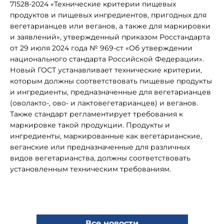
71528-2024 «Технические критерии пищевых
продуктов и пищевых ингредиентов, пригодных для
вегетарианцев или веганов, а также для маркировки
и заявлений», утвержденный приказом Росстандарта
от 29 июля 2024 года № 969-ст «Об утверждении
национального стандарта Российской Федерации».
Новый ГОСТ устанавливает технические критерии,
которым должны соответствовать пищевые продукты
и ингредиенты, предназначенные для вегетарианцев
(оволакто-, ово- и лактовегетарианцев) и веганов.
Также стандарт регламентирует требования к
маркировке такой продукции. Продукты и
ингредиенты, маркированные как вегетарианские,
веганские или предназначенные для различных
видов вегетарианства, должны соответствовать
установленным техническим требованиям.
Все новости