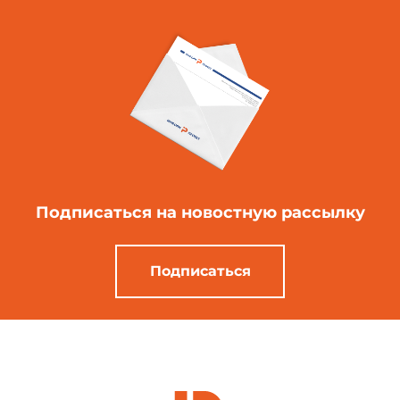
Подписаться
на новостную рассылку
Подписаться