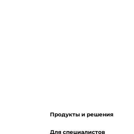
Продукты и решения
Для специалистов