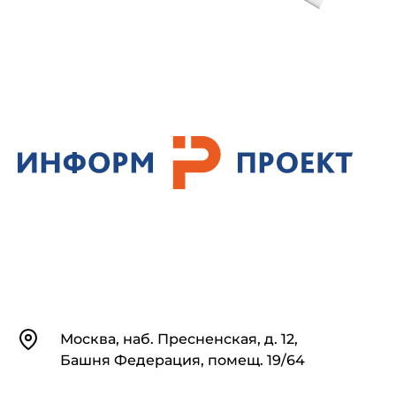
Контакты
Москва, наб. Пресненская, д. 12,
Башня Федерация, помещ. 19/64