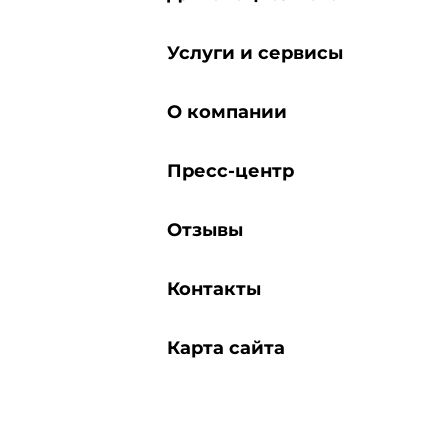
Услуги и сервисы
О компании
Пресс-центр
Отзывы
Контакты
Карта сайта