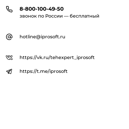
8-800-100-49-50
звонок по России — бесплатный
hotline@iprosoft.ru
https://vk.ru/tehexpert_iprosoft
https://t.me/iprosoft