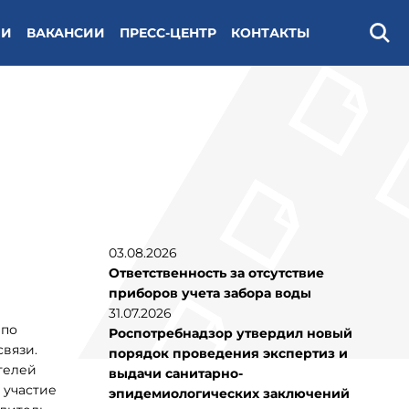
ИИ
ВАКАНСИИ
ПРЕСС-ЦЕНТР
КОНТАКТЫ
Поис
03.08.2026
Ответственность за отсутствие
приборов учета забора воды
31.07.2026
 по
Роспотребнадзор утвердил новый
вязи.
порядок проведения экспертиз и
телей
выдачи санитарно-
 участие
эпидемиологических заключений