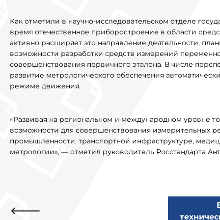
Как отметили в научно-исследовательском отделе госуд
время отечественное приборостроение в области сред
активно расширяет это направление деятельности, план
возможности разработки средств измерений переменно
совершенствования первичного эталона. В числе персп
развитие метрологического обеспечения автоматическ
режиме движения.
«Развивая на региональном и международном уровне т
возможности для совершенствования измерительных ре
промышленности, транспортной инфраструктуре, медиц
метрологии», — отметил руководитель Росстандарта Ан
техничес