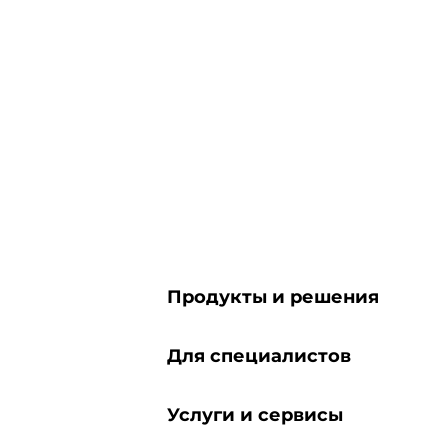
Продукты и решения
Для специалистов
Услуги и сервисы