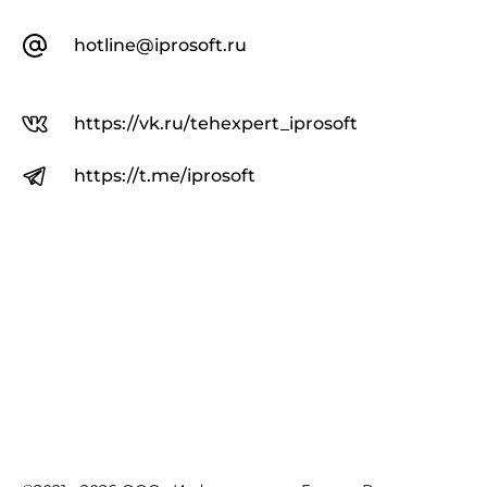
hotline@iprosoft.ru
https://vk.ru/tehexpert_iprosoft
https://t.me/iprosoft