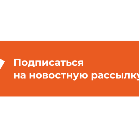
Подписаться
на новостную рассылк