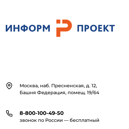
Контакты
Москва, наб. Пресненская, д. 12,
Башня Федерация, помещ. 19/64
8-800-100-49-50
звонок по России — бесплатный