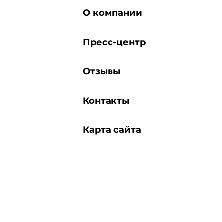
О компании
Пресс-центр
Отзывы
Контакты
Карта сайта