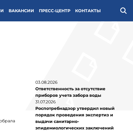
ИИ
ВАКАНСИИ
ПРЕСС-ЦЕНТР
КОНТАКТЫ
Поис
03.08.2026
Ответственность за отсутствие
приборов учета забора воды
31.07.2026
Роспотребнадзор утвердил новый
порядок проведения экспертиз и
собрала
выдачи санитарно-
эпидемиологических заключений