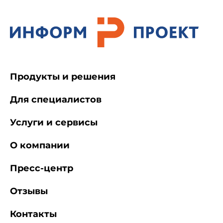
Продукты и решения
Для специалистов
Услуги и сервисы
О компании
Пресс-центр
Отзывы
Контакты