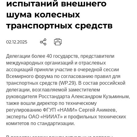
испытаний внешнего
шума колесных
транспортных средств
02.12.2025
Делегации более 40 государств, представители
международных организаций и отраслевых
ассоциаций приняли участие в очередной сессии
Всемирного форума по согласованию правил для
транспортных средств (WP.29). В состав российской
делегации, возглавляемой заместителем
руководителя Росстандарта Александром Кузьминым,
также вошли директор по техническому
регулированию ФГУП «НАМИ» Сергей Аникеев,
эксперты ОАО «НИИАТ» и профильных технических
комитетов по стандартизации.