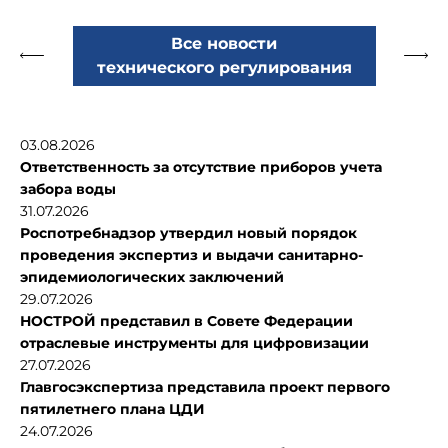
Все новости
технического регулирования
03.08.2026
Ответственность за отсутствие приборов учета
забора воды
31.07.2026
Роспотребнадзор утвердил новый порядок
проведения экспертиз и выдачи санитарно-
эпидемиологических заключений
29.07.2026
НОСТРОЙ представил в Совете Федерации
отраслевые инструменты для цифровизации
27.07.2026
Главгосэкспертиза представила проект первого
пятилетнего плана ЦДИ
24.07.2026