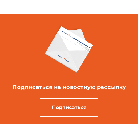
Подписаться
на новостную рассылку
Подписаться