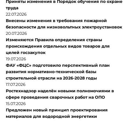
Приняты изменения в Порядок обучения по охране
труда
22.07.2026
Внесены изменения в требования пожарной
безопасности для низковольтных электроустановок
20.07.2026
Изменяются Правила определения страны
происхождения отдельных видов товаров для
целей госзакупок
19.07.2026
ФАУ «ФЦС» подготовило перспективный план
развития нормативно-технической базы
строительной отрасли на 2026-2028 годы
17.07.2026
Ростехнадзор наделён новыми полномочиями в
сфере проведения сварочных работ на ОПО
15.07.2026
Предложен новый принцип проектирования
материалов для водородной энергетики