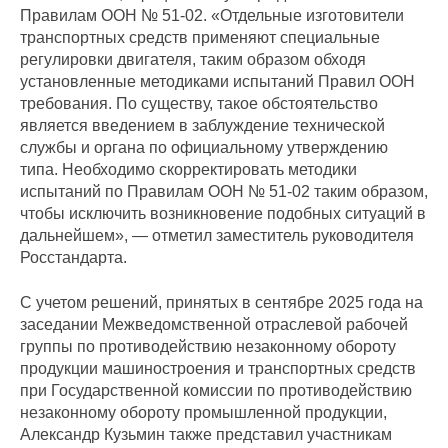
Правилам ООН № 51-02. «Отдельные изготовители
транспортных средств применяют специальные
регулировки двигателя, таким образом обходя
установленные методиками испытаний Правил ООН
требования. По существу, такое обстоятельство
является введением в заблуждение технической
службы и органа по официальному утверждению
типа. Необходимо скорректировать методики
испытаний по Правилам ООН № 51-02 таким образом,
чтобы исключить возникновение подобных ситуаций в
дальнейшем», — отметил заместитель руководителя
Росстандарта.
С учетом решений, принятых в сентябре 2025 года на
заседании Межведомственной отраслевой рабочей
группы по противодействию незаконному обороту
продукции машиностроения и транспортных средств
при Государственной комиссии по противодействию
незаконному обороту промышленной продукции,
Александр Кузьмин также представил участникам