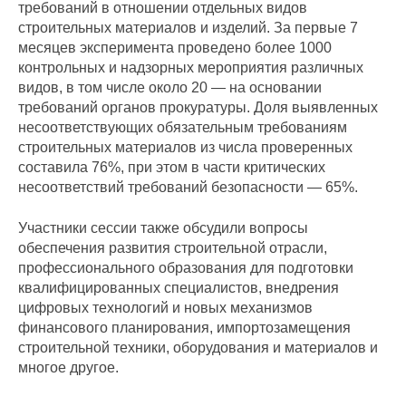
требований в отношении отдельных видов
строительных материалов и изделий. За первые 7
месяцев эксперимента проведено более 1000
контрольных и надзорных мероприятия различных
видов, в том числе около 20 — на основании
требований органов прокуратуры. Доля выявленных
несоответствующих обязательным требованиям
строительных материалов из числа проверенных
составила 76%, при этом в части критических
несоответствий требований безопасности — 65%.
Участники сессии также обсудили вопросы
обеспечения развития строительной отрасли,
профессионального образования для подготовки
квалифицированных специалистов, внедрения
цифровых технологий и новых механизмов
финансового планирования, импортозамещения
строительной техники, оборудования и материалов и
многое другое.