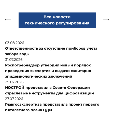
Все новости
технического регулирования
03.08.2026
Ответственность за отсутствие приборов учета
забора воды
31.07.2026
Роспотребнадзор утвердил новый порядок
проведения экспертиз и выдачи санитарно-
эпидемиологических заключений
29.07.2026
НОСТРОЙ представил в Совете Федерации
отраслевые инструменты для цифровизации
27.07.2026
Главгосэкспертиза представила проект первого
пятилетнего плана ЦДИ