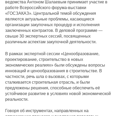
ведомства Антоном Шалаевым принимает участие в
работе Всероссийского форума-выставки
«ГОСЗАКАЗ». Центральной темой обсуждения
являются актуальные проблемы, касающиеся
организации закупочных процедур и исполнения
заключенных контрактов. В деловой программе —
свыше 30 экспертных сессий, посвященных
различным аспектам закупочной деятельности.
В рамках экспертной сессии «Ценообразование,
проектирование, строительство в новых
экономических реалиях» были обсуждены вопросы
инноваций и ценообразования в строительстве. В
частности, речь шла о вызовах, с которыми
сталкивается строительная отрасль, и были
предложены решения, способные обеспечить её
устойчивое развитие в условиях новой экономической
реальности.
Говоря об инструментах, направленных на