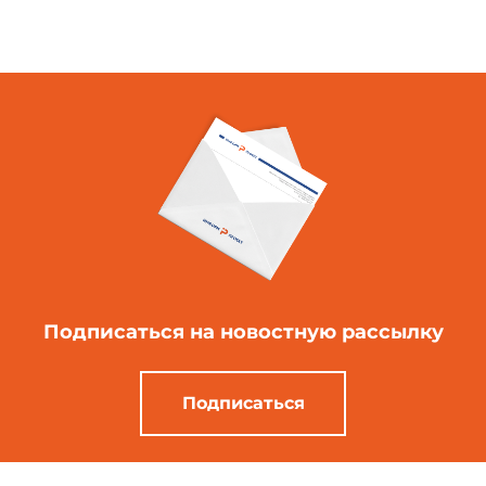
Подписаться
на новостную рассылку
Подписаться