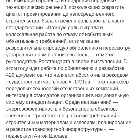
оптимизацию процесса и внедрения передовых
технологических решений, позволяющих сократить
цикл от проектирования до непосредственного
строительства, была отмечена роль работы в части
стандартизации. «Важную роль сыграла и
колоссальная работа по отказу от избыточных
обязательных требований, оптимизации
разрешительных процедур обновлению и пересмотру
устаревших норм в строительстве», — отметил
руководитель Росстандарта в своём выступлении. В
этом году идет работа по обновлению и разработке
429 документов, что является абсолютным рекордом:
«существенная часть новых ГОСТов — это трансфер
передовых технологий отечественных компаний,
интеграция стандартов организации в национальную
систему стандартизации. Среди направлений —
энергоэффективность и безопасность объектов,
«зелёное» строительство, развитие требований к
строительным материалам и изделиям, планирование
и развитие транспортной инфраструктуры», —
подчеркнул Антон Шалаев.