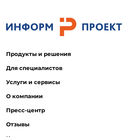
Продукты и решения
Для специалистов
Услуги и сервисы
О компании
Пресс-центр
Отзывы