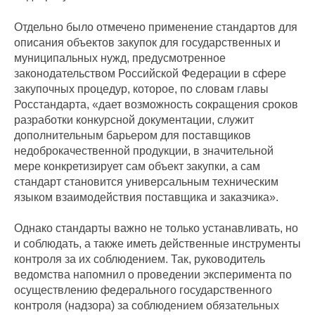
Отдельно было отмечено применение стандартов для
описания объектов закупок для государственных и
муниципальных нужд, предусмотренное
законодательством Российской Федерации в сфере
закупочных процедур, которое, по словам главы
Росстандарта, «дает возможность сокращения сроков
разработки конкурсной документации, служит
дополнительным барьером для поставщиков
недоброкачественной продукции, в значительной
мере конкретизирует сам объект закупки, а сам
стандарт становится универсальным техническим
языком взаимодействия поставщика и заказчика».
Однако стандарты важно не только устанавливать, но
и соблюдать, а также иметь действенные инструменты
контроля за их соблюдением. Так, руководитель
ведомства напомнил о проведении эксперимента по
осуществлению федерального государственного
контроля (надзора) за соблюдением обязательных