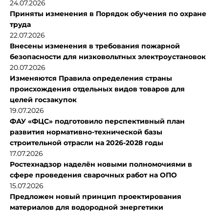
24.07.2026
Приняты изменения в Порядок обучения по охране
труда
22.07.2026
Внесены изменения в требования пожарной
безопасности для низковольтных электроустановок
20.07.2026
Изменяются Правила определения страны
происхождения отдельных видов товаров для
целей госзакупок
19.07.2026
ФАУ «ФЦС» подготовило перспективный план
развития нормативно-технической базы
строительной отрасли на 2026-2028 годы
17.07.2026
Ростехнадзор наделён новыми полномочиями в
сфере проведения сварочных работ на ОПО
15.07.2026
Предложен новый принцип проектирования
материалов для водородной энергетики