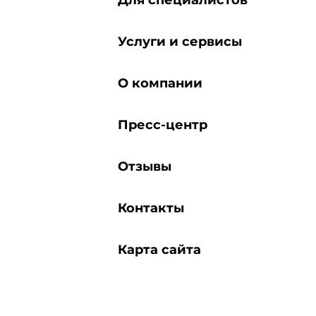
Для специалистов
Услуги и сервисы
О компании
Пресс-центр
Отзывы
Контакты
Карта сайта