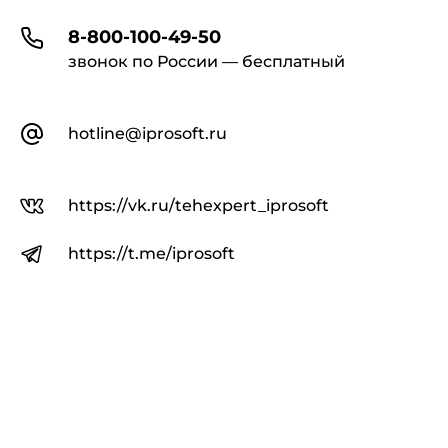
8-800-100-49-50
звонок по России — бесплатный
hotline@iprosoft.ru
https://vk.ru/tehexpert_iprosoft
https://t.me/iprosoft