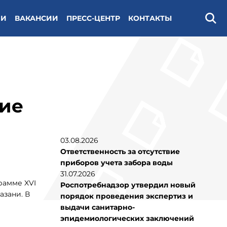
ИИ
ВАКАНСИИ
ПРЕСС-ЦЕНТР
КОНТАКТЫ
Поис
тие
03.08.2026
Ответственность за отсутствие
приборов учета забора воды
31.07.2026
рамме XVI
Роспотребнадзор утвердил новый
азани. В
порядок проведения экспертиз и
выдачи санитарно-
эпидемиологических заключений