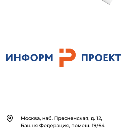
Контакты
Москва, наб. Пресненская, д. 12,
Башня Федерация, помещ. 19/64