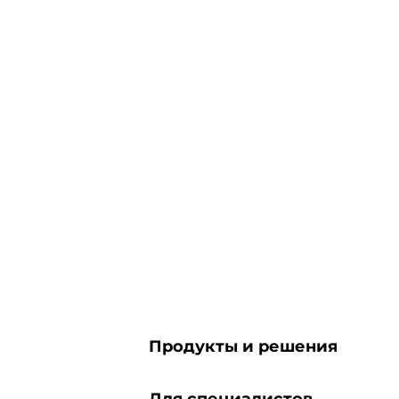
Продукты и решения