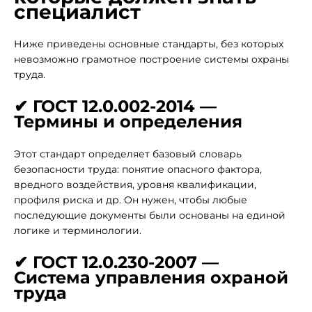
специалист
Ниже приведены основные стандарты, без которых
невозможно грамотное построение системы охраны
труда.
✔ ГОСТ 12.0.002-2014 —
Термины и определения
Этот стандарт определяет базовый словарь
безопасности труда: понятие опасного фактора,
вредного воздействия, уровня квалификации,
профиля риска и др. Он нужен, чтобы любые
последующие документы были основаны на единой
логике и терминологии.
✔ ГОСТ 12.0.230-2007 —
Система управления охраной
труда