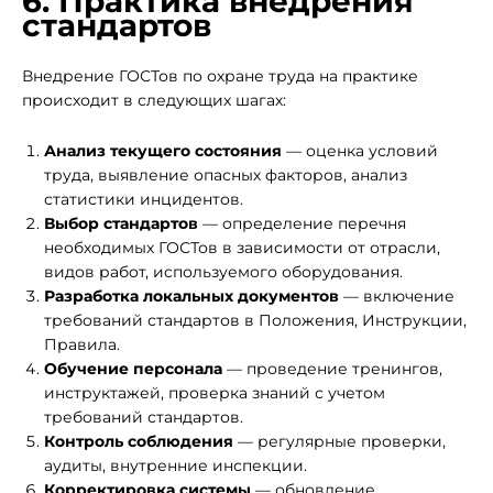
6. Практика внедрения
стандартов
Внедрение ГОСТов по охране труда на практике
происходит в следующих шагах:
Анализ текущего состояния
— оценка условий
труда, выявление опасных факторов, анализ
статистики инцидентов.
Выбор стандартов
— определение перечня
необходимых ГОСТов в зависимости от отрасли,
видов работ, используемого оборудования.
Разработка локальных документов
— включение
требований стандартов в Положения, Инструкции,
Правила.
Обучение персонала
— проведение тренингов,
инструктажей, проверка знаний с учетом
требований стандартов.
Контроль соблюдения
— регулярные проверки,
аудиты, внутренние инспекции.
Корректировка системы
— обновление