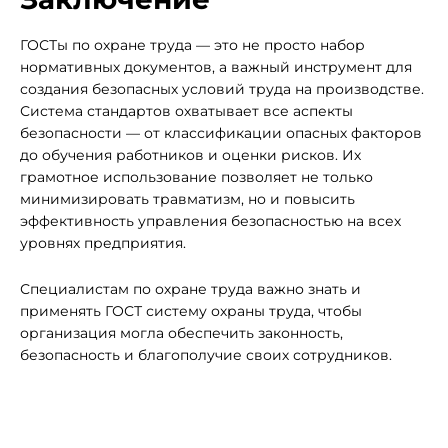
ГОСТы по охране труда — это не просто набор
нормативных документов, а важный инструмент для
создания безопасных условий труда на производстве.
Система стандартов охватывает все аспекты
безопасности — от классификации опасных факторов
до обучения работников и оценки рисков. Их
грамотное использование позволяет не только
минимизировать травматизм, но и повысить
эффективность управления безопасностью на всех
уровнях предприятия.
Специалистам по охране труда важно знать и
применять ГОСТ систему охраны труда, чтобы
организация могла обеспечить законность,
безопасность и благополучие своих сотрудников.