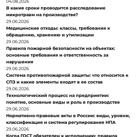
04.08.2026
В какие сроки проводится расследование
микротравм на производстве?
29.06.2026
Медицинские отходы: классы, требования к
обращению, хранению и утилизации
29.06.2026
Правила пожарной безопасности на объектах:
основные требования и ответственность за
нарушения
29.06.2026
Система противопожарной защиты: что относится к
СПЗ и какие элементы входят в ее состав
29.06.2026
Технологический процесс на предприятии:
понятие, основные виды и роль в производстве
29.06.2026
Нормативно-правовые акты в России: виды, уровни,
классификация и система регулирования НПА
29.06.2026
Когда ГОСТ обязателен к исполнению: правила