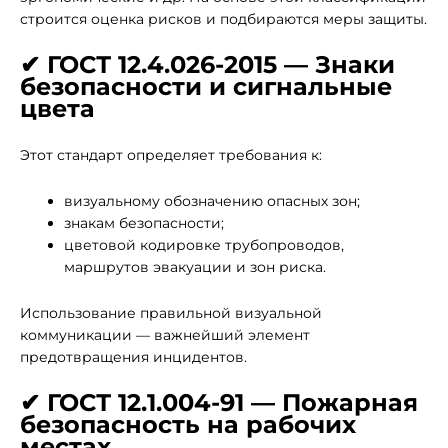
строится оценка рисков и подбираются меры защиты.
✔ ГОСТ 12.4.026-2015 — Знаки
безопасности и сигнальные
цвета
Этот стандарт определяет требования к:
визуальному обозначению опасных зон;
знакам безопасности;
цветовой кодировке трубопроводов,
маршрутов эвакуации и зон риска.
Использование правильной визуальной
коммуникации — важнейший элемент
предотвращения инцидентов.
✔ ГОСТ 12.1.004-91 — Пожарная
безопасность на рабочих
местах