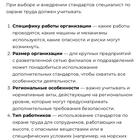
При выборе и внедрении стандартов специалист по
охране труда должен учитывать:
Специфику работы организации
— какие работы
проводятся, какие машины и механизмы
используются, какие опасности и риски могут
возникнуть.
Размер организации
— для крупных предприятий
с разветвленной сетью филиалов и подразделений
может понадобиться использование
дополнительных стандартов, чтобы охватить все
особенности деятельности.
Региональные особенности
— важно учитывать и
нормативные акты, действующие на региональном
уровне, которые могут предусматривать
дополнительные требования безопасности.
Тип работников
— использование стандартов по
охране труда для сотрудников, работающих на
высоте, с опасными веществами или в
специфических условиях (например, на морских