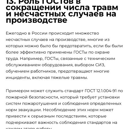
13. Роль ГОСТов в
сокращении числа травм
и несчастных случаев на
производстве
Ежегодно в России происходит множество
несчастных случаев на производстве, многие из
которых можно было бы предотвратить, если бы были
более эффективно применены ГОСТы по охране
труда. Например, ГОСТы, связанные с техническим
обслуживанием оборудования, выбором СИЗ,
обучением работников, предотвращают многие
инциденты, включая тяжелые травмы.
Примером может служить стандарт ГОСТ 12.1.004-91 по
пожарной безопасности, который требует установки
систем пожаротушения и соблюдения определенных
норм эвакуации. Несоблюдение этих норм может
привести к серьезным последствиям, которые
подчеркивают важность соблюдения стандартов на
каждом этапе работы.