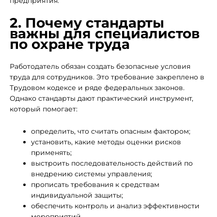
предприятия.
2. Почему стандарты
важны для специалистов
по охране труда
Работодатель обязан создать безопасные условия
труда для сотрудников. Это требование закреплено в
Трудовом кодексе и ряде федеральных законов.
Однако стандарты дают практический инструмент,
который помогает:
определить, что считать опасным фактором;
установить, какие методы оценки рисков
применять;
выстроить последовательность действий по
внедрению системы управления;
прописать требования к средствам
индивидуальной защиты;
обеспечить контроль и анализ эффективности
мероприятий.