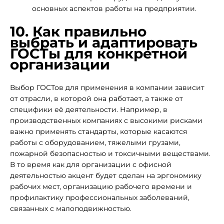
основных аспектов работы на предприятии.
10. Как правильно
выбрать и адаптировать
ГОСТы для конкретной
организации
Выбор ГОСТов для применения в компании зависит
от отрасли, в которой она работает, а также от
специфики её деятельности. Например, в
производственных компаниях с высокими рисками
важно применять стандарты, которые касаются
работы с оборудованием, тяжелыми грузами,
пожарной безопасностью и токсичными веществами.
В то время как для организации с офисной
деятельностью акцент будет сделан на эргономику
рабочих мест, организацию рабочего времени и
профилактику профессиональных заболеваний,
связанных с малоподвижностью.