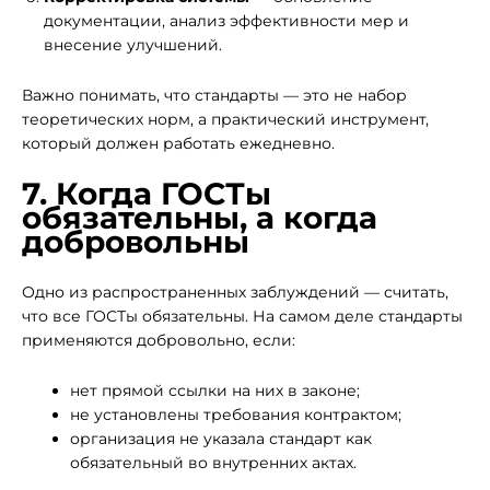
документации, анализ эффективности мер и
внесение улучшений.
Важно понимать, что стандарты — это не набор
теоретических норм, а практический инструмент,
который должен работать ежедневно.
7. Когда ГОСТы
обязательны, а когда
добровольны
Одно из распространенных заблуждений — считать,
что все ГОСТы обязательны. На самом деле стандарты
применяются добровольно, если:
нет прямой ссылки на них в законе;
не установлены требования контрактом;
организация не указала стандарт как
обязательный во внутренних актах.