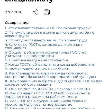
27.03.2026
Содержание:
1. Что означает термин «ГОСТ по охране труда»?
2. Почему стандарты важны для специалистов по
охране труда
3. Структура стандартизации по охране труда
4. Ключевые ГОСТы, которые должен знать
специалист
5. Общие требования охраны труда ГОСТ: что
учитывать на предприятии
6. Практика внедрения стандартов
7. Когда ГОСТы обязательны, а когда добровольны
8. Частые ошибки и как их избежать
9. Как стандарты по охране труда помогают в
построении безопасной корпоративной культуры
10. Как правильно выбрать и адаптировать ГОСТы для
конкретной организации
11. Оценка рисков и ГОСТы: ключевые моменты
12. Как стандарт «ГОСТ 12.0.003-2015» помогает в
управлении рисками на рабочем месте
13. Роль ГОСТов в сокращении числа травм и
несчастных случаев на производстве
14. Практический пример: применение ГОСТов на