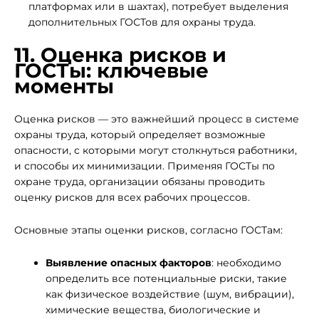
платформах или в шахтах), потребует выделения
дополнительных ГОСТов для охраны труда.
11. Оценка рисков и
ГОСТы: ключевые
моменты
Оценка рисков — это важнейший процесс в системе
охраны труда, который определяет возможные
опасности, с которыми могут столкнуться работники,
и способы их минимизации. Применяя ГОСТы по
охране труда, организации обязаны проводить
оценку рисков для всех рабочих процессов.
Основные этапы оценки рисков, согласно ГОСТам:
Выявление опасных факторов
: необходимо
определить все потенциальные риски, такие
как физическое воздействие (шум, вибрации),
химические вещества, биологические и