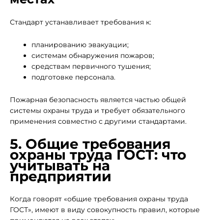
Стандарт устанавливает требования к:
планированию эвакуации;
системам обнаружения пожаров;
средствам первичного тушения;
подготовке персонала.
Пожарная безопасность является частью общей
системы охраны труда и требует обязательного
применения совместно с другими стандартами.
5. Общие требования
охраны труда ГОСТ: что
учитывать на
предприятии
Когда говорят «общие требования охраны труда
ГОСТ», имеют в виду совокупность правил, которые