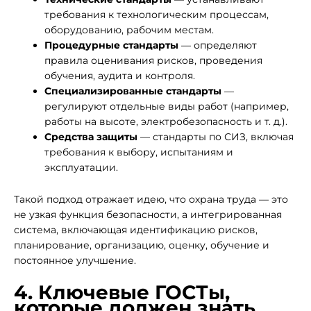
требования к технологическим процессам,
оборудованию, рабочим местам.
Процедурные стандарты
— определяют
правила оценивания рисков, проведения
обучения, аудита и контроля.
Специализированные стандарты
—
регулируют отдельные виды работ (например,
работы на высоте, электробезопасность и т. д.).
Средства защиты
— стандарты по СИЗ, включая
требования к выбору, испытаниям и
эксплуатации.
Такой подход отражает идею, что охрана труда — это
не узкая функция безопасности, а интегрированная
система, включающая идентификацию рисков,
планирование, организацию, оценку, обучение и
постоянное улучшение.
4. Ключевые ГОСТы,
которые должен знать