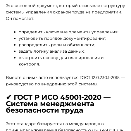
Это основной документ, который описывает структуру
системы управления охраной труда на предприятии.
Он помогает:
определить ключевые элементы управления;
установить порядок документирования;
распределить роли и обязанности;
задать логику анализа данных;
выстроить основу для планирования и
контроля.
Вместе с ним часто используется ГОСТ 12.0.230.1-2015 —
руководство по внедрению этой системы.
✔ ГОСТ Р ИСО 45001-2020 —
Система менеджмента
безопасности труда
Этот стандарт базируется на международных
принципах управления безопасностью (ISO 45001). Он