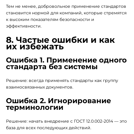
Тем не менее, добровольное применение стандартов
становится нормой для компаний, которые стремятся
к высоким показателям безопасности и
эффективности.
8. Частые ошибки и как
их избежать
Ошибка 1. Применение одного
стандарта без системы
Решение: всегда применять стандарты как группу
взаимосвязанных документов.
Ошибка 2. Игнорирование
терминологии
Решение: начать внедрение с ГОСТ 12.0.002-2014 — это
база для всех последующих действий.