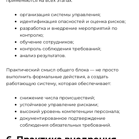
применяются на всех этапах:
организация системы управления;
идентификация опасностей и оценка рисков;
разработка и внедрение мероприятий по
контролю;
обучение сотрудников;
контроль соблюдения требований;
анализ результатов.
Практический смысл общего блока — не просто
выполнить формальные действия, а создать
работающую систему, которая обеспечивает:
снижение числа происшествий;
устойчивое управление рисками;
высокий уровень компетенции персонала;
документированное подтверждение
соблюдения обязательных требований.