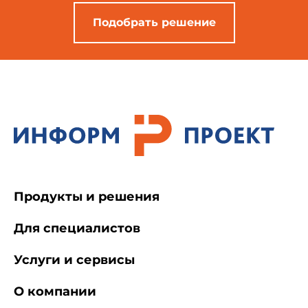
Подобрать решение
Продукты и решения
Для специалистов
Услуги и сервисы
О компании