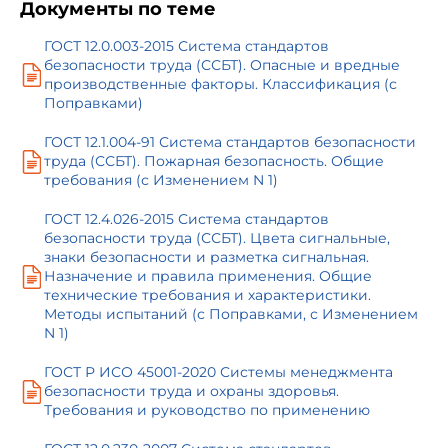
Документы по теме
ГОСТ 12.0.003-2015 Система стандартов
безопасности труда (ССБТ). Опасные и вредные
производственные факторы. Классификация (с
Поправками)
ГОСТ 12.1.004-91 Система стандартов безопасности
труда (ССБТ). Пожарная безопасность. Общие
требования (с Изменением N 1)
ГОСТ 12.4.026-2015 Система стандартов
безопасности труда (ССБТ). Цвета сигнальные,
знаки безопасности и разметка сигнальная.
Назначение и правила применения. Общие
технические требования и характеристики.
Методы испытаний (с Поправками, с Изменением
N 1)
ГОСТ Р ИСО 45001-2020 Системы менеджмента
безопасности труда и охраны здоровья.
Требования и руководство по применению