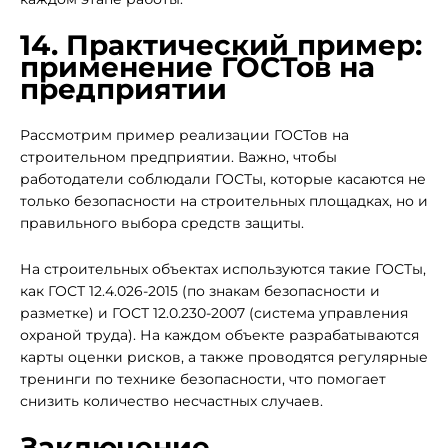
14. Практический пример:
применение ГОСТов на
предприятии
Рассмотрим пример реализации ГОСТов на
строительном предприятии. Важно, чтобы
работодатели соблюдали ГОСТы, которые касаются не
только безопасности на строительных площадках, но и
правильного выбора средств защиты.
На строительных объектах используются такие ГОСТы,
как ГОСТ 12.4.026-2015 (по знакам безопасности и
разметке) и ГОСТ 12.0.230-2007 (система управления
охраной труда). На каждом объекте разрабатываются
карты оценки рисков, а также проводятся регулярные
тренинги по технике безопасности, что помогает
снизить количество несчастных случаев.
Заключение