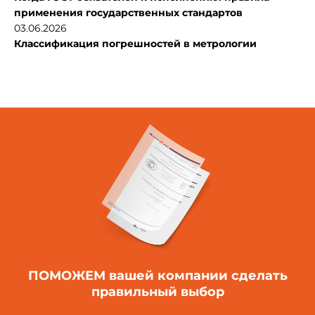
применения государственных стандартов
03.06.2026
Классификация погрешностей в метрологии
ПОМОЖЕМ вашей компании
сделать
правильный выбор