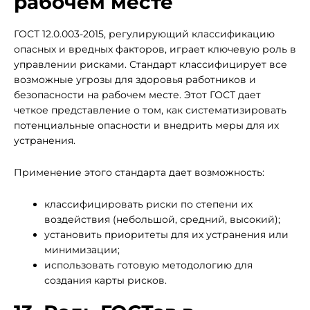
рабочем месте
ГОСТ 12.0.003-2015, регулирующий классификацию
опасных и вредных факторов, играет ключевую роль в
управлении рисками. Стандарт классифицирует все
возможные угрозы для здоровья работников и
безопасности на рабочем месте. Этот ГОСТ дает
четкое представление о том, как систематизировать
потенциальные опасности и внедрить меры для их
устранения.
Применение этого стандарта дает возможность:
классифицировать риски по степени их
воздействия (небольшой, средний, высокий);
установить приоритеты для их устранения или
минимизации;
использовать готовую методологию для
создания карты рисков.