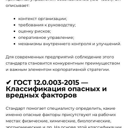
описывает:
контекст организации;
требования к руководству;
оценку рисков;
оперативное управление;
механизмы внутреннего контроля и улучшений.
Для современных предприятий соблюдение этого
стандарта становится конкурентным преимуществом
и важным элементом корпоративной стратегии.
✔ ГОСТ 12.0.003-2015 —
Классификация опасных и
вредных факторов
Стандарт помогает специалисту определить, какие
именно опасные факторы присутствуют на рабочих
местах: физические, химические, биологические,
эргономические и др. На основе этой классификации