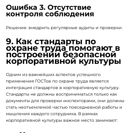
Ошибка 3. Отсутствие
контроля соблюдения
Решение: внедрить регулярные аудиты и проверки.
9. Как стандарты по
охране труда помогают в
построении безопасной
корпоративной культуры
Одним из важнейших аспектов успешного
применения ГОСТов по охране труда является
интеграция стандартов в корпоративную культуру.
Стандарты не должны восприниматься только как
документы для проверки инспекторами, они должны
стать неотъемлемой частью повседневной работы и
мышления каждого сотрудника. В рамках
корпоративной культуры важное место занимают: