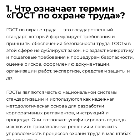
1. Что означает термин
«ГОСТ по охране труда»?
ГОСТ по охране труда — это государственный
стандарт, который формулирует требования и
принципы обеспечения безопасности труда. ГОСТы в
этой сфере не дублируют закон, но задают конкретику
и пошаговые требования к процедурам безопасности,
оценке рисков, оформлению документации,
организации работ, экспертизе, средствам защиты и
др.
ГОСТы являются частью национальной системы
стандартизации и используются как надежная
методологическая основа для разработки
корпоративных регламентов, инструкций и
процедур. Они позволяют унифицировать подходы,
исключить произвольные решения и повысить
управляемость процессов охраны труда в масштабах