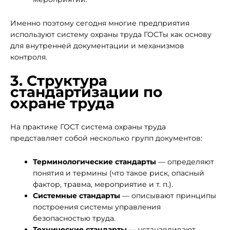
Именно поэтому сегодня многие предприятия
используют систему охраны труда ГОСТы как основу
для внутренней документации и механизмов
контроля.
3. Структура
стандартизации по
охране труда
На практике ГОСТ система охраны труда
представляет собой несколько групп документов:
Терминологические стандарты
— определяют
понятия и термины (что такое риск, опасный
фактор, травма, мероприятие и т. п.).
Системные стандарты
— описывают принципы
построения системы управления
безопасностью труда.
Технические стандарты
— устанавливают