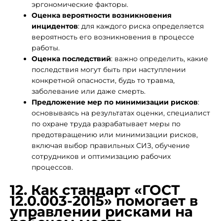
эргономические факторы.
Оценка вероятности возникновения
инцидентов
: для каждого риска определяется
вероятность его возникновения в процессе
работы.
Оценка последствий
: важно определить, какие
последствия могут быть при наступлении
конкретной опасности, будь то травма,
заболевание или даже смерть.
Предложение мер по минимизации рисков
:
основываясь на результатах оценки, специалист
по охране труда разрабатывает меры по
предотвращению или минимизации рисков,
включая выбор правильных СИЗ, обучение
сотрудников и оптимизацию рабочих
процессов.
12. Как стандарт «ГОСТ
12.0.003-2015» помогает в
управлении рисками на