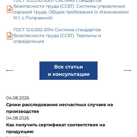
ГОСТ 12.0.230-2007 Система стандартов
безопасности труда (ССБТ). Системы управления
охраной труда. Общие требования (с Изменением
N 1, с Поправкой)
ГОСТ 12.0.002-2014 Система стандартов
безопасности труда (ССБТ). Термины и
определения
Все статьи
и консультации
04.08.2026
Сроки расследования несчастных случаев на
производстве
04.08.2026
Как получить сертификат соответствия на
продукцию