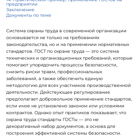
предприятии
Заключение
Документы по теме
Система охраны труда в современной организации
основывается не только на требованиях
законодательства, но и на применении нормативных
стандартов. ГОСТ по охране труда — это система
технических и организационных требований, которые
помогают упорядочить процессы безопасности,
снизить риски травм, профессиональных
заболеваний, а также обеспечить единую
методологию для всех участников производственной
деятельности. Действующее регулирование
предполагает добровольное применение стандартов,
если иное не установлено законом или условиями
контрактов. Однако опыт практиков показывает, что
охрана труда стандарты ГОСТы — это не
декоративный набор документов, а основа для
построения эффективной системы безопасности.