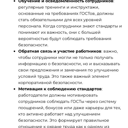
Обучение и осведомленность сотрудников
:
регулярные тренинги и инструктажи,
основанные на требованиях ГОСТов, должны
стать обязательными для всех уровней
персонала. Когда сотрудники знают стандарты и
понимают их важность, они с большей
вероятностью будут соблюдать требования
безопасности.
Обратная связь и участие работников
: важно,
чтобы сотрудники могли не только получать
информацию о безопасности, но и высказывать
свои предложения и замечания по улучшению
условий труда. Это также важный элемент
корпоративной безопасности.
Мотивация к соблюдению стандартов
:
работодатели должны мотивировать
сотрудников соблюдать ГОСТы через систему
поощрений, бонусов или даже карьеры для тех,
кто активно работает над улучшением
безопасности. Это формирует правильное
отношение к охране труда как к одному из