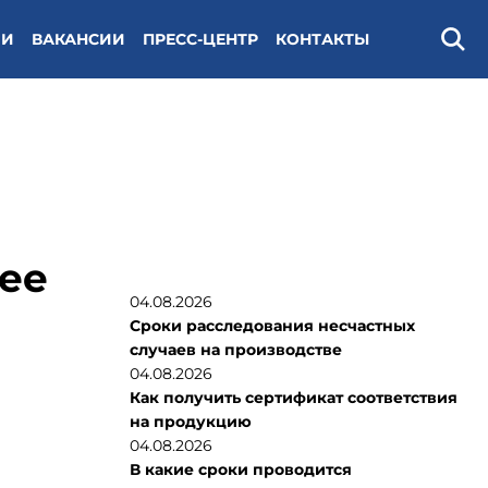
ИИ
ВАКАНСИИ
ПРЕСС-ЦЕНТР
КОНТАКТЫ
Поис
 ее
04.08.2026
Сроки расследования несчастных
случаев на производстве
04.08.2026
Как получить сертификат соответствия
на продукцию
04.08.2026
В какие сроки проводится