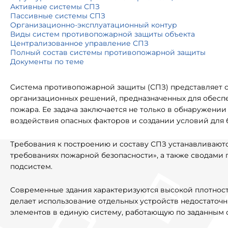
Активные системы СПЗ
Пассивные системы СПЗ
Организационно-эксплуатационный контур
Виды систем противопожарной защиты объекта
Централизованное управление СПЗ
Полный состав системы противопожарной защиты
Документы по теме
Система противопожарной защиты (СПЗ) представляет 
организационных решений, предназначенных для обеспе
пожара. Ее задача заключается не только в обнаружени
воздействия опасных факторов и создании условий для 
Требования к построению и составу СПЗ устанавливают
требованиях пожарной безопасности», а также сводами
подсистем.
Современные здания характеризуются высокой плотност
делает использование отдельных устройств недостаточн
элементов в единую систему, работающую по заданным 