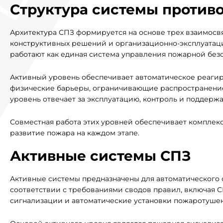
Структура системы проти
Архитектура СПЗ формируется на основе трех взаимосвя
конструктивных решений и организационно-эксплуатаци
работают как единая система управления пожарной без
Активный уровень обеспечивает автоматическое реаги
физические барьеры, ограничивающие распространение
уровень отвечает за эксплуатацию, контроль и поддерж
Совместная работа этих уровней обеспечивает комплек
развитие пожара на каждом этапе.
Активные системы СПЗ
Активные системы предназначены для автоматического 
соответствии с требованиями сводов правил, включая СП
сигнализации и автоматические установки пожаротуше