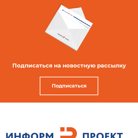
Подписаться
на новостную рассылку
Подписаться