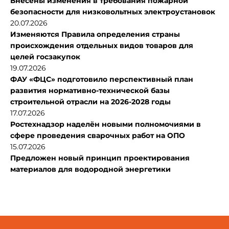
Внесены изменения в требования пожарной
безопасности для низковольтных электроустановок
20.07.2026
Изменяются Правила определения страны
происхождения отдельных видов товаров для
целей госзакупок
19.07.2026
ФАУ «ФЦС» подготовило перспективный план
развития нормативно-технической базы
строительной отрасли на 2026-2028 годы
17.07.2026
Ростехнадзор наделён новыми полномочиями в
сфере проведения сварочных работ на ОПО
15.07.2026
Предложен новый принцип проектирования
материалов для водородной энергетики