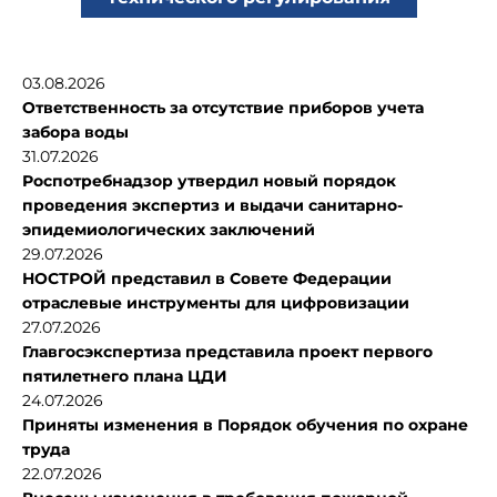
03.08.2026
Ответственность за отсутствие приборов учета
забора воды
31.07.2026
Роспотребнадзор утвердил новый порядок
проведения экспертиз и выдачи санитарно-
эпидемиологических заключений
29.07.2026
НОСТРОЙ представил в Совете Федерации
отраслевые инструменты для цифровизации
27.07.2026
Главгосэкспертиза представила проект первого
пятилетнего плана ЦДИ
24.07.2026
Приняты изменения в Порядок обучения по охране
труда
22.07.2026