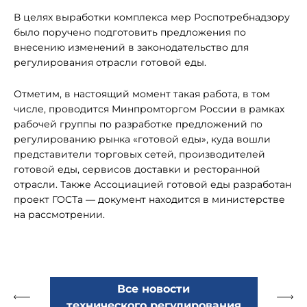
В целях выработки комплекса мер Роспотребнадзору
было поручено подготовить предложения по
внесению изменений в законодательство для
регулирования отрасли готовой еды.
Отметим, в настоящий момент такая работа, в том
числе, проводится Минпромторгом России в рамках
рабочей группы по разработке предложений по
регулированию рынка «готовой еды», куда вошли
представители торговых сетей, производителей
готовой еды, сервисов доставки и ресторанной
отрасли. Также Ассоциацией готовой еды разработан
проект ГОСТа — документ находится в министерстве
на рассмотрении.
Все новости
технического регулирования