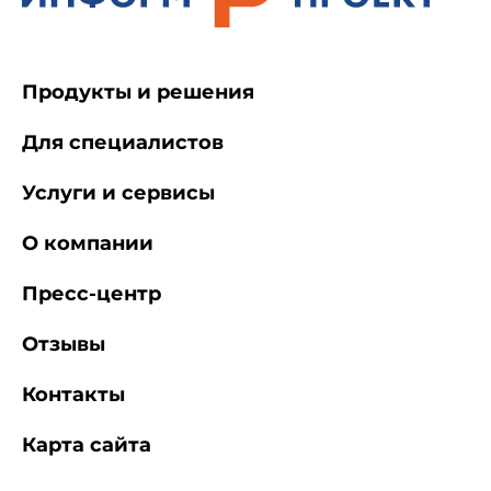
Продукты и решения
Для специалистов
Услуги и сервисы
О компании
Пресс-центр
Отзывы
Контакты
Карта сайта