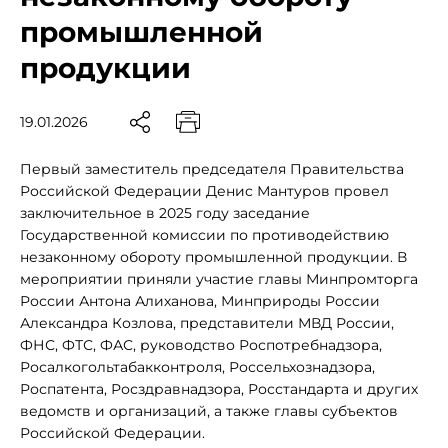
промышленной
продукции
19.01.2026
Первый заместитель председателя Правительства
Российской Федерации Денис Мантуров провел
заключительное в 2025 году заседание
Государственной комиссии по противодействию
незаконному обороту промышленной продукции. В
мероприятии приняли участие главы Минпромторга
России Антона Алиханова, Минприроды России
Александра Козлова, представители МВД России,
ФНС, ФТС, ФАС, руководство Роспотребнадзора,
Росалкогольтабакконтроля, Россельхознадзора,
Роспатента, Росздравнадзора, Росстандарта и других
ведомств и организаций, а также главы субъектов
Российской Федерации.