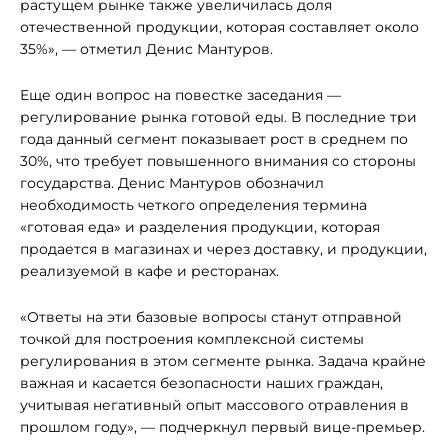
растущем рынке также увеличилась доля
отечественной продукции, которая составляет около
35%», — отметил Денис Мантуров.
Еще один вопрос на повестке заседания —
регулирование рынка готовой еды. В последние три
года данный сегмент показывает рост в среднем по
30%, что требует повышенного внимания со стороны
государства. Денис Мантуров обозначил
необходимость четкого определения термина
«готовая еда» и разделения продукции, которая
продается в магазинах и через доставку, и продукции,
реализуемой в кафе и ресторанах.
«Ответы на эти базовые вопросы станут отправной
точкой для построения комплексной системы
регулирования в этом сегменте рынка. Задача крайне
важная и касается безопасности наших граждан,
учитывая негативный опыт массового отравления в
прошлом году», — подчеркнул первый вице-премьер.