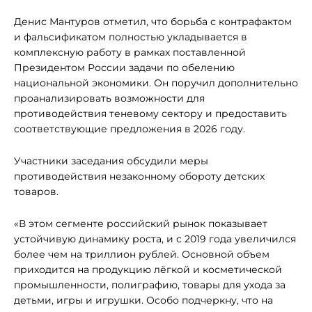
Денис Мантуров отметил, что борьба с контрафактом
и фальсификатом полностью укладывается в
комплексную работу в рамках поставленной
Президентом России задачи по обелению
национальной экономики. Он поручил дополнительно
проанализировать возможности для
противодействия теневому сектору и предоставить
соответствующие предложения в 2026 году.
Участники заседания обсудили меры
противодействия незаконному обороту детских
товаров.
«В этом сегменте российский рынок показывает
устойчивую динамику роста, и с 2019 года увеличился
более чем на триллион рублей. Основной объем
приходится на продукцию лёгкой и косметической
промышленности, полиграфию, товары для ухода за
детьми, игры и игрушки. Особо подчеркну, что на