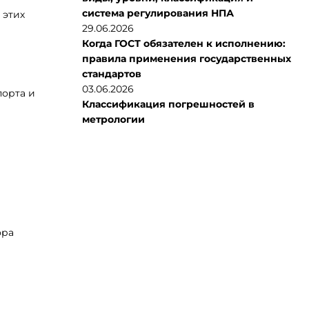
система регулирования НПА
 этих
29.06.2026
Когда ГОСТ обязателен к исполнению:
правила применения государственных
стандартов
03.06.2026
порта и
Классификация погрешностей в
метрологии
ора