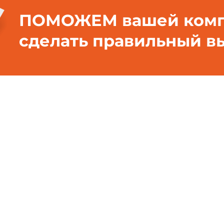
ПОМОЖЕМ вашей ком
сделать правильный в