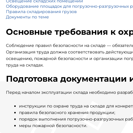
Освещение складских помещений
Оборудование площадок для погрузочно-разгрузочных р
Правила складирования грузов
Документы по теме
Основные требования к охр
Соблюдение правил безопасности на складе — обязатель
Организация труда должна соответствовать действующи
освещению, пожарной безопасности и организации погр
труда на складах.
Подготовка документации 
Перед началом эксплуатации склада необходимо разраб
инструкции по охране труда на складе для конкре
правила безопасного хранения продукции;
порядок выполнения погрузочно-разгрузочных раб
меры пожарной безопасности.