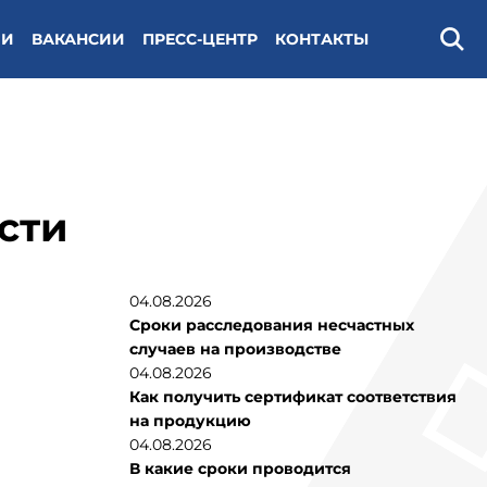
ИИ
ВАКАНСИИ
ПРЕСС-ЦЕНТР
КОНТАКТЫ
Поис
сти
04.08.2026
Сроки расследования несчастных
случаев на производстве
04.08.2026
Как получить сертификат соответствия
на продукцию
04.08.2026
В какие сроки проводится