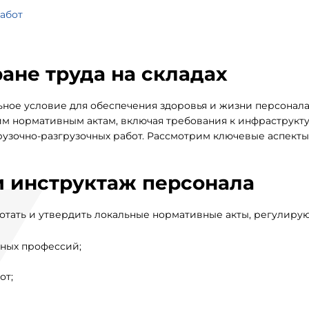
абот
ане труда на складах
ное условие для обеспечения здоровья и жизни персонала
м нормативным актам, включая требования к инфраструкту
узочно-разгрузочных работ. Рассмотрим ключевые аспекты
и инструктаж персонала
отать и утвердить локальные нормативные акты, регулиру
тных профессий;
от;