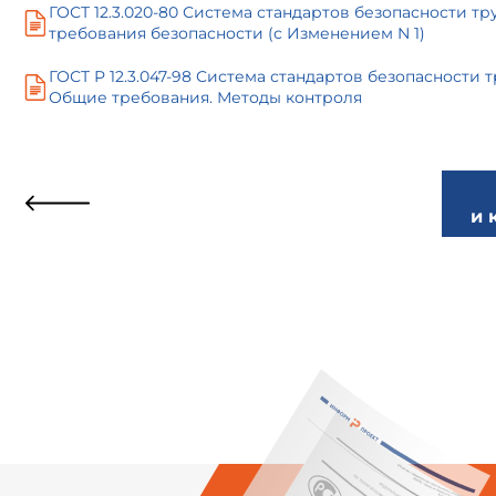
ГОСТ 12.3.020-80 Система стандартов безопасности 
требования безопасности (с Изменением N 1)
ГОСТ Р 12.3.047-98 Система стандартов безопасности 
Общие требования. Методы контроля
и 