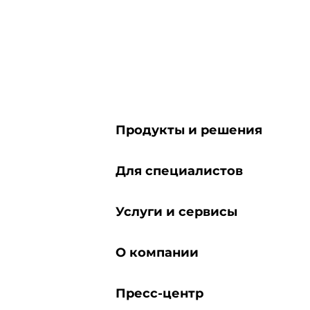
Продукты и решения
Для специалистов
Услуги и сервисы
О компании
Пресс-центр