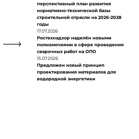
перспективный план развития
нормативно-технической базы
строительной отрасли на 2026-2028
годы
17.07.2026
Ростехнадзор наделён новыми
полномочиями в сфере проведения
сварочных работ на ОПО
15.07.2026
Предложен новый принцип
проектирования материалов для
водородной энергетики