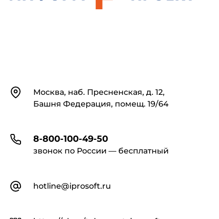
Контакты
Москва, наб. Пресненская, д. 12,
Башня Федерация, помещ. 19/64
8-800-100-49-50
звонок по России — бесплатный
hotline@iprosoft.ru