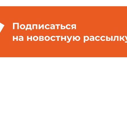
Подписаться
на новостную рассылк