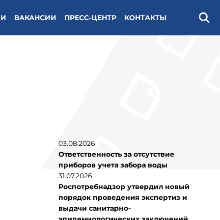
ИИ
ВАКАНСИИ
ПРЕСС-ЦЕНТР
КОНТАКТЫ
Поис
03.08.2026
Ответственность за отсутствие
приборов учета забора воды
31.07.2026
Роспотребнадзор утвердил новый
порядок проведения экспертиз и
выдачи санитарно-
эпидемиологических заключений