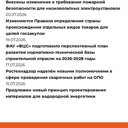
Внесены изменения в требования пожарной
безопасности для низковольтных электроустановок
20.07.2026
Изменяются Правила определения страны
происхождения отдельных видов товаров для
целей госзакупок
19.07.2026
ФАУ «ФЦС» подготовило перспективный план
развития нормативно-технической базы
строительной отрасли на 2026-2028 годы
17.07.2026
Ростехнадзор наделён новыми полномочиями в
сфере проведения сварочных работ на ОПО
15.07.2026
Предложен новый принцип проектирования
материалов для водородной энергетики