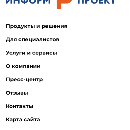
Продукты и решения
Для специалистов
Услуги и сервисы
О компании
Пресс-центр
Отзывы
Контакты
Карта сайта