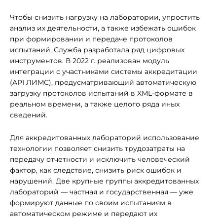
Чтобы снизить нагрузку на лаборатории, упростить
анализ их деятельности, а также избежать ошибок
при формировании и передаче протоколов
испытаний, Служба разработала ряд цифровых
инструментов. В 2022 г. реализован модуль
интеграции с участниками системы аккредитации
(API ЛИМС), предусматривающий автоматическую
загрузку протоколов испытаний в XML-формате в
реальном времени, а также целого ряда иных
сведений.
Для аккредитованных лабораторий использование
технологии позволяет снизить трудозатраты на
передачу отчетности и исключить человеческий
фактор, как следствие, снизить риск ошибок и
нарушений. Две крупные группы аккредитованных
лабораторий — частная и государственная — уже
формируют данные по своим испытаниям в
автоматическом режиме и передают их