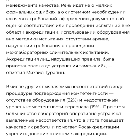
менеджмента качества. Речь идет не о мелких
формальных ошибках, а о системном несоблюдении
ключевых требований: оформлении документов об
оценке соответствия или проведении испытаний вне
области аккредитации, использовании оборудования
вне методики испытания, отсутствии архива,
нарушении требования о проведении
межлабораторных сличительных испытаний.
Аккредитация лиц, нарушавших правила, была
приостановлена до устранения замечаний», —
отметил Михаил Турапин.
В числе других выявляемых несоответствий в ходе
процедуры подтверждения компетентности —
отсутствие оборудования (32%) и недостаточный
уровень компетентности персонала (19%). При этом
большинство лабораторий оперативно устраняют
выявленные несоответствия, что в итоге повышает
качество их работы и помогает Росаккредитации
укрепить доверие к системе аккредитации.