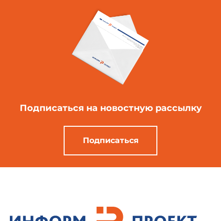
Подписаться
на новостную рассылку
Подписаться