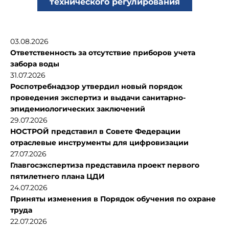
технического регулирования
03.08.2026
Ответственность за отсутствие приборов учета
забора воды
31.07.2026
Роспотребнадзор утвердил новый порядок
проведения экспертиз и выдачи санитарно-
эпидемиологических заключений
29.07.2026
НОСТРОЙ представил в Совете Федерации
отраслевые инструменты для цифровизации
27.07.2026
Главгосэкспертиза представила проект первого
пятилетнего плана ЦДИ
24.07.2026
Приняты изменения в Порядок обучения по охране
труда
22.07.2026