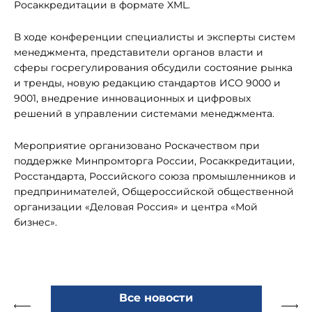
Росаккредитации в формате XML.
В ходе конференции специалисты и эксперты систем
менеджмента, представители органов власти и
сферы госрегулирования обсудили состояние рынка
и тренды, новую редакцию стандартов ИСО 9000 и
9001, внедрение инновационных и цифровых
решений в управлении системами менеджмента.
Мероприятие организовано Роскачеством при
поддержке Минпромторга России, Росаккредитации,
Росстандарта, Российского союза промышленников и
предпринимателей, Общероссийской общественной
организации «Деловая Россия» и центра «Мой
бизнес».
Все новости