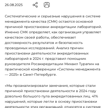
26.08.2025
Систематические и серьезные нарушения в системе
менеджмента качества (СМК) остаются основной
причиной приостановки аккредитации лабораторий.
Именно СМК определяет, как организация управляет
качеством своей работы, обеспечивает
достоверность результатов и безопасность
проводимых исследований. Анализ причин
приостановки деятельности аккредитованных
лабораторий в 2024 г. представил помощник
руководителя Росаккредитации Михаил Турапин на
практической конференции «Системы менеджмента
— 2025» в Санкт-Петербурге.
«Мы проанализировали замечания, которые стали
причиной приостановки деятельности в 2024 году
довольно большого пула аккредитованных лиц. 41%
нарушений, которые легли в основу приостановки
деятельности этих организаций, относятся к системе