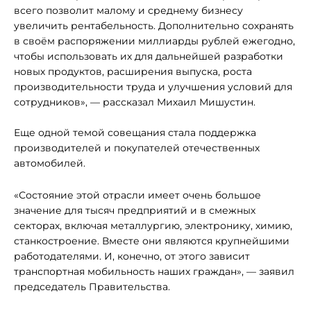
всего позволит малому и среднему бизнесу
увеличить рентабельность. Дополнительно сохранять
в своём распоряжении миллиарды рублей ежегодно,
чтобы использовать их для дальнейшей разработки
новых продуктов, расширения выпуска, роста
производительности труда и улучшения условий для
сотрудников», — рассказал Михаил Мишустин.
Еще одной темой совещания стала поддержка
производителей и покупателей отечественных
автомобилей.
«Состояние этой отрасли имеет очень большое
значение для тысяч предприятий и в смежных
секторах, включая металлургию, электронику, химию,
станкостроение. Вместе они являются крупнейшими
работодателями. И, конечно, от этого зависит
транспортная мобильность наших граждан», — заявил
председатель Правительства.