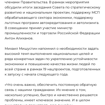
членами Правительства. В рамках мероприятия
обсудили итоги заседания Совета по стратегическому
развитию и национальным проектам, поддержку МСП
обрабатывающего сектора экономики, поддержку
льготных программ автокредитования и автолизинга.
В совещании принял участие министр
промышленности и торговли Российской Федерации
Антон Алиханов.
Михаил Мишустин напомнил о необходимости задать
высокий темп выполнения национальных целей и
ряда конкретных задач по укреплению устойчивости
экономики и повышению качества жизни людей по
всей стране в рамках 19 нацпроектов, подготовленных
к запуску с начала следующего года.
«Что очень важно, обеспечить постоянную обратную
связь с нашими гражданами. Их мнение о том,
насколько успешно, быстро и качественно решаются
проблемы, имеет ключевое значение. И в целом