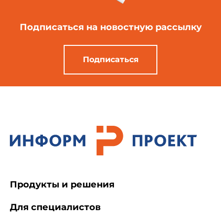
Подписаться
на новостную рассылку
Подписаться
Продукты и решения
Для специалистов