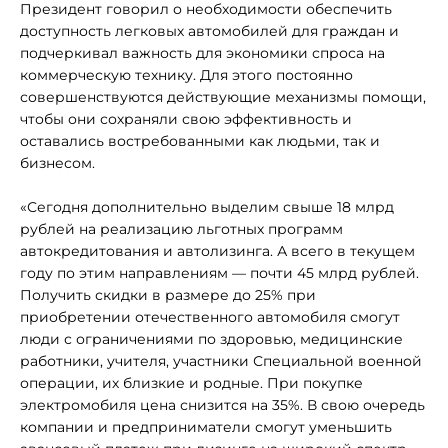
Президент говорил о необходимости обеспечить
доступность легковых автомобилей для граждан и
подчеркивал важность для экономики спроса на
коммерческую технику. Для этого постоянно
совершенствуются действующие механизмы помощи,
чтобы они сохраняли свою эффективность и
оставались востребованными как людьми, так и
бизнесом.
«Сегодня дополнительно выделим свыше 18 млрд
рублей на реализацию льготных программ
автокредитования и автолизинга. А всего в текущем
году по этим направлениям — почти 45 млрд рублей.
Получить скидки в размере до 25% при
приобретении отечественного автомобиля смогут
люди с ограничениями по здоровью, медицинские
работники, учителя, участники Специальной военной
операции, их близкие и родные. При покупке
электромобиля цена снизится на 35%. В свою очередь
компании и предприниматели смогут уменьшить