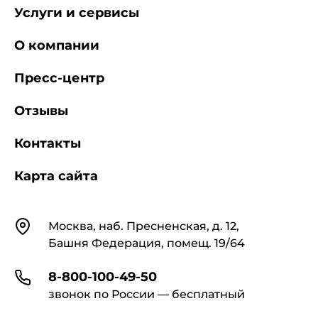
Услуги и сервисы
О компании
Пресс-центр
Отзывы
Контакты
Карта сайта
Контакты
Москва, наб. Пресненская, д. 12,
Башня Федерация, помещ. 19/64
8-800-100-49-50
звонок по России — бесплатный