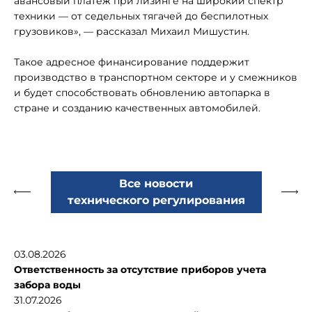
авансовый платеж при лизинге на широкий спектр
техники — от седельных тягачей до беспилотных
грузовиков», — рассказал Михаил Мишустин.
Такое адресное финансирование поддержит
производство в транспортном секторе и у смежников
и будет способствовать обновлению автопарка в
стране и созданию качественных автомобилей.
Все новости
технического регулирования
03.08.2026
Ответственность за отсутствие приборов учета
забора воды
31.07.2026