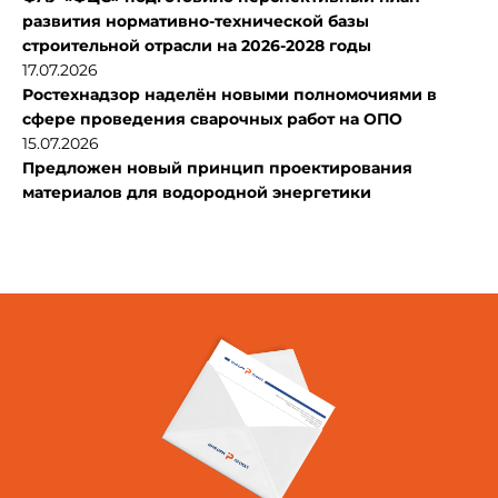
развития нормативно-технической базы
строительной отрасли на 2026-2028 годы
17.07.2026
Ростехнадзор наделён новыми полномочиями в
сфере проведения сварочных работ на ОПО
15.07.2026
Предложен новый принцип проектирования
материалов для водородной энергетики