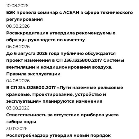
10.08.2026
ЕЭК провела семинар с АСЕАН в сфере технического
регулирования
08.08.2026
Росаккредитация утвердила рекомендуемые
образцы руководств по качеству
06.08.2026
До 6 августа 2026 года публично обсуждается
проект изменения в СП 336.1325800.2017 Системы
вентиляции и кондиционирования воздуха.
Правила эксплуатации
04.08.2026
В СП 314.1325800.2017 «Пути наземные рельсовые
крановые. Проектирование, устройство и
эксплуатация» планируются изменения
03.08.2026
Ответственность за отсутствие приборов учета
забора воды
31.07.2026
Роспотребнадзор утвердил новый порядок