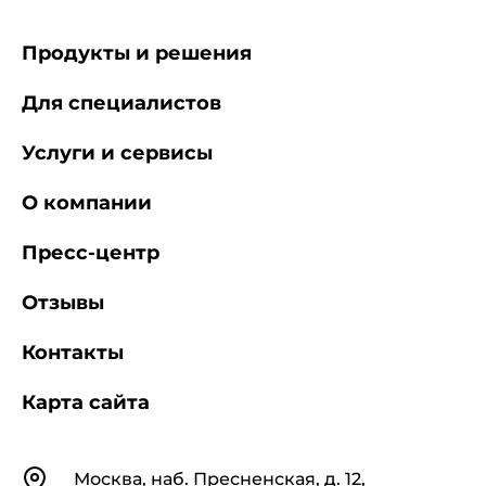
Продукты и решения
Для специалистов
Услуги и сервисы
О компании
Пресс-центр
Отзывы
Контакты
Карта сайта
Контакты
Москва, наб. Пресненская, д. 12,