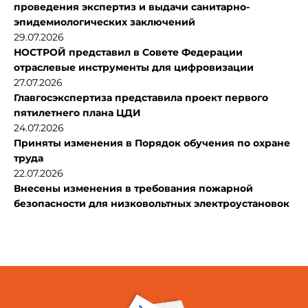
проведения экспертиз и выдачи санитарно-
эпидемиологических заключений
29.07.2026
НОСТРОЙ представил в Совете Федерации
отраслевые инструменты для цифровизации
27.07.2026
Главгосэкспертиза представила проект первого
пятилетнего плана ЦДИ
24.07.2026
Приняты изменения в Порядок обучения по охране
труда
22.07.2026
Внесены изменения в требования пожарной
безопасности для низковольтных электроустановок