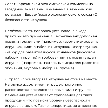
Совет Евразийской экономической комиссии на
заседании 14 мая внес изменения в технический
регламент Евразийского экономического союза «О
безопасности игрушек».
Необходимость поправок установлена в ходе
практики его применения. Техрегламент дополнен
новыми терминами (например, «ароматизированная
игрушка», «мягконабивная игрушка», «погремушка»,
«набор для развития вкусовых навыков (вкусовой
набор)» и прочие) и требованиями к новым видам
игрушек (например, настольные игры для развития
обоняния, вкусовые наборы и прочие).
«Отрасль производства игрушек не стоит на месте.
На рынке ассортимент игрушек постоянно
расширяется, появляются новые виды игрушек.
Изменения устанавливают требования для такой
продукции, что повысит уровень безопасности
игрушек в целом. Также конкретизация отдельных