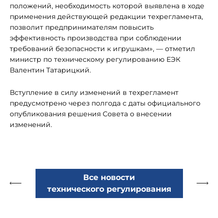
положений, необходимость которой выявлена в ходе
применения действующей редакции техрегламента,
позволит предпринимателям повысить
эффективность производства при соблюдении
требований безопасности к игрушкам», — отметил
министр по техническому регулированию ЕЭК
Валентин Татарицкий.
Вступление в силу изменений в техрегламент
предусмотрено через полгода с даты официального
опубликования решения Совета о внесении
изменений.
Все новости
технического регулирования