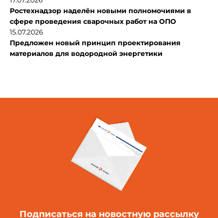
17.07.2026
Ростехнадзор наделён новыми полномочиями в
сфере проведения сварочных работ на ОПО
15.07.2026
Предложен новый принцип проектирования
материалов для водородной энергетики
Подписаться
на новостную рассылку