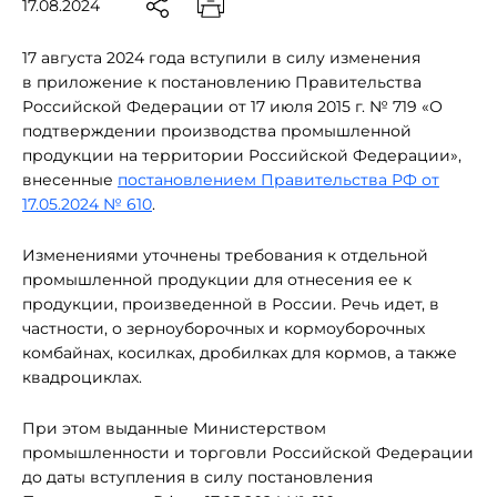
17.08.2024
17 августа 2024 года
вступили в силу изменения
в приложение к постановлению Правительства
Российской Федерации от 17 июля 2015 г. № 719 «О
подтверждении производства промышленной
продукции на территории Российской Федерации»,
внесенные
постановлением Правительства РФ от
17.05.2024 № 610
.
Изменениями уточнены требования к отдельной
промышленной продукции для отнесения ее к
продукции, произведенной в России. Речь идет, в
частности, о зерноуборочных и кормоуборочных
комбайнах, косилках, дробилках для кормов, а также
квадроциклах.
При этом выданные Министерством
промышленности и торговли Российской Федерации
до даты вступления в силу постановления