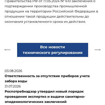
Правительства РФ от 17.05.2024 № 610 заключения о
подтверждении производства промышленной
продукции на территории Российской Федерации в
отношении такой продукции действительны до
окончания установленного срока их действия.
Все новости
технического регулирования
03.08.2026
Ответственность за отсутствие приборов учета
забора воды
31.07.2026
Роспотребнадзор утвердил новый порядок
проведения экспертиз и выдачи санитарно-
эпидемиологических заключений