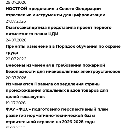
29.07.2026
НОСТРОЙ представил в Совете Федерации
отраслевые инструменты для цифровизации
27.07.2026
Главгосэкспертиза представила проект первого
пятилетнего плана ЦДИ
24.07.2026
Приняты изменения в Порядок обучения по охране
труда
22.07.2026
Внесены изменения в требования пожарной
безопасности для низковольтных электроустановок
20.07.2026
Изменяются Правила определения страны
происхождения отдельных видов товаров для
целей госзакупок
19.07.2026
ФАУ «ФЦС» подготовило перспективный план
развития нормативно-технической базы
строительной отрасли на 2026-2028 годы