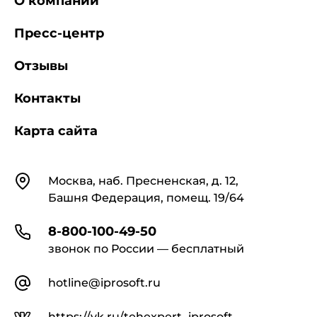
О компании
Пресс-центр
Отзывы
Контакты
Карта сайта
Контакты
Москва, наб. Пресненская, д. 12,
Башня Федерация, помещ. 19/64
8-800-100-49-50
звонок по России — бесплатный
hotline@iprosoft.ru
https://vk.ru/tehexpert_iprosoft