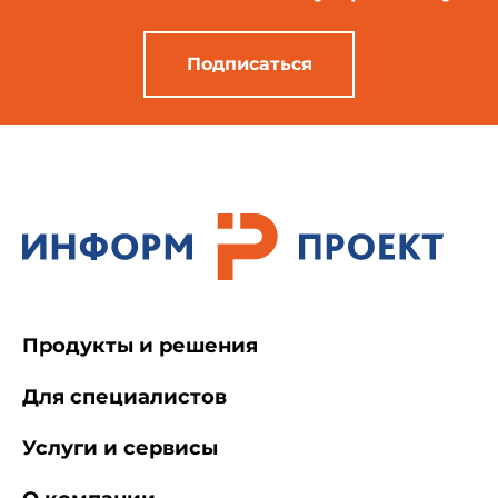
Подписаться
Продукты и решения
Для специалистов
Услуги и сервисы