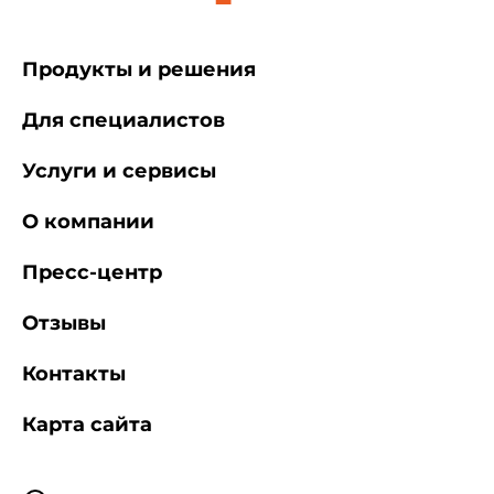
Продукты и решения
Для специалистов
Услуги и сервисы
О компании
Пресс-центр
Отзывы
Контакты
Карта сайта