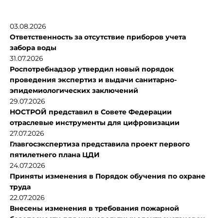
03.08.2026
Ответственность за отсутствие приборов учета
забора воды
31.07.2026
Роспотребнадзор утвердил новый порядок
проведения экспертиз и выдачи санитарно-
эпидемиологических заключений
29.07.2026
НОСТРОЙ представил в Совете Федерации
отраслевые инструменты для цифровизации
27.07.2026
Главгосэкспертиза представила проект первого
пятилетнего плана ЦДИ
24.07.2026
Приняты изменения в Порядок обучения по охране
труда
22.07.2026
Внесены изменения в требования пожарной