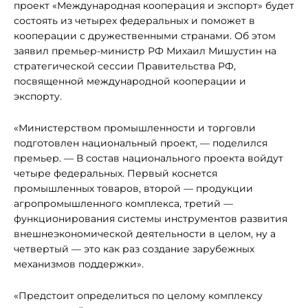
проект «Международная кооперация и экспорт» будет
состоять из четырех федеральных и поможет в
кооперации с дружественными странами. Об этом
заявил премьер-министр РФ Михаил Мишустин на
стратегической сессии Правительства РФ,
посвященной международной кооперации и
экспорту.
«Министерством промышленности и торговли
подготовлен национальный проект, — поделился
премьер. — В состав национального проекта войдут
четыре федеральных. Первый коснется
промышленных товаров, второй — продукции
агропромышленного комплекса, третий —
функционирования системы инструментов развития
внешнеэкономической деятельности в целом, ну а
четвертый — это как раз создание зарубежных
механизмов поддержки».
«Предстоит определиться по целому комплексу