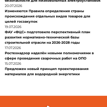
безопасности для низковольтных электроустановок
20.07.2026
Изменяются Правила определения страны
происхождения отдельных видов товаров для
целей госзакупок
19.07.2026
ФАУ «ФЦС» подготовило перспективный план
развития нормативно-технической базы
строительной отрасли на 2026-2028 годы
17.07.2026
Ростехнадзор наделён новыми полномочиями в
сфере проведения сварочных работ на ОПО
15.07.2026
Предложен новый принцип проектирования
материалов для водородной энергетики