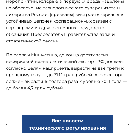
мероприятий, которые в первую очередь нацелены
на обеспечение технологического суверенитета и
лидерства России, [призваны] выстроить каркас для
устойчивых цепочек кооперационных связей с
партнерами из дружественных государств», —
обозначил Председатель Правительства задачи
стратегической сессии.
По словам Мишустина, до конца десятилетия
несырьевой неэнергетический экспорт РФ должен,
согласно целям нацпроекта, вырасти на две трети к
прошлому году — до 21,12 трлн рублей. Агроэкспорт
должен вырасти в полтора раза к уровню 2021 года —
до более 4,7 трлн рублей.
Все новости
технического регулирования