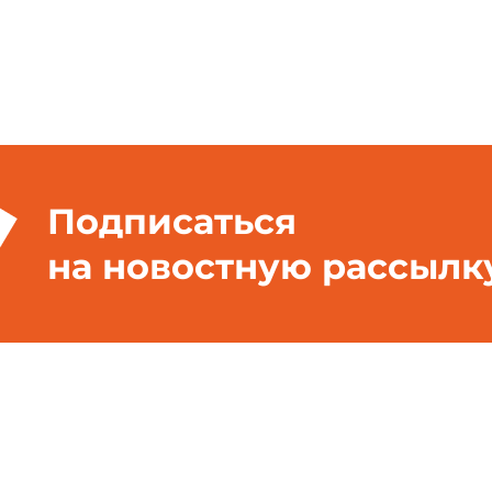
Подписаться
на новостную рассылк