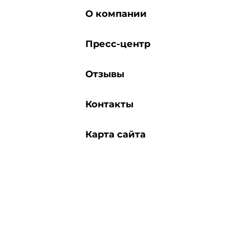
О компании
Пресс-центр
Отзывы
Контакты
Карта сайта