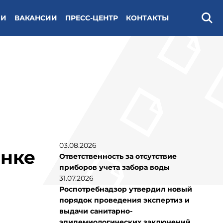
ИИ
ВАКАНСИИ
ПРЕСС-ЦЕНТР
КОНТАКТЫ
Поис
03.08.2026
енке
Ответственность за отсутствие
приборов учета забора воды
31.07.2026
Роспотребнадзор утвердил новый
порядок проведения экспертиз и
выдачи санитарно-
эпидемиологических заключений