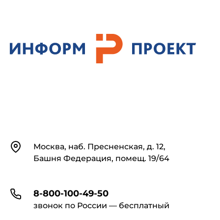
Контакты
Москва, наб. Пресненская, д. 12,
Башня Федерация, помещ. 19/64
8-800-100-49-50
звонок по России — бесплатный