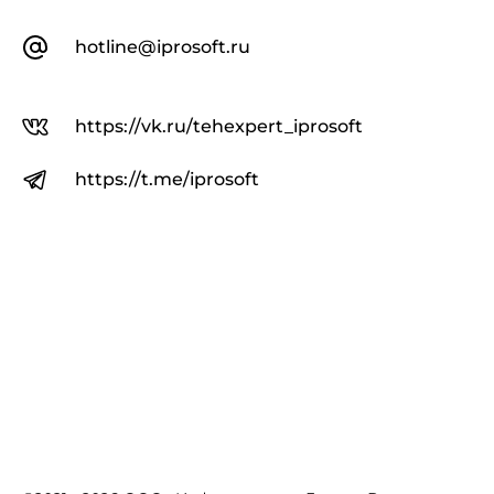
hotline@iprosoft.ru
https://vk.ru/tehexpert_iprosoft
https://t.me/iprosoft