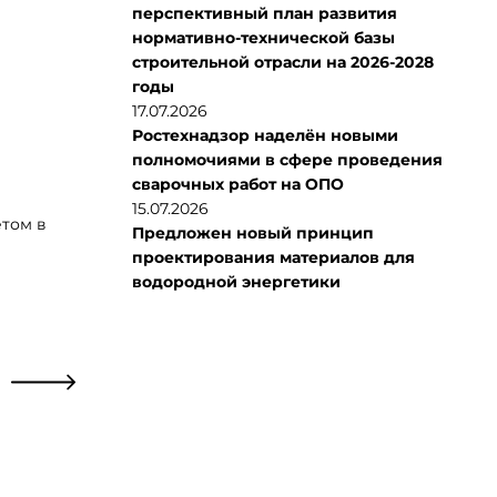
перспективный план развития
нормативно-технической базы
строительной отрасли на 2026-2028
годы
17.07.2026
Ростехнадзор наделён новыми
полномочиями в сфере проведения
сварочных работ на ОПО
15.07.2026
том в
Предложен новый принцип
проектирования материалов для
водородной энергетики