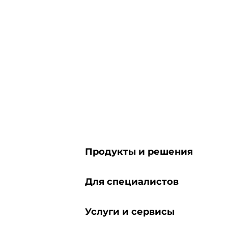
Продукты и решения
Для специалистов
Услуги и сервисы