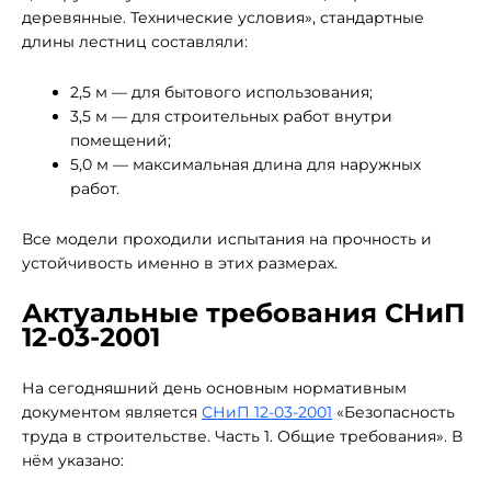
деревянные. Технические условия», стандартные
длины лестниц составляли:
2,5 м — для бытового использования;
3,5 м — для строительных работ внутри
помещений;
5,0 м — максимальная длина для наружных
работ.
Все модели проходили испытания на прочность и
устойчивость именно в этих размерах.
Актуальные требования СНиП
12-03-2001
На сегодняшний день основным нормативным
документом является
СНиП 12-03-2001
«Безопасность
труда в строительстве. Часть 1. Общие требования». В
нём указано: