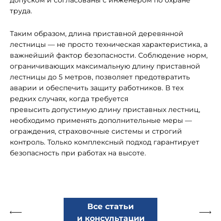
допуском и согласованы с инженером по охране
труда.
Таким образом, длина приставной деревянной
лестницы — не просто техническая характеристика, а
важнейший фактор безопасности. Соблюдение норм,
ограничивающих максимальную длину приставной
лестницы до 5 метров, позволяет предотвратить
аварии и обеспечить защиту работников. В тех
редких случаях, когда требуется
превысить допустимую длину приставных лестниц,
необходимо применять дополнительные меры —
ограждения, страховочные системы и строгий
контроль. Только комплексный подход гарантирует
безопасность при работах на высоте.
Все статьи
и консультации