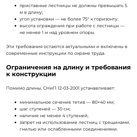
приставные лестницы не должны превышать 5
м в длину;
угол установки — не более 75° к горизонту;
высота ограждения при работе с лестницы —
не менее 1 м над уровнем опоры.
Эти требования остаются актуальными и включены в
современные инструкции по охране труда.
Ограничения на длину и требования
к конструкции
Помимо длины, СНиП 12-03-2001 устанавливает:
минимальное сечение тетив — 80×40 мм;
шаг ступеней — 30 см;
наличие не менее 4 ступеней;
запрет на использование лестниц с трещинами,
гнилью или ослабленными соединениями.