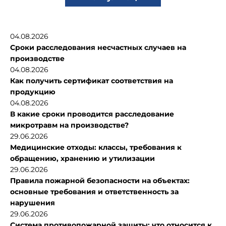
04.08.2026
Сроки расследования несчастных случаев на
производстве
04.08.2026
Как получить сертификат соответствия на
продукцию
04.08.2026
В какие сроки проводится расследование
микротравм на производстве?
29.06.2026
Медицинские отходы: классы, требования к
обращению, хранению и утилизации
29.06.2026
Правила пожарной безопасности на объектах:
основные требования и ответственность за
нарушения
29.06.2026
Система противопожарной защиты: что относится к