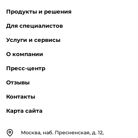
Продукты и решения
Для специалистов
Услуги и сервисы
О компании
Пресс-центр
Отзывы
Контакты
Карта сайта
Контакты
Москва, наб. Пресненская, д. 12,