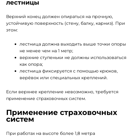
лестницы
Верхний конец должен опираться на прочную,
устойчивую поверхность (стену, балку, карниз). При
этом:
лестница должна выходить выше точки опоры
не менее чем на 1 метр;
верхние ступеньки не должны использоваться
как опора;
лестница фиксируется с помощью крюков,
верёвок или специальных креплений.
Если верхнее крепление невозможно, требуется
применение страховочных систем.
Применение страховочных
систем
При работах на высоте более 1,8 метра