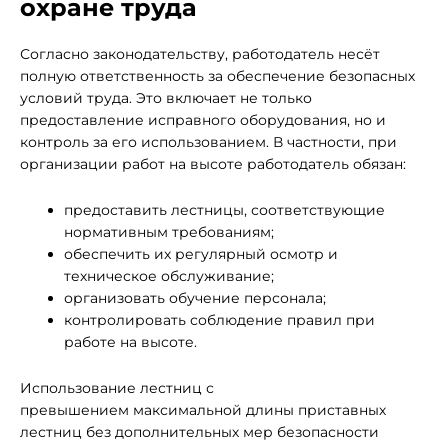
охране труда
Согласно законодательству, работодатель несёт
полную ответственность за обеспечение безопасных
условий труда. Это включает не только
предоставление исправного оборудования, но и
контроль за его использованием. В частности, при
организации работ на высоте работодатель обязан:
предоставить лестницы, соответствующие
нормативным требованиям;
обеспечить их регулярный осмотр и
техническое обслуживание;
организовать обучение персонала;
контролировать соблюдение правил при
работе на высоте.
Использование лестниц с
превышением максимальной длины приставных
лестниц без дополнительных мер безопасности