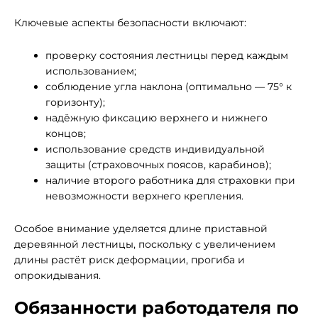
Ключевые аспекты безопасности включают:
проверку состояния лестницы перед каждым
использованием;
соблюдение угла наклона (оптимально — 75° к
горизонту);
надёжную фиксацию верхнего и нижнего
концов;
использование средств индивидуальной
защиты (страховочных поясов, карабинов);
наличие второго работника для страховки при
невозможности верхнего крепления.
Особое внимание уделяется длине приставной
деревянной лестницы, поскольку с увеличением
длины растёт риск деформации, прогиба и
опрокидывания.
Обязанности работодателя по