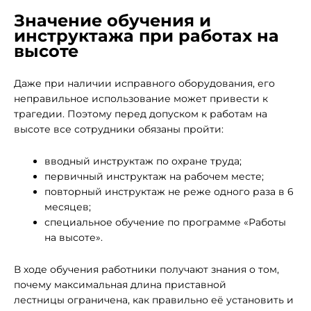
Значение обучения и
инструктажа при работах на
высоте
Даже при наличии исправного оборудования, его
неправильное использование может привести к
трагедии. Поэтому перед допуском к работам на
высоте все сотрудники обязаны пройти:
вводный инструктаж по охране труда;
первичный инструктаж на рабочем месте;
повторный инструктаж не реже одного раза в 6
месяцев;
специальное обучение по программе «Работы
на высоте».
В ходе обучения работники получают знания о том,
почему максимальная длина приставной
лестницы ограничена, как правильно её установить и