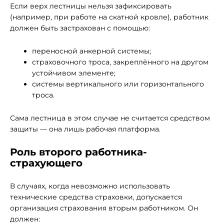
Если верх лестницы нельзя зафиксировать
(например, при работе на скатной кровле), работник
должен быть застрахован с помощью:
переносной анкерной системы;
страховочного троса, закреплённого на другом
устойчивом элементе;
системы вертикального или горизонтального
троса.
Сама лестница в этом случае не считается средством
защиты — она лишь рабочая платформа.
Роль второго работника-
страхующего
В случаях, когда невозможно использовать
технические средства страховки, допускается
организация страхования вторым работником. Он
должен: