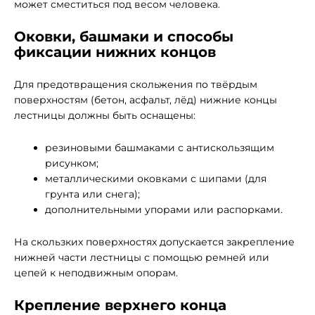
может сместиться под весом человека.
Оковки, башмаки и способы
фиксации нижних концов
Для предотвращения скольжения по твёрдым
поверхностям (бетон, асфальт, лёд) нижние концы
лестницы должны быть оснащены:
резиновыми башмаками с антискользящим
рисунком;
металлическими оковками с шипами (для
грунта или снега);
дополнительными упорами или распорками.
На скользких поверхностях допускается закрепление
нижней части лестницы с помощью ремней или
цепей к неподвижным опорам.
Крепление верхнего конца