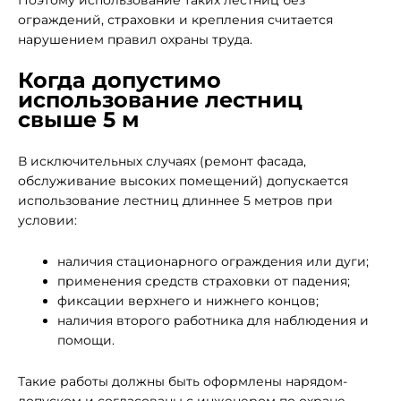
Поэтому использование таких лестниц без
ограждений, страховки и крепления считается
нарушением правил охраны труда.
Когда допустимо
использование лестниц
свыше 5 м
В исключительных случаях (ремонт фасада,
обслуживание высоких помещений) допускается
использование лестниц длиннее 5 метров при
условии:
наличия стационарного ограждения или дуги;
применения средств страховки от падения;
фиксации верхнего и нижнего концов;
наличия второго работника для наблюдения и
помощи.
Такие работы должны быть оформлены нарядом-