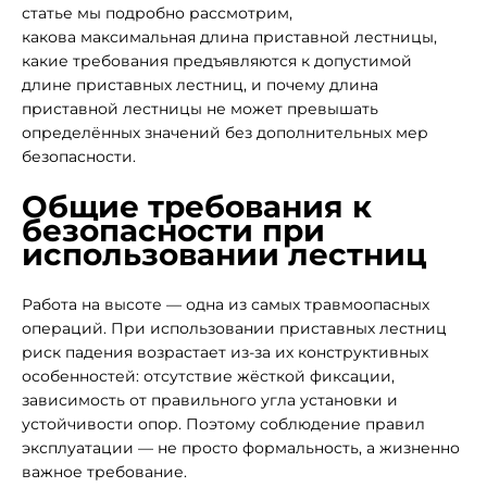
статье мы подробно рассмотрим,
какова максимальная длина приставной лестницы,
какие требования предъявляются к допустимой
длине приставных лестниц, и почему длина
приставной лестницы не может превышать
определённых значений без дополнительных мер
безопасности.
Общие требования к
безопасности при
использовании лестниц
Работа на высоте — одна из самых травмоопасных
операций. При использовании приставных лестниц
риск падения возрастает из-за их конструктивных
особенностей: отсутствие жёсткой фиксации,
зависимость от правильного угла установки и
устойчивости опор. Поэтому соблюдение правил
эксплуатации — не просто формальность, а жизненно
важное требование.