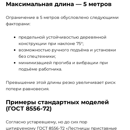
Максимальная длина — 5 метров
Ограничение в 5 метров обусловлено следующими
факторами:
предельной устойчивостью деревянной
конструкции при наклоне 75°;
возможностью ручного подъёма и установки
без спецтехники;
минимизацией прогиба и вибрации при
подъёме работника.
Превышение этой длины резко увеличивает риск
потери равновесия.
Примеры стандартных моделей
(ГОСТ 8556-72)
Согласно устаревшему, но до сих пор
цитируемому ГОСТ 8556-72 «Лестницы приставные