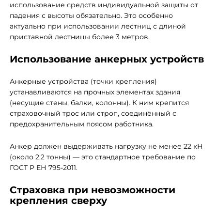
использование средств индивидуальной защиты от
падения с высоты обязательно. Это особенно
актуально при использовании лестниц с длиной
приставной лестницы более 3 метров.
Использование анкерных устройств
Анкерные устройства (точки крепления)
устанавливаются на прочных элементах здания
(несущие стены, балки, колонны). К ним крепится
страховочный трос или строп, соединённый с
предохранительным поясом работника.
Анкер должен выдерживать нагрузку не менее 22 кН
(около 2,2 тонны) — это стандартное требование по
ГОСТ Р ЕН 795-2011.
Страховка при невозможности
крепления сверху