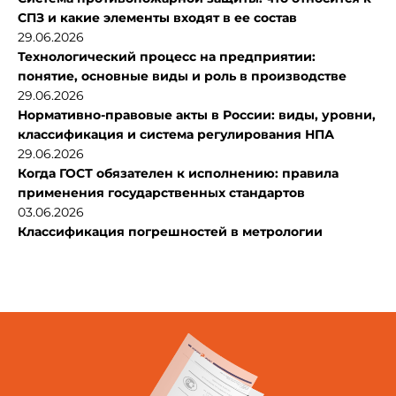
СПЗ и какие элементы входят в ее состав
29.06.2026
Технологический процесс на предприятии:
понятие, основные виды и роль в производстве
29.06.2026
Нормативно-правовые акты в России: виды, уровни,
классификация и система регулирования НПА
29.06.2026
Когда ГОСТ обязателен к исполнению: правила
применения государственных стандартов
03.06.2026
Классификация погрешностей в метрологии