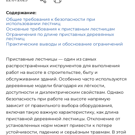
Содержание:
Общие требования к безопасности при
использовании лестниц
Основные требования к приставным лестницам
Ограничения по длине приставных деревянных
лестниц
Практические выводы и обоснование ограничений
Приставные лестницы — один из самых
распространённых инструментов для выполнения
работ на высоте в строительстве, быту и
обслуживании зданий. Особенно часто используются
деревянные модели благодаря их лёгкости,
доступности и диэлектрическим свойствам. Однако
безопасность при работе на высоте напрямую
зависит от правильного выбора оборудования,
включая такую важную характеристику, как длина
приставной деревянной лестницы. Отклонение от
установленных норм может привести к потере
устойчивости, падению и серьёзным травмам. В этой