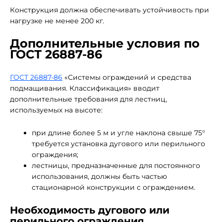
Конструкция должна обеспечивать устойчивость при
нагрузке не менее 200 кг.
Дополнительные условия по
ГОСТ 26887-86
ГОСТ 26887-86
«Системы ограждений и средства
подмащивания. Классификация» вводит
дополнительные требования для лестниц,
используемых на высоте:
при длине более 5 м и угле наклона свыше 75°
требуется установка дугового или перильного
ограждения;
лестницы, предназначенные для постоянного
использования, должны быть частью
стационарной конструкции с ограждением.
Необходимость дугового или
перильного ограждения