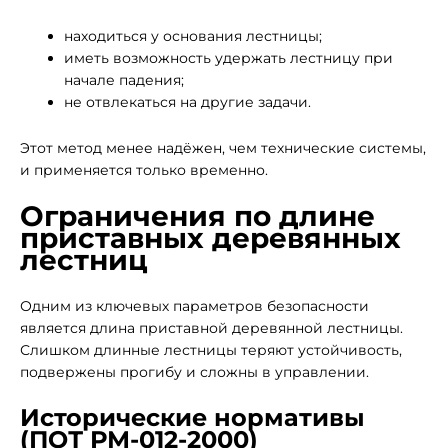
находиться у основания лестницы;
иметь возможность удержать лестницу при
начале падения;
не отвлекаться на другие задачи.
Этот метод менее надёжен, чем технические системы,
и применяется только временно.
Ограничения по длине
приставных деревянных
лестниц
Одним из ключевых параметров безопасности
является длина приставной деревянной лестницы.
Слишком длинные лестницы теряют устойчивость,
подвержены прогибу и сложны в управлении.
Исторические нормативы
(ПОТ РМ-012-2000)