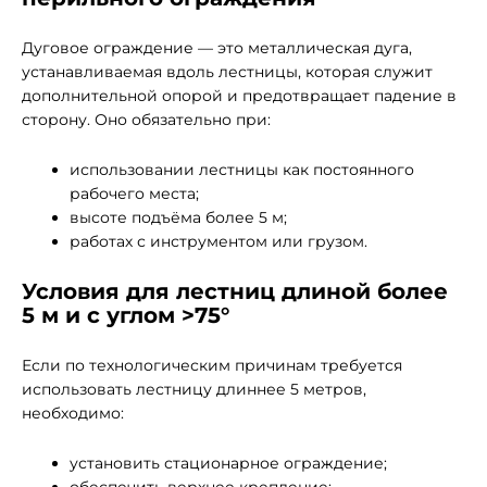
Дуговое ограждение — это металлическая дуга,
устанавливаемая вдоль лестницы, которая служит
дополнительной опорой и предотвращает падение в
сторону. Оно обязательно при:
использовании лестницы как постоянного
рабочего места;
высоте подъёма более 5 м;
работах с инструментом или грузом.
Условия для лестниц длиной более
5 м и с углом >75°
Если по технологическим причинам требуется
использовать лестницу длиннее 5 метров,
необходимо:
установить стационарное ограждение;