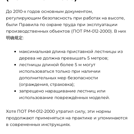
До 2010-х годов основным документом,
регулирующим безопасность при работах на высоте,
были Правила по охране труда при эксплуатации
производственных объектов (ПОТ РМ-012-2000). В них
明确规定:
максимальная длина приставной лестницы из
дерева не должна превышать 5 метров;
лестницы длиной более 5 м могут
использоваться только при наличии
дополнительных мер безопасности
(ограждения, страховка);
запрещено наращивание лестниц или
использование повреждённых моделей.
Хотя ПОТ РМ-012-2000 утратил силу, эти нормы
продолжают применяться на практике и упоминаются
в современных инструкциях.