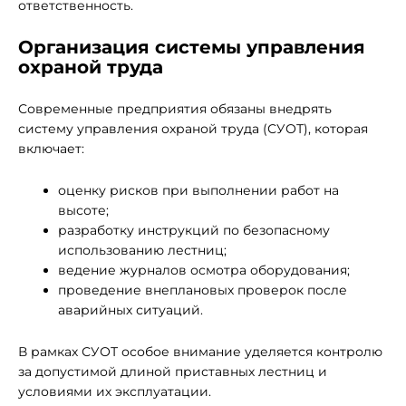
ответственность.
Организация системы управления
охраной труда
Современные предприятия обязаны внедрять
систему управления охраной труда (СУОТ), которая
включает:
оценку рисков при выполнении работ на
высоте;
разработку инструкций по безопасному
использованию лестниц;
ведение журналов осмотра оборудования;
проведение внеплановых проверок после
аварийных ситуаций.
В рамках СУОТ особое внимание уделяется контролю
за допустимой длиной приставных лестниц и
условиями их эксплуатации.