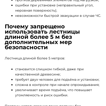
прогиба деревянных элементов под нагрузкой;
ошибки при установке (неправильный угол,
неровная поверхность);
невозможности быстрой эвакуации в случае ЧС.
Почему запрещено
использовать лестницы
длиной более 5 м без
дополнительных мер
безопасности
Лестница длиной более 5 метров:
становится слишком гибкой, даже при
качественной древесине;
требует двух человек для подъёма и установки;
сложна в контроле при начале опрокидывания;
увеличивает время подъёма, что повышает
утомляемость и риск ошибки.