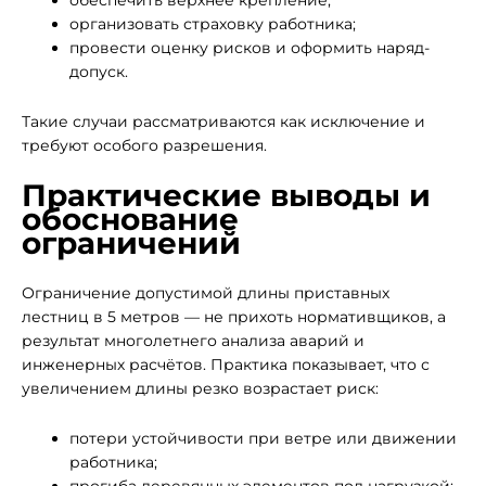
обеспечить верхнее крепление;
организовать страховку работника;
провести оценку рисков и оформить наряд-
допуск.
Такие случаи рассматриваются как исключение и
требуют особого разрешения.
Практические выводы и
обоснование
ограничений
Ограничение допустимой длины приставных
лестниц в 5 метров — не прихоть нормативщиков, а
результат многолетнего анализа аварий и
инженерных расчётов. Практика показывает, что с
увеличением длины резко возрастает риск:
потери устойчивости при ветре или движении
работника;