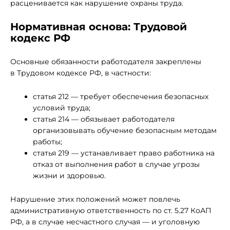
расценивается как нарушение охраны труда.
Нормативная основа: Трудовой
кодекс РФ
Основные обязанности работодателя закреплены
в Трудовом кодексе РФ, в частности:
статья 212 — требует обеспечения безопасных
условий труда;
статья 214 — обязывает работодателя
организовывать обучение безопасным методам
работы;
статья 219 — устанавливает право работника на
отказ от выполнения работ в случае угрозы
жизни и здоровью.
Нарушение этих положений может повлечь
административную ответственность по ст. 5.27 КоАП
РФ, а в случае несчастного случая — и уголовную