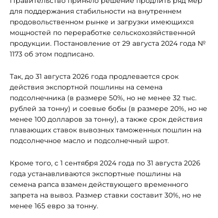
Правительство приняло решение продлить ряд мер
для поддержания стабильности на внутреннем
продовольственном рынке и загрузки имеющихся
мощностей по переработке сельскохозяйственной
продукции. Постановление от 29 августа 2024 года №
1173 об этом подписано.
Так, до 31 августа 2026 года продлевается срок
действия экспортной пошлины на семена
подсолнечника (в размере 50%, но не менее 32 тыс.
рублей за тонну) и соевые бобы (в размере 20%, но не
менее 100 долларов за тонну), а также срок действия
плавающих ставок вывозных таможенных пошлин на
подсолнечное масло и подсолнечный шрот.
Кроме того, с 1 сентября 2024 года по 31 августа 2026
года устанавливаются экспортные пошлины на
семена рапса взамен действующего временного
запрета на вывоз. Размер ставки составит 30%, но не
менее 165 евро за тонну.