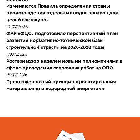
Изменяются Правила определения страны
происхождения отдельных видов товаров для
целей госзакупок
19.07.2026
ФАУ «ФЦС» подготовило перспективный план
развития нормативно-технической базы
строительной отрасли на 2026-2028 годы
17.07.2026
Ростехнадзор наделён новыми полномочиями в
сфере проведения сварочных работ на ОПО
15.07.2026
Предложен новый принцип проектирования
материалов для водородной энергетики