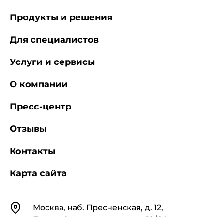
Продукты и решения
Для специалистов
Услуги и сервисы
О компании
Пресс-центр
Отзывы
Контакты
Карта сайта
Контакты
Москва, наб. Пресненская, д. 12,