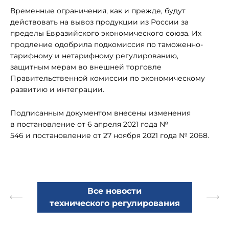
Временные ограничения, как и прежде, будут
действовать на вывоз продукции из России за
пределы Евразийского экономического союза. Их
продление одобрила подкомиссия по таможенно-
тарифному и нетарифному регулированию,
защитным мерам во внешней торговле
Правительственной комиссии по экономическому
развитию и интеграции.
Подписанным документом внесены изменения
в постановление от 6 апреля 2021 года №
546 и постановление от 27 ноября 2021 года № 2068.
Все новости
технического регулирования