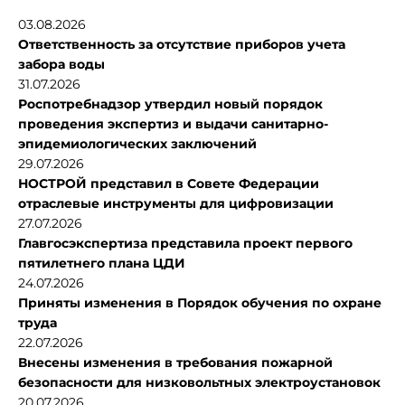
03.08.2026
Ответственность за отсутствие приборов учета
забора воды
31.07.2026
Роспотребнадзор утвердил новый порядок
проведения экспертиз и выдачи санитарно-
эпидемиологических заключений
29.07.2026
НОСТРОЙ представил в Совете Федерации
отраслевые инструменты для цифровизации
27.07.2026
Главгосэкспертиза представила проект первого
пятилетнего плана ЦДИ
24.07.2026
Приняты изменения в Порядок обучения по охране
труда
22.07.2026
Внесены изменения в требования пожарной
безопасности для низковольтных электроустановок
20.07.2026