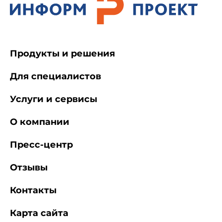
Продукты и решения
Для специалистов
Услуги и сервисы
О компании
Пресс-центр
Отзывы
Контакты
Карта сайта