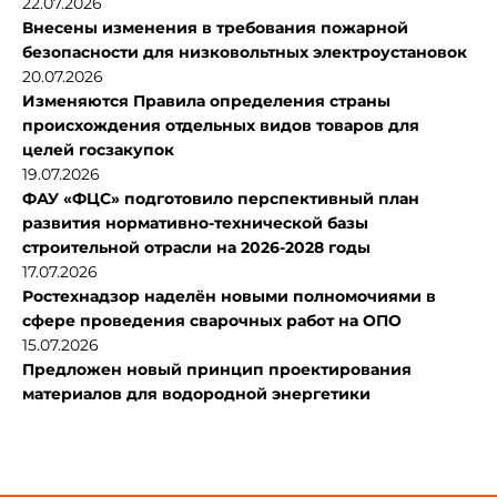
22.07.2026
Внесены изменения в требования пожарной
безопасности для низковольтных электроустановок
20.07.2026
Изменяются Правила определения страны
происхождения отдельных видов товаров для
целей госзакупок
19.07.2026
ФАУ «ФЦС» подготовило перспективный план
развития нормативно-технической базы
строительной отрасли на 2026-2028 годы
17.07.2026
Ростехнадзор наделён новыми полномочиями в
сфере проведения сварочных работ на ОПО
15.07.2026
Предложен новый принцип проектирования
материалов для водородной энергетики