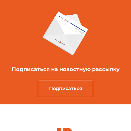
Подписаться
на новостную рассылку
Подписаться