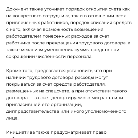
Документ также уточняет порядок открытия счета как
на конкретного сотрудника, так и в отношении всех
привлеченных работников, порядок списания средств
с него, включая возможность возмещения
работодателем понесенных расходов за счет
работника после прекращения трудового договора, а
также механизм уменьшения суммы средств при
сокращении численности персонала.
Кроме того, предлагается установить, что при
наличии трудового договора расходы могут
покрываться за счет средств работодателя,
размещенных на спецсчете, а при отсутствии такого
договора — за счет депортируемого мигранта или
пригласившей его организации,
диппредставительства или иного уполномоченного
лица.
Инициатива также предусматривает право