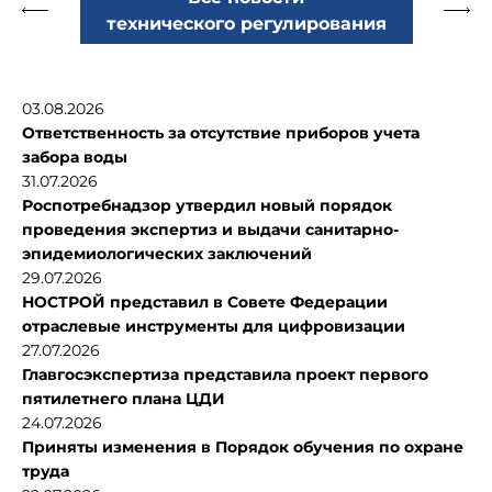
технического регулирования
03.08.2026
Ответственность за отсутствие приборов учета
забора воды
31.07.2026
Роспотребнадзор утвердил новый порядок
проведения экспертиз и выдачи санитарно-
эпидемиологических заключений
29.07.2026
НОСТРОЙ представил в Совете Федерации
отраслевые инструменты для цифровизации
27.07.2026
Главгосэкспертиза представила проект первого
пятилетнего плана ЦДИ
24.07.2026
Приняты изменения в Порядок обучения по охране
труда