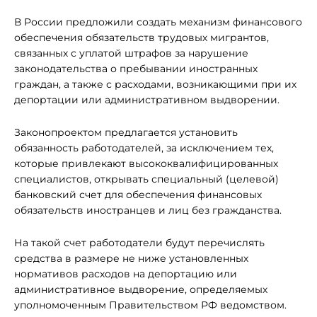
В России предложили создать механизм финансового
обеспечения обязательств трудовых мигрантов,
связанных с уплатой штрафов за нарушение
законодательства о пребывании иностранных
граждан, а также с расходами, возникающими при их
депортации или административном выдворении.
Законопроектом предлагается установить
обязанность работодателей, за исключением тех,
которые привлекают высококвалифицированных
специалистов, открывать специальный (целевой)
банковский счет для обеспечения финансовых
обязательств иностранцев и лиц без гражданства.
На такой счет работодатели будут перечислять
средства в размере не ниже установленных
нормативов расходов на депортацию или
административное выдворение, определяемых
уполномоченным Правительством РФ ведомством.