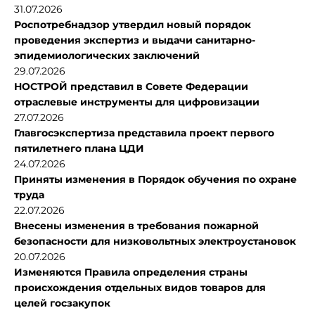
31.07.2026
Роспотребнадзор утвердил новый порядок
проведения экспертиз и выдачи санитарно-
эпидемиологических заключений
29.07.2026
НОСТРОЙ представил в Совете Федерации
отраслевые инструменты для цифровизации
27.07.2026
Главгосэкспертиза представила проект первого
пятилетнего плана ЦДИ
24.07.2026
Приняты изменения в Порядок обучения по охране
труда
22.07.2026
Внесены изменения в требования пожарной
безопасности для низковольтных электроустановок
20.07.2026
Изменяются Правила определения страны
происхождения отдельных видов товаров для
целей госзакупок