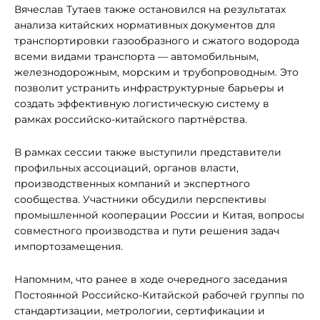
Вячеслав Тутаев также остановился на результатах
анализа китайских нормативных документов для
транспортировки газообразного и сжатого водорода
всеми видами транспорта — автомобильным,
железнодорожным, морским и трубопроводным. Это
позволит устранить инфраструктурные барьеры и
создать эффективную логистическую систему в
рамках российско-китайского партнёрства.
В рамках сессии также выступили представители
профильных ассоциаций, органов власти,
производственных компаний и экспертного
сообщества. Участники обсудили перспективы
промышленной кооперации России и Китая, вопросы
совместного производства и пути решения задач
импортозамещения.
Напомним, что ранее в ходе очередного заседания
Постоянной Российско-Китайской рабочей группы по
стандартизации, метрологии, сертификации и