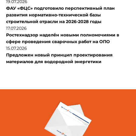
19.07.2026
ФАУ «ФЦС» подготовило перспективный план
развития нормативно-технической базы
строительной отрасли на 2026-2028 годы
17.07.2026
Ростехнадзор наделён новыми полномочиями в
сфере проведения сварочных работ на ОПО
15.07.2026
Предложен новый принцип проектирования
материалов для водородной энергетики