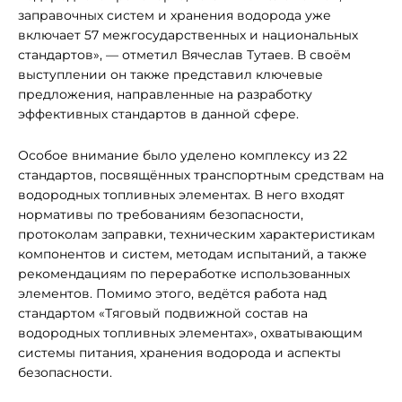
заправочных систем и хранения водорода уже
включает 57 межгосударственных и национальных
стандартов», — отметил Вячеслав Тутаев. В своём
выступлении он также представил ключевые
предложения, направленные на разработку
эффективных стандартов в данной сфере.
Особое внимание было уделено комплексу из 22
стандартов, посвящённых транспортным средствам на
водородных топливных элементах. В него входят
нормативы по требованиям безопасности,
протоколам заправки, техническим характеристикам
компонентов и систем, методам испытаний, а также
рекомендациям по переработке использованных
элементов. Помимо этого, ведётся работа над
стандартом «Тяговый подвижной состав на
водородных топливных элементах», охватывающим
системы питания, хранения водорода и аспекты
безопасности.