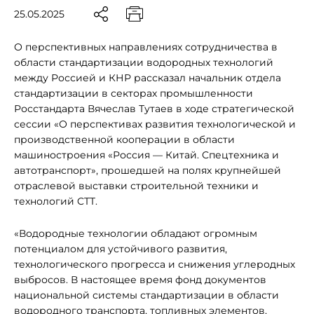
25.05.2025
О перспективных направлениях сотрудничества в
области стандартизации водородных технологий
между Россией и КНР рассказал начальник отдела
стандартизации в секторах промышленности
Росстандарта Вячеслав Тутаев в ходе стратегической
сессии «О перспективах развития технологической и
производственной кооперации в области
машиностроения «Россия — Китай. Спецтехника и
автотранспорт», прошедшей на полях крупнейшей
отраслевой выставки строительной техники и
технологий CTT.
«Водородные технологии обладают огромным
потенциалом для устойчивого развития,
технологического прогресса и снижения углеродных
выбросов. В настоящее время фонд документов
национальной системы стандартизации в области
водородного транспорта, топливных элементов,