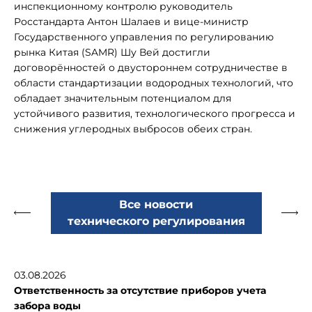
инспекционному контролю руководитель
Росстандарта Антон Шалаев и вице-министр
Государственного управления по регулированию
рынка Китая (SAMR) Шу Вей достигли
договорённостей о двустороннем сотрудничестве в
области стандартизации водородных технологий, что
обладает значительным потенциалом для
устойчивого развития, технологического прогресса и
снижения углеродных выбросов обеих стран.
Все новости
технического регулирования
03.08.2026
Ответственность за отсутствие приборов учета
забора воды