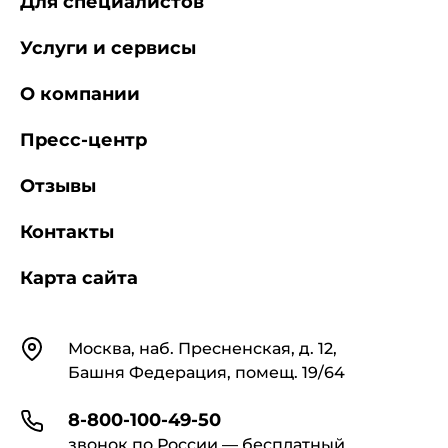
Для специалистов
Услуги и сервисы
О компании
Пресс-центр
Отзывы
Контакты
Карта сайта
Контакты
Москва, наб. Пресненская, д. 12,
Башня Федерация, помещ. 19/64
8-800-100-49-50
звонок по России — бесплатный