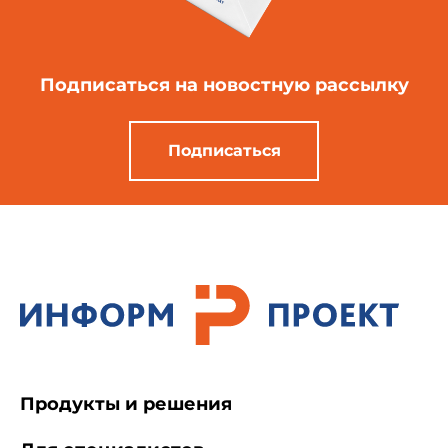
Подписаться
на новостную рассылку
Подписаться
Продукты и решения