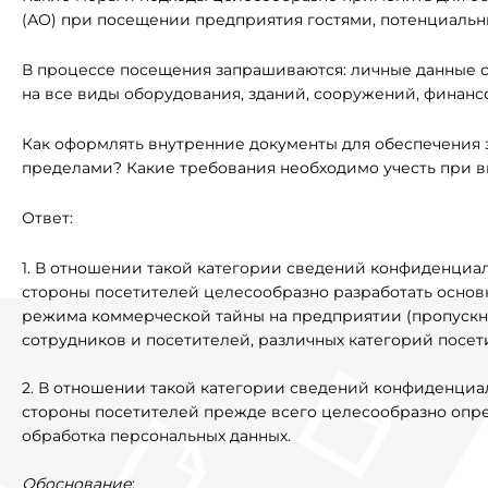
(АО) при посещении предприятия гостями, потенциаль
В процессе посещения запрашиваются: личные данные с
на все виды оборудования, зданий, сооружений, финансов
Как оформлять внутренние документы для обеспечения
пределами? Какие требования необходимо учесть при 
Ответ:
1. В отношении такой категории сведений конфиденциаль
стороны посетителей целесообразно разработать основ
режима коммерческой тайны на предприятии (пропускн
сотрудников и посетителей, различных категорий посети
2. В отношении такой категории сведений конфиденциаль
стороны посетителей прежде всего целесообразно опре
обработка персональных данных.
Обоснование
: