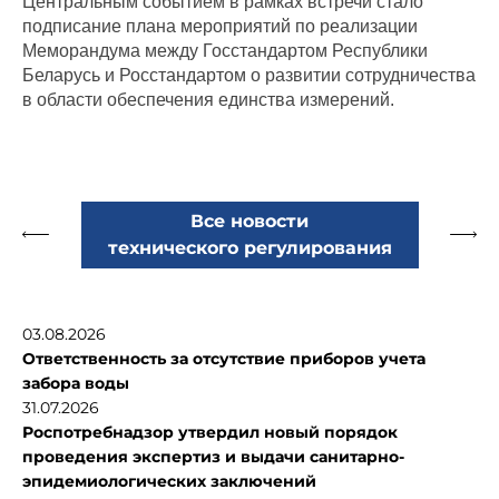
Центральным событием в рамках встречи стало
подписание плана мероприятий по реализации
Меморандума между Госстандартом Республики
Беларусь и Росстандартом о развитии сотрудничества
в области обеспечения единства измерений.
Все новости
технического регулирования
03.08.2026
Ответственность за отсутствие приборов учета
забора воды
31.07.2026
Роспотребнадзор утвердил новый порядок
проведения экспертиз и выдачи санитарно-
эпидемиологических заключений