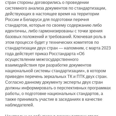
стран стороны договорились о проведении
системного анализа документов по стандартизации,
действующих в настоящее время на территории
России и Беларуси для подготовки перечня
стандартов, которые по своему содержанию либо
идентичны, либо гармонизированы с точки зрения
базовых положений и требований. Ключевая роль в
этом процессе будет у технических комитетов по
стандартизации двух стран — напомним, с марта 2023
года действует приказ Росстандарта «Об
осуществлении межгосударственного
взаимодействия при разработке документов
национальной системы стандартизации», в котором
приведен перечень зеркальных ТК и ПТК двух стран.
Согласно данному документу эксперты двух стран
должны информировать о перспективных программах
работы, о подготовке национальных стандартов, а
также принимать участие в заседаниях в качестве
наблюдателей.