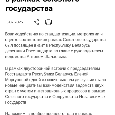
государства
15.02.2025
Взаимодействию по стандартизации, метрологии и
оценке соответствияв рамках Союзного государства
был посвящен визит в Республику Беларусь
делегации Росстандарта во главе с руководителем
ведомства Антоном Шалаевым.
В рамках двусторонней встречи с председателем
Госстандарта Республики Беларусь Еленой
Моргуновой одной из ключевых тем дискуссии стало
новые инициативы взаимодействия ведомств двух
стран с учетом интеграционных процессов в рамках
Союзного государства и Содружества Независимых
Государств.
Напомним, в ноябре прошлого года в рамках