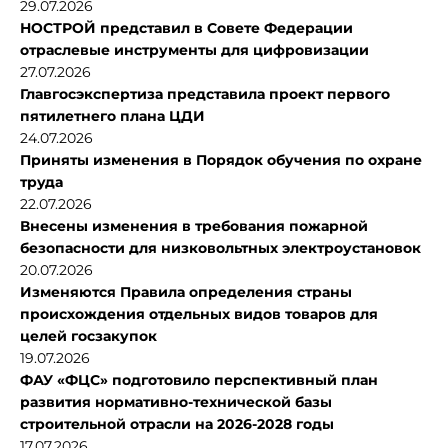
29.07.2026
НОСТРОЙ представил в Совете Федерации
отраслевые инструменты для цифровизации
27.07.2026
Главгосэкспертиза представила проект первого
пятилетнего плана ЦДИ
24.07.2026
Приняты изменения в Порядок обучения по охране
труда
22.07.2026
Внесены изменения в требования пожарной
безопасности для низковольтных электроустановок
20.07.2026
Изменяются Правила определения страны
происхождения отдельных видов товаров для
целей госзакупок
19.07.2026
ФАУ «ФЦС» подготовило перспективный план
развития нормативно-технической базы
строительной отрасли на 2026-2028 годы
17.07.2026