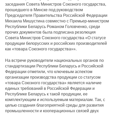
заседания Совета Министров Союзного государства,
прошедшего в Минске под руководством
Председателя Правительства Российской Федерации
Михаила Мишустина совместно с Премьер-министром
Республики Беларусь Романом Головченко, среди
прочих документов была подписана резолюция
Совета Министров Союзного государства «О статусе
продукции белорусских и российских производителей
как «товара Союзного государства»».
На встрече руководители национальных органов по
стандартизации Республики Беларусь и Российской
Федерации отметили, что ключевым аспектом
организации производства продукции со статусом
«товара Союзного государства» является наличие
единых требований в Российской Федерации и
Республике Беларусь к такой продукции, ее
комплектующим и используемым материалам. Так, с
целью создания благоприятной среды для развития
промышленности и кооперационных связей двух