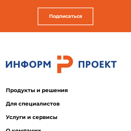
Подписаться
Продукты и решения
Для специалистов
Услуги и сервисы
О компании