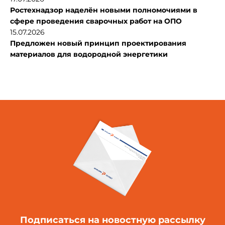
Ростехнадзор наделён новыми полномочиями в
сфере проведения сварочных работ на ОПО
15.07.2026
Предложен новый принцип проектирования
материалов для водородной энергетики
Подписаться
на новостную рассылку