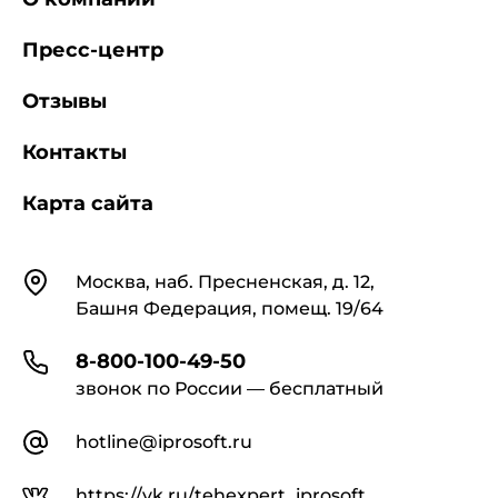
Пресс-центр
Отзывы
Контакты
Карта сайта
Контакты
Москва, наб. Пресненская, д. 12,
Башня Федерация, помещ. 19/64
8-800-100-49-50
звонок по России — бесплатный
hotline@iprosoft.ru
https://vk.ru/tehexpert_iprosoft