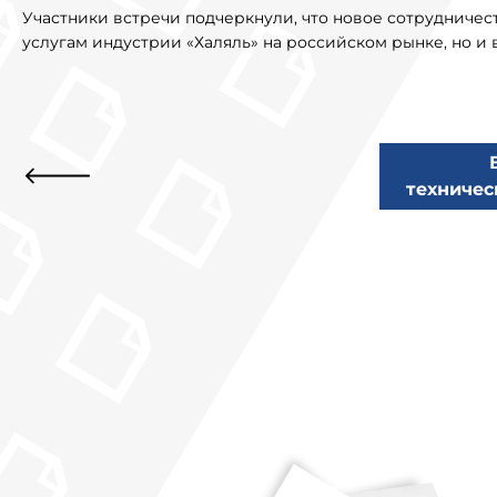
Участники встречи подчеркнули, что новое сотрудничес
услугам индустрии «Халяль» на российском рынке, но и
техничес