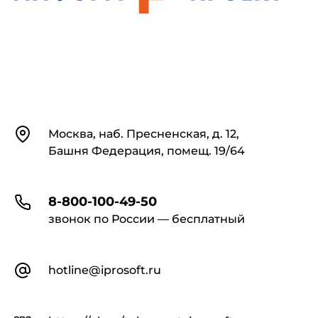
Контакты
Москва, наб. Пресненская, д. 12,
Башня Федерация, помещ. 19/64
8-800-100-49-50
звонок по России — бесплатный
hotline@iprosoft.ru