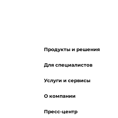
Продукты и решения
Для специалистов
Услуги и сервисы
О компании
Пресс-центр