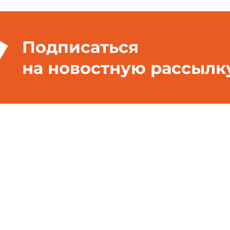
Подписаться
на новостную рассылк