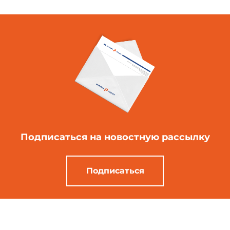
Подписаться
на новостную рассылку
Подписаться