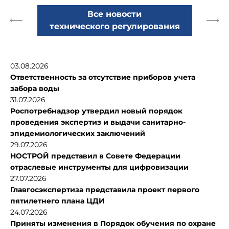
Все новости
технического регулирования
03.08.2026
Ответственность за отсутствие приборов учета
забора воды
31.07.2026
Роспотребнадзор утвердил новый порядок
проведения экспертиз и выдачи санитарно-
эпидемиологических заключений
29.07.2026
НОСТРОЙ представил в Совете Федерации
отраслевые инструменты для цифровизации
27.07.2026
Главгосэкспертиза представила проект первого
пятилетнего плана ЦДИ
24.07.2026
Приняты изменения в Порядок обучения по охране