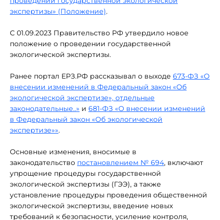
проведении государственной экологической
экспертизы» (Положение)
.
С 01.09.2023 Правительство РФ утвердило новое
положение о проведении государственной
экологической экспертизы.
Ранее портал ЕРЗ.РФ рассказывал о выходе
673-ФЗ «О
внесении изменений в Федеральный закон «Об
экологической экспертизе», отдельные
законодательные..»
и
681-ФЗ «О внесении изменений
в Федеральный закон «Об экологической
экспертизе»»
.
Основные изменения, вносимые в
законодательство
постановлением № 694
, включают
упрощение процедуры государственной
экологической экспертизы (ГЭЭ), а также
установление процедуры проведения общественной
экологической экспертизы, введение новых
требований к безопасности, усиление контроля,