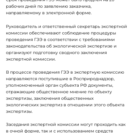
рабочих дней по заявлению заказчика,
направляемому в электронной форме.
Руководитель и ответственный секретарь экспертной
комиссии обеспечивают соблюдение процедуры
проведения ГЭЭ в соответствии с требованиями
законодательства об экологической экспертизе и
организуют подготовку сводного заключения
экспертной комиссии.
В процессе проведения ГЭЭ в экспертную комиссию
направляются поступившие в Росприроднадзор,
уполномоченный орган субъекта РФ документы,
отражающие общественное мнение по объекту
экспертизы, заключения общественных
экологических экспертиз в отношении этого объекта
экспертизы.
Заседания экспертной комиссии могут проходить как
в очной форме, так и с использованием средств