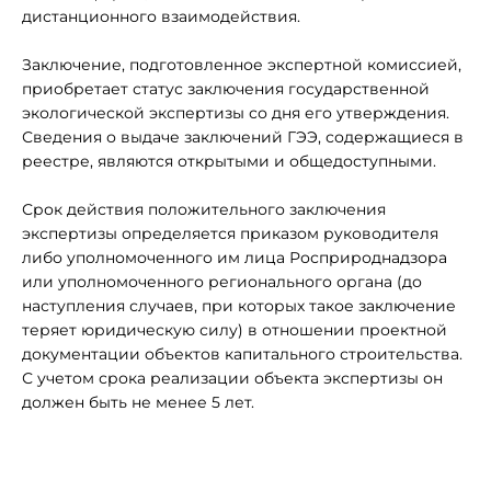
дистанционного взаимодействия.
Заключение, подготовленное экспертной комиссией,
приобретает статус заключения государственной
экологической экспертизы со дня его утверждения.
Сведения о выдаче заключений ГЭЭ, содержащиеся в
реестре, являются открытыми и общедоступными.
Срок действия положительного заключения
экспертизы определяется приказом руководителя
либо уполномоченного им лица Росприроднадзора
или уполномоченного регионального органа (до
наступления случаев, при которых такое заключение
теряет юридическую силу) в отношении проектной
документации объектов капитального строительства.
С учетом срока реализации объекта экспертизы он
должен быть не менее 5 лет.