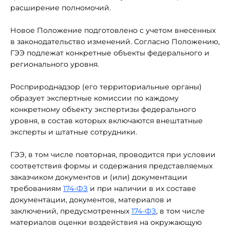
расширение полномочий.
Новое Положение подготовлено с учетом внесенных
в законодательство изменений. Согласно Положению,
ГЭЭ подлежат конкретные объекты федерального и
регионального уровня.
Росприроднадзор (его территориальные органы)
образует экспертные комиссии по каждому
конкретному объекту экспертизы федерального
уровня, в состав которых включаются внештатные
эксперты и штатные сотрудники.
ГЭЭ, в том числе повторная, проводится при условии
соответствия формы и содержания представляемых
заказчиком документов и (или) документации
требованиям
174-ФЗ
и при наличии в их составе
документации, документов, материалов и
заключений, предусмотренных
174-ФЗ
, в том числе
материалов оценки воздействия на окружающую