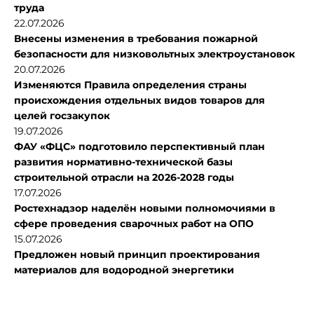
труда
22.07.2026
Внесены изменения в требования пожарной
безопасности для низковольтных электроустановок
20.07.2026
Изменяются Правила определения страны
происхождения отдельных видов товаров для
целей госзакупок
19.07.2026
ФАУ «ФЦС» подготовило перспективный план
развития нормативно-технической базы
строительной отрасли на 2026-2028 годы
17.07.2026
Ростехнадзор наделён новыми полномочиями в
сфере проведения сварочных работ на ОПО
15.07.2026
Предложен новый принцип проектирования
материалов для водородной энергетики