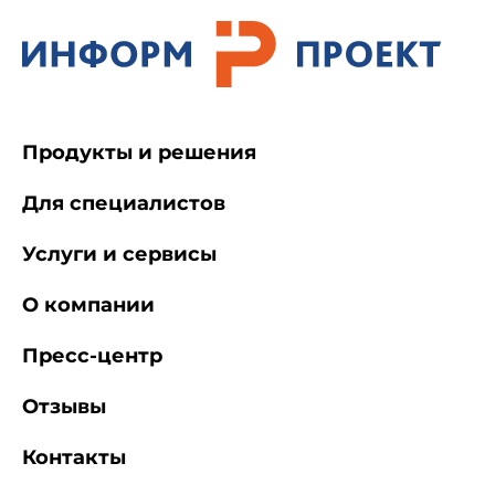
Продукты и решения
Для специалистов
Услуги и сервисы
О компании
Пресс-центр
Отзывы
Контакты