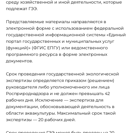
среду хозяйственной и иной деятельности, которые
подлежат ГЭЭ.
Представляемые материалы направляются в
электронной форме с использованием федеральной
государственной информационной системы «Единый
портал государственных и муниципальных услуг
(функций)» (ФГИС ЕПГУ) или ведомственного
программного ресурса в форме электронных
документов.
Срок проведения государственной экологической
экспертизы определяется приказом (решением)
руководителя либо уполномоченного им лица
Росприроднадзора и не должен превышать 42
рабочих дня. Исключение — экспертиза для
документации, обосновывающей деятельность в
области аквакультуры. Максимальный срок такой
экспертизы — 20 рабочих дней.
Срок проведения ГЭЭ может быть продлен на 20