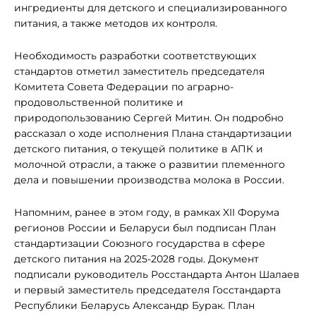
ингредиенты для детского и специализированного
питания, а также методов их контроля.
Необходимость разработки соответствующих
стандартов отметил заместитель председателя
Комитета Совета Федерации по аграрно-
продовольственной политике и
природопользованию Сергей Митин. Он подробно
рассказал о ходе исполнения Плана стандартизации
детского питания, о текущей политике в АПК и
молочной отрасли, а также о развитии племенного
дела и повышении производства молока в России.
Напомним, ранее в этом году, в рамках XII Форума
регионов России и Беларуси был подписан План
стандартизации Союзного государства в сфере
детского питания на 2025-2028 годы. Документ
подписали руководитель Росстандарта Антон Шалаев
и первый заместитель председателя Госстандарта
Республики Беларусь Александр Бурак. План