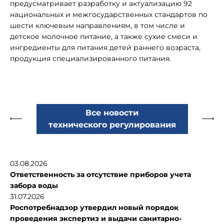
предусматривает разработку и актуализацию 92
национальных и межгосударственных стандартов по
шести ключевым направлениям, в том числе и
детское молочное питание, а также сухие смеси и
ингредиенты для питания детей раннего возраста,
продукция специализированного питания.
Все новости
технического регулирования
03.08.2026
Ответственность за отсутствие приборов учета
забора воды
31.07.2026
Роспотребнадзор утвердил новый порядок
проведения экспертиз и выдачи санитарно-