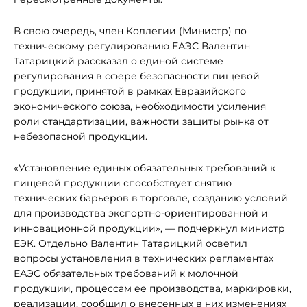
В свою очередь, член Коллегии (Министр) по
техническому регулированию ЕАЭС Валентин
Татарицкий рассказал о единой системе
регулирования в сфере безопасности пищевой
продукции, принятой в рамках Евразийского
экономического союза, необходимости усиления
роли стандартизации, важности защиты рынка от
небезопасной продукции.
«Установление единых обязательных требований к
пищевой продукции способствует снятию
технических барьеров в торговле, созданию условий
для производства экспортно-ориентированной и
инновационной продукции», — подчеркнул министр
ЕЭК. Отдельно Валентин Татарицкий осветил
вопросы установления в технических регламентах
ЕАЭС обязательных требований к молочной
продукции, процессам ее производства, маркировки,
реализации, сообщил о внесенных в них изменениях