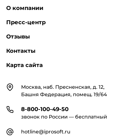
О компании
Пресс-центр
Отзывы
Контакты
Карта сайта
Контакты
Москва, наб. Пресненская, д. 12,
Башня Федерация, помещ. 19/64
8-800-100-49-50
звонок по России — бесплатный
hotline@iprosoft.ru