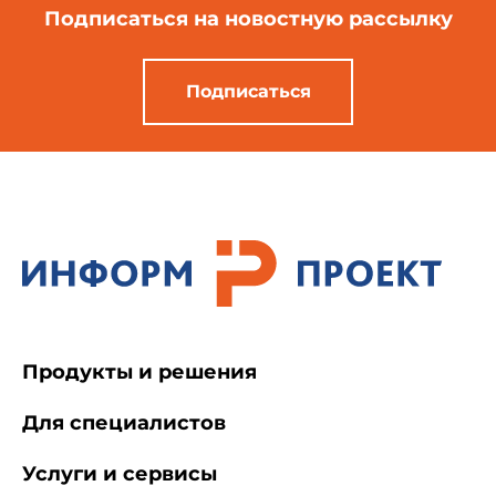
Подписаться
на новостную рассылку
Подписаться
Продукты и решения
Для специалистов
Услуги и сервисы