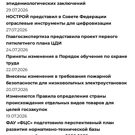
эпидемиологических заключений
29.07.2026
НОСТРОЙ представил в Совете Федерации
отраслевые инструменты для цифровизации
27.07.2026
Главгосэкспертиза представила проект первого
пятилетнего плана ЦДИ
24.07.2026
Приняты изменения в Порядок обучения по охране
труда
22.07.2026
Внесены изменения в требования пожарной
безопасности для низковольтных электроустановок
20.07.2026
Изменяются Правила определения страны
происхождения отдельных видов товаров для
целей госзакупок
19.07.2026
ФАУ «ФЦС» подготовило перспективный план
развития нормативно-технической базы