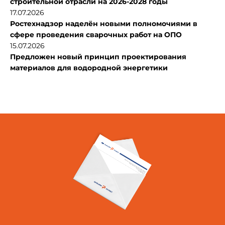
строительной отрасли на 2026-2028 годы
17.07.2026
Ростехнадзор наделён новыми полномочиями в
сфере проведения сварочных работ на ОПО
15.07.2026
Предложен новый принцип проектирования
материалов для водородной энергетики