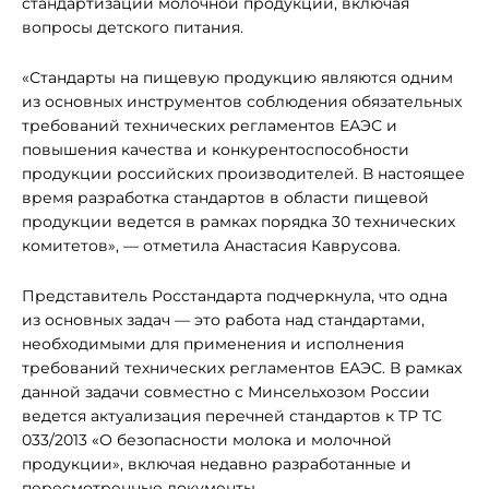
стандартизации молочной продукции, включая
вопросы детского питания.
«Стандарты на пищевую продукцию являются одним
из основных инструментов соблюдения обязательных
требований технических регламентов ЕАЭС и
повышения качества и конкурентоспособности
продукции российских производителей. В настоящее
время разработка стандартов в области пищевой
продукции ведется в рамках порядка 30 технических
комитетов», — отметила Анастасия Каврусова.
Представитель Росстандарта подчеркнула, что одна
из основных задач — это работа над стандартами,
необходимыми для применения и исполнения
требований технических регламентов ЕАЭС. В рамках
данной задачи совместно с Минсельхозом России
ведется актуализация перечней стандартов к ТР ТС
033/2013 «О безопасности молока и молочной
продукции», включая недавно разработанные и
пересмотренные документы.