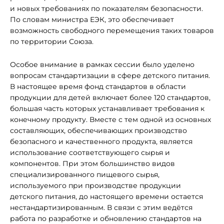
и новых требованиях по показателям безопасности.
По словам министра ЕЭК, это обеспечивает
возможность свободного перемещения таких товаров
по территории Союза.
Особое внимание в рамках сессии было уделено
вопросам стандартизации в сфере детского питания.
В настоящее время фонд стандартов в области
продукции для детей включает более 120 стандартов,
большая часть которых устанавливает требования к
конечному продукту. Вместе с тем одной из основных
составляющих, обеспечивающих производство
безопасного и качественного продукта, является
использование соответствующего сырья и
компонентов. При этом большинство видов
специализированного пищевого сырья,
используемого при производстве продукции
детского питания, до настоящего времени остается
нестандартизированным. В связи с этим ведётся
работа по разработке и обновлению стандартов на