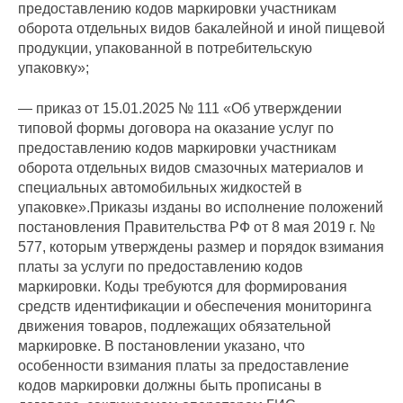
предоставлению кодов маркировки участникам
оборота отдельных видов бакалейной и иной пищевой
продукции, упакованной в потребительскую
упаковку»;
— приказ от 15.01.2025 № 111 «Об утверждении
типовой формы договора на оказание услуг по
предоставлению кодов маркировки участникам
оборота отдельных видов смазочных материалов и
специальных автомобильных жидкостей в
упаковке».Приказы изданы во исполнение положений
постановления Правительства РФ от 8 мая 2019 г. №
577, которым утверждены размер и порядок взимания
платы за услуги по предоставлению кодов
маркировки. Коды требуются для формирования
средств идентификации и обеспечения мониторинга
движения товаров, подлежащих обязательной
маркировке. В постановлении указано, что
особенности взимания платы за предоставление
кодов маркировки должны быть прописаны в