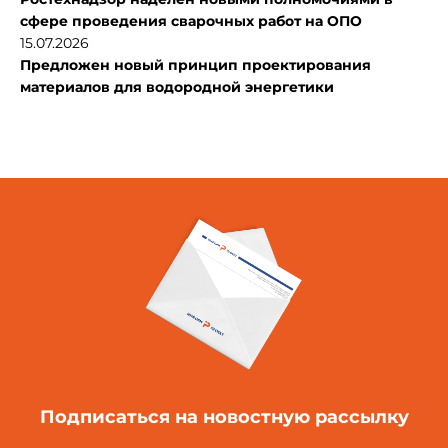
сфере проведения сварочных работ на ОПО
15.07.2026
Предложен новый принцип проектирования
материалов для водородной энергетики
Подписаться
на новостную рассылку