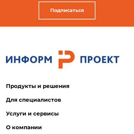
Подписаться
Продукты и решения
Для специалистов
Услуги и сервисы
О компании