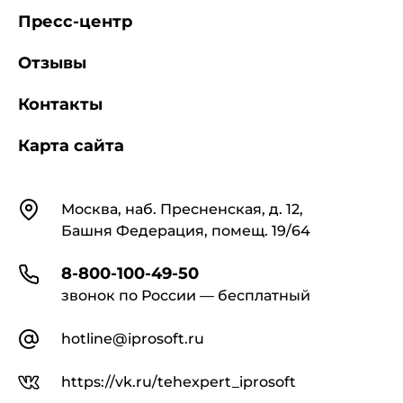
Пресс-центр
Отзывы
Контакты
Карта сайта
Контакты
Москва, наб. Пресненская, д. 12,
Башня Федерация, помещ. 19/64
8-800-100-49-50
звонок по России — бесплатный
hotline@iprosoft.ru
https://vk.ru/tehexpert_iprosoft