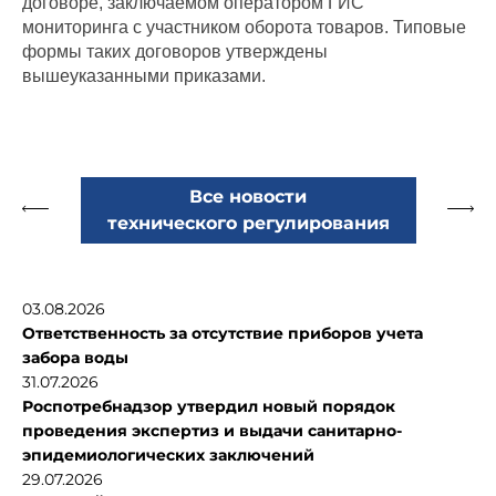
договоре, заключаемом оператором ГИС
мониторинга с участником оборота товаров. Типовые
формы таких договоров утверждены
вышеуказанными приказами.
Все новости
технического регулирования
03.08.2026
Ответственность за отсутствие приборов учета
забора воды
31.07.2026
Роспотребнадзор утвердил новый порядок
проведения экспертиз и выдачи санитарно-
эпидемиологических заключений
29.07.2026