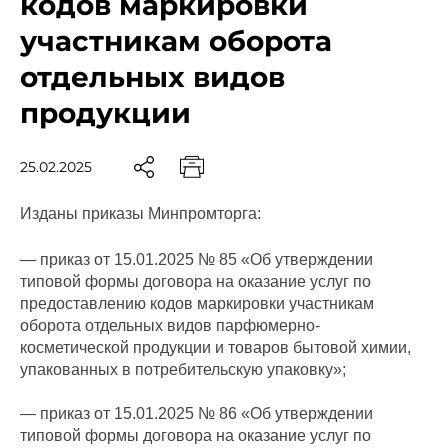
кодов маркировки
участникам оборота
отдельных видов
продукции
25.02.2025
Изданы приказы Минпромторга:
— приказ от 15.01.2025 № 85 «Об утверждении
типовой формы договора на оказание услуг по
предоставлению кодов маркировки участникам
оборота отдельных видов парфюмерно-
косметической продукции и товаров бытовой химии,
упакованных в потребительскую упаковку»;
— приказ от 15.01.2025 № 86 «Об утверждении
типовой формы договора на оказание услуг по