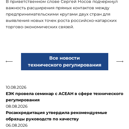
В приветственном слове Сергей Носов подчеркнул
важность расширения прямых контактов между
предпринимательскими кругами двух стран для
выявления новых точек роста российско-катарских
торгово-экономических связей.
Все новости
технического регулирования
10.08.2026
ЕЭК провела семинар с АСЕАН в сфере технического
регулирования
08.08.2026
Росаккредитация утвердила рекомендуемые
образцы руководств по качеству
06.08.2026