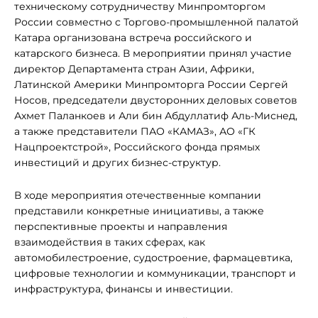
техническому сотрудничеству Минпромторгом
России совместно с Торгово-промышленной палатой
Катара организована встреча российского и
катарского бизнеса. В мероприятии принял участие
директор Департамента стран Азии, Африки,
Латинской Америки Минпромторга России Сергей
Носов, председатели двусторонних деловых советов
Ахмет Паланкоев и Али бин Абдуллатиф Аль-Миснед,
а также представители ПАО «КАМАЗ», АО «ГК
Нацпроектстрой», Российского фонда прямых
инвестиций и других бизнес-структур.
В ходе мероприятия отечественные компании
представили конкретные инициативы, а также
перспективные проекты и направления
взаимодействия в таких сферах, как
автомобилестроение, судостроение, фармацевтика,
цифровые технологии и коммуникации, транспорт и
инфраструктура, финансы и инвестиции.