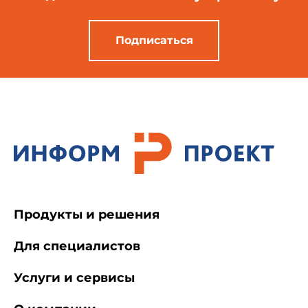
Подписаться
Продукты и решения
Для специалистов
Услуги и сервисы