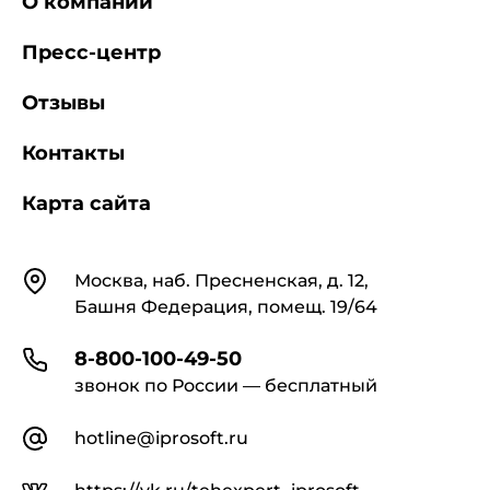
О компании
Пресс-центр
Отзывы
Контакты
Карта сайта
Контакты
Москва, наб. Пресненская, д. 12,
Башня Федерация, помещ. 19/64
8-800-100-49-50
звонок по России — бесплатный
hotline@iprosoft.ru