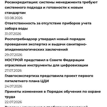
Росаккредитация: системы менеджмента требуют
системного подхода и готовности к новым
стандартам
03.08.2026
Ответственность за отсутствие приборов учета
забора воды
31.07.2026
Роспотребнадзор утвердил новый порядок
проведения экспертиз и выдачи санитарно-
эпидемиологических заключений
29.07.2026
НОСТРОЙ представил в Совете Федерации
отраслевые инструменты для цифровизации
27.07.2026
Главгосэкспертиза представила проект первого
пятилетнего плана ЦДИ
24.07.2026
Приняты изменения в Порядок обучения по охране
труда
22.07.2026