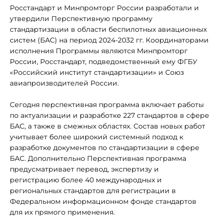
Росстандарт и Минпромторг России разработали и
утвердили Перспективную программу
стандартизации в области беспилотных авиационных
систем (БАС) на период 2024-2032 гг. Координаторами
исполнения Программы являются Минпромторг
России, Росстандарт, подведомственный ему ФГБУ
«Российский институт стандартизации» и Союз
авиапроизводителей России.
Сегодня перспективная программа включает работы
по актуализации и разработке 227 стандартов в сфере
БАС, а также в смежных областях. Состав новых работ
учитывает более широкий системный подход к
разработке документов по стандартизации в сфере
БАС. Дополнительно Перспективная программа
предусматривает перевод, экспертизу и
регистрацию более 40 международных и
региональных стандартов для регистрации в
Федеральном информационном фонде стандартов
для их прямого применения.