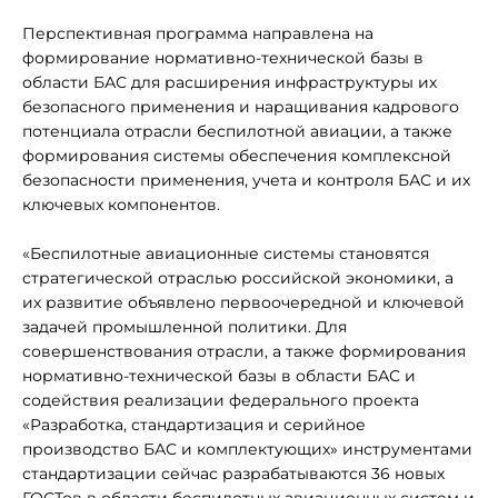
Перспективная программа направлена на
формирование нормативно-технической базы в
области БАС для расширения инфраструктуры их
безопасного применения и наращивания кадрового
потенциала отрасли беспилотной авиации, а также
формирования системы обеспечения комплексной
безопасности применения, учета и контроля БАС и их
ключевых компонентов.
«Беспилотные авиационные системы становятся
стратегической отраслью российской экономики, а
их развитие объявлено первоочередной и ключевой
задачей промышленной политики. Для
совершенствования отрасли, а также формирования
нормативно-технической базы в области БАС и
содействия реализации федерального проекта
«Разработка, стандартизация и серийное
производство БАС и комплектующих» инструментами
стандартизации сейчас разрабатываются 36 новых