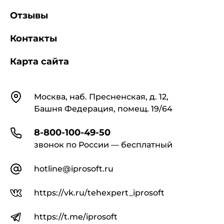
Отзывы
Контакты
Карта сайта
Контакты
Москва, наб. Пресненская, д. 12,
Башня Федерация, помещ. 19/64
8-800-100-49-50
звонок по России — бесплатный
hotline@iprosoft.ru
https://vk.ru/tehexpert_iprosoft
https://t.me/iprosoft