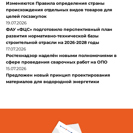
Изменяются Правила определения страны
происхождения отдельных видов товаров для
целей госзакупок
19.07.2026
ФАУ «ФЦС» подготовило перспективный план
развития нормативно-технической базы
строительной отрасли на 2026-2028 годы
17.07.2026
Ростехнадзор наделён новыми полномочиями в
сфере проведения сварочных работ на ОПО
15.07.2026
Предложен новый принцип проектирования
материалов для водородной энергетики