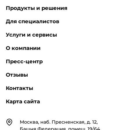
Продукты и решения
Для специалистов
Услуги и сервисы
О компании
Пресс-центр
Отзывы
Контакты
Карта сайта
Контакты
Москва, наб. Пресненская, д. 12,
Башня Федерация, помещ. 19/64