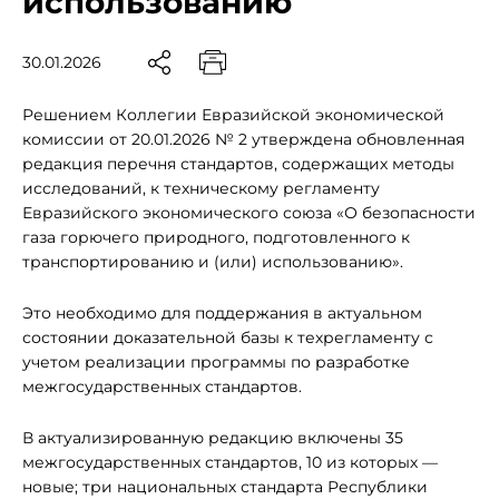
использованию
30.01.2026
Решением Коллегии Евразийской экономической
комиссии от 20.01.2026 № 2 утверждена обновленная
редакция перечня стандартов, содержащих методы
исследований, к техническому регламенту
Евразийского экономического союза «О безопасности
газа горючего природного, подготовленного к
транспортированию и (или) использованию».
Это необходимо для поддержания в актуальном
состоянии доказательной базы к техрегламенту с
учетом реализации программы по разработке
межгосударственных стандартов.
В актуализированную редакцию включены 35
межгосударственных стандартов, 10 из которых —
новые; три национальных стандарта Республики