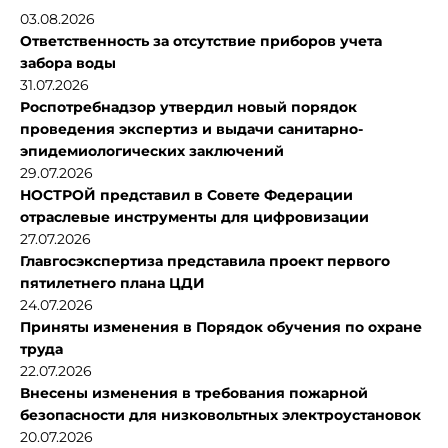
03.08.2026
Ответственность за отсутствие приборов учета
забора воды
31.07.2026
Роспотребнадзор утвердил новый порядок
проведения экспертиз и выдачи санитарно-
эпидемиологических заключений
29.07.2026
НОСТРОЙ представил в Совете Федерации
отраслевые инструменты для цифровизации
27.07.2026
Главгосэкспертиза представила проект первого
пятилетнего плана ЦДИ
24.07.2026
Приняты изменения в Порядок обучения по охране
труда
22.07.2026
Внесены изменения в требования пожарной
безопасности для низковольтных электроустановок
20.07.2026