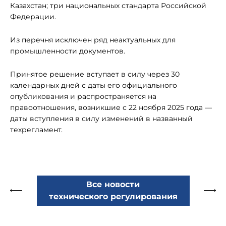
Казахстан; три национальных стандарта Российской
Федерации.
Из перечня исключен ряд неактуальных для
промышленности документов.
Принятое решение вступает в силу через 30
календарных дней с даты его официального
опубликования и распространяется на
правоотношения, возникшие с 22 ноября 2025 года —
даты вступления в силу изменений в названный
техрегламент.
Все новости
технического регулирования