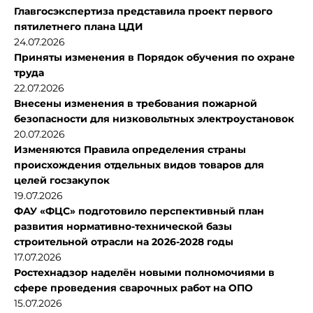
Главгосэкспертиза представила проект первого
пятилетнего плана ЦДИ
24.07.2026
Приняты изменения в Порядок обучения по охране
труда
22.07.2026
Внесены изменения в требования пожарной
безопасности для низковольтных электроустановок
20.07.2026
Изменяются Правила определения страны
происхождения отдельных видов товаров для
целей госзакупок
19.07.2026
ФАУ «ФЦС» подготовило перспективный план
развития нормативно-технической базы
строительной отрасли на 2026-2028 годы
17.07.2026
Ростехнадзор наделён новыми полномочиями в
сфере проведения сварочных работ на ОПО
15.07.2026