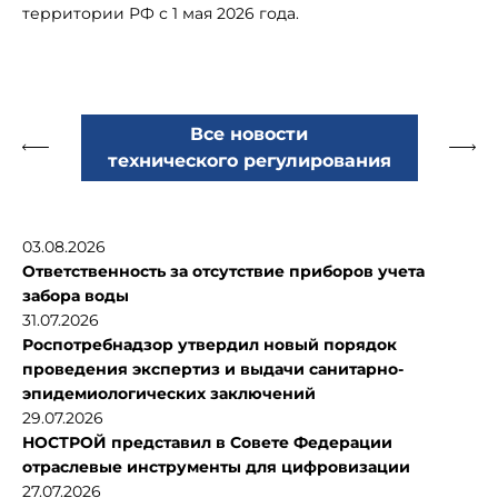
территории РФ с 1 мая 2026 года.
Все новости
технического регулирования
03.08.2026
Ответственность за отсутствие приборов учета
забора воды
31.07.2026
Роспотребнадзор утвердил новый порядок
проведения экспертиз и выдачи санитарно-
эпидемиологических заключений
29.07.2026
НОСТРОЙ представил в Совете Федерации
отраслевые инструменты для цифровизации
27.07.2026