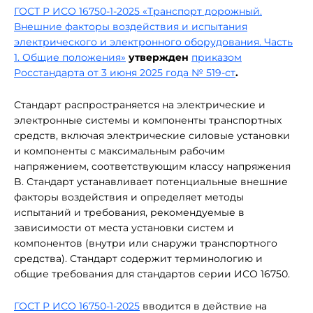
ГОСТ Р ИСО 16750-1-2025 «Транспорт дорожный.
Внешние факторы воздействия и испытания
электрического и электронного оборудования. Часть
1. Общие положения»
утвержден
приказом
Росстандарта от 3 июня 2025 года № 519-ст
.
Стандарт распространяется на электрические и
электронные системы и компоненты транспортных
средств, включая электрические силовые установки
и компоненты с максимальным рабочим
напряжением, соответствующим классу напряжения
B. Стандарт устанавливает потенциальные внешние
факторы воздействия и определяет методы
испытаний и требования, рекомендуемые в
зависимости от места установки систем и
компонентов (внутри или снаружи транспортного
средства). Стандарт содержит терминологию и
общие требования для стандартов серии ИСО 16750.
ГОСТ Р ИСО 16750-1-2025
вводится в действие на