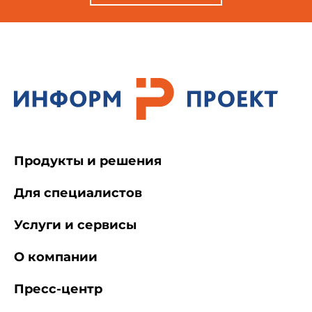
Продукты и решения
Для специалистов
Услуги и сервисы
О компании
Пресс-центр