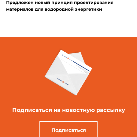
Предложен новый принцип проектирования
материалов для водородной энергетики
Подписаться
на новостную рассылку
Подписаться