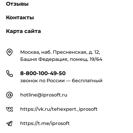
Отзывы
Контакты
Карта сайта
Контакты
Москва, наб. Пресненская, д. 12,
Башня Федерация, помещ. 19/64
8-800-100-49-50
звонок по России — бесплатный
hotline@iprosoft.ru
https://vk.ru/tehexpert_iprosoft
https://t.me/iprosoft