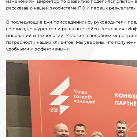
изменениям. Директор по развитию поделился опытом в
рассказав о нашей экосистеме ПО и первых результатах
В последующие дни присоединились руководители пред
сервиса, конкурентов и реальные кейсы. Компания «Ин
инноваций и технологий. Участие в подобных мероприя
потребности наших клиентов. Мы уверены, что полученн
удобными и эффективными.