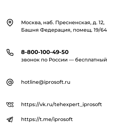
Контакты
Москва, наб. Пресненская, д. 12,
Башня Федерация, помещ. 19/64
8-800-100-49-50
звонок по России — бесплатный
hotline@iprosoft.ru
https://vk.ru/tehexpert_iprosoft
https://t.me/iprosoft