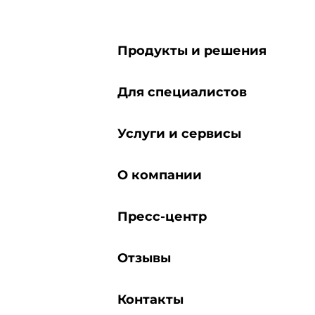
Продукты и решения
Для специалистов
Услуги и сервисы
О компании
Пресс-центр
Отзывы
Контакты