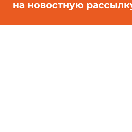
на новостную рассылк