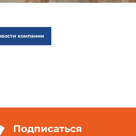
овости компании
Подписаться