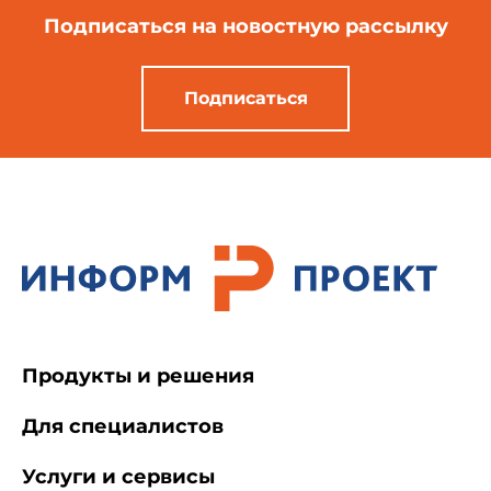
Подписаться
на новостную рассылку
Подписаться
Продукты и решения
Для специалистов
Услуги и сервисы