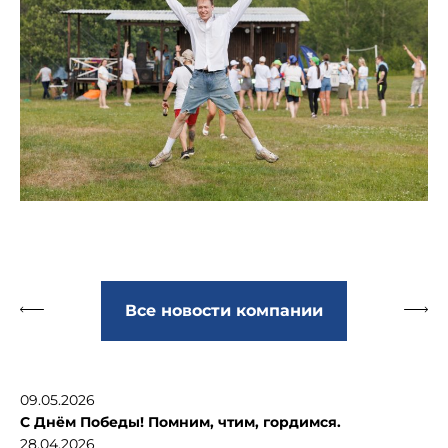
Все новости компании
09.05.2026
С Днём Победы! Помним, чтим, гордимся.
28.04.2026