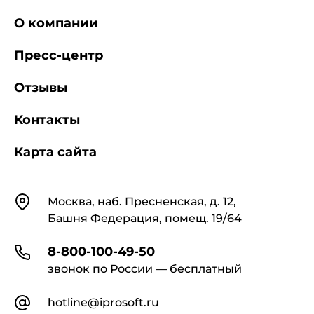
О компании
Пресс-центр
Отзывы
Контакты
Карта сайта
Контакты
Москва, наб. Пресненская, д. 12,
Башня Федерация, помещ. 19/64
8-800-100-49-50
звонок по России — бесплатный
hotline@iprosoft.ru