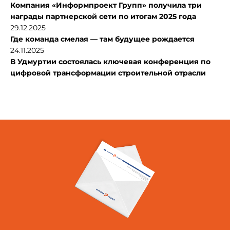
Компания «Информпроект Групп» получила три
награды партнерской сети по итогам 2025 года
29.12.2025
Где команда смелая — там будущее рождается
24.11.2025
В Удмуртии состоялась ключевая конференция по
цифровой трансформации строительной отрасли