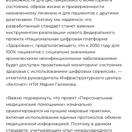
возможности для дистанционного мониторинга
состояния, образа жизни и приверженности
назначенному лечению и для пациентов с другими
диагнозами. Поэтому мы надеемся, что
разработанный стандарт станет важным
инструментом реализации нового федерального
проекта «Национальная цифровая платформа
«Здоровье»», предполагающего, что к 2030 году для
100% пациентов с социально значимыми
хроническими неинфекционными заболеваниями
будет доступен проактивный мониторинг состояния
здоровья с использованием цифровых сервисов», —
отметила руководитель Инфраструктурного центра
«Хелснет» НТИ Мария Галямова.
«Важно подчеркнуть, что проект «Персональные
медицинские помощники» изначально
ориентировался на лучшие мировые практики,
включая использование единых протоколов обмена
медицинской информацией. Поэтому в данном
стандарте, учитывающем опыт международного