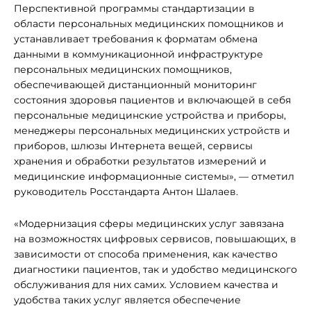
Перспективной программы стандартизации в
области персональных медицинских помощников и
устанавливает требования к форматам обмена
данными в коммуникационной инфраструктуре
персональных медицинских помощников,
обеспечивающей дистанционный мониторинг
состояния здоровья пациентов и включающей в себя
персональные медицинские устройства и приборы,
менеджеры персональных медицинских устройств и
приборов, шлюзы Интернета вещей, сервисы
хранения и обработки результатов измерений и
медицинские информационные системы», — отметил
руководитель Росстандарта Антон Шалаев.
«Модернизация сферы медицинских услуг завязана
на возможностях цифровых сервисов, повышающих, в
зависимости от способа применения, как качество
диагностики пациентов, так и удобство медицинского
обслуживания для них самих. Условием качества и
удобства таких услуг является обеспечение