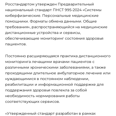
Росстандартом утвержден Предварительный
национальный стандарт ПНСТ 995-2024 «Системы
киберфизические. Персональные медицинские
помощники. Форматы обмена данными. Общие
требования», распространяющийся на медицинские
дистанционные устройства и сервисы,
обеспечивающие мониторинг состояния здоровья
пациентов.
Постоянно расширяющаяся практика дистанционного
мониторинга лечащими врачами пациентов с
различными хроническими заболеваниями, а также
проходящими длительное амбулаторное лечение или
нуждающимися в постоянном наблюдении,
реабилитации и информационной поддержке для
поддержания здоровья повлекла за собой
необходимость нормирования работы
соответствующих сервисов.
«Утвержденный стандарт разработан в рамках