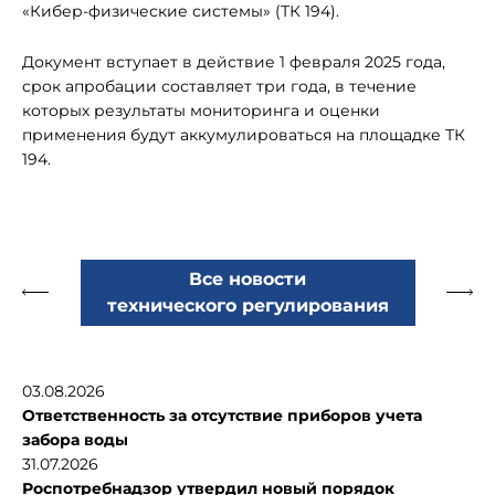
«Кибер-физические системы» (ТК 194).
Документ вступает в действие 1 февраля 2025 года,
срок апробации составляет три года, в течение
которых результаты мониторинга и оценки
применения будут аккумулироваться на площадке ТК
194.
Все новости
технического регулирования
03.08.2026
Ответственность за отсутствие приборов учета
забора воды
31.07.2026
Роспотребнадзор утвердил новый порядок