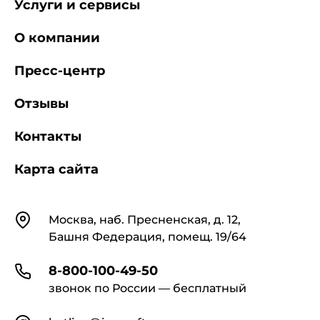
Услуги и сервисы
О компании
Пресс-центр
Отзывы
Контакты
Карта сайта
Контакты
Москва, наб. Пресненская, д. 12,
Башня Федерация, помещ. 19/64
8-800-100-49-50
звонок по России — бесплатный