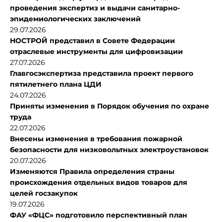
проведения экспертиз и выдачи санитарно-
эпидемиологических заключений
29.07.2026
НОСТРОЙ представил в Совете Федерации
отраслевые инструменты для цифровизации
27.07.2026
Главгосэкспертиза представила проект первого
пятилетнего плана ЦДИ
24.07.2026
Приняты изменения в Порядок обучения по охране
труда
22.07.2026
Внесены изменения в требования пожарной
безопасности для низковольтных электроустановок
20.07.2026
Изменяются Правила определения страны
происхождения отдельных видов товаров для
целей госзакупок
19.07.2026
ФАУ «ФЦС» подготовило перспективный план