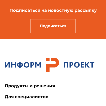
Подписаться
на новостную рассылку
Подписаться
Продукты и решения
Для специалистов