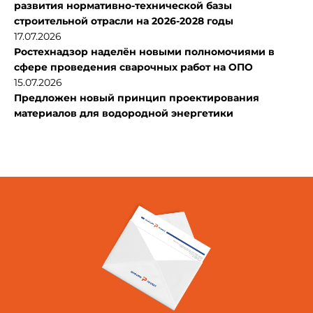
развития нормативно-технической базы
строительной отрасли на 2026-2028 годы
17.07.2026
Ростехнадзор наделён новыми полномочиями в
сфере проведения сварочных работ на ОПО
15.07.2026
Предложен новый принцип проектирования
материалов для водородной энергетики