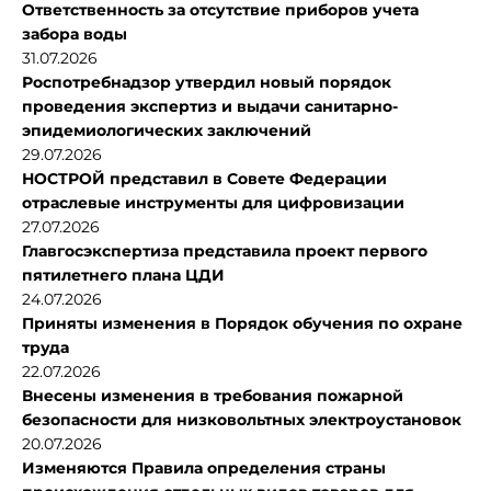
Ответственность за отсутствие приборов учета
забора воды
31.07.2026
Роспотребнадзор утвердил новый порядок
проведения экспертиз и выдачи санитарно-
эпидемиологических заключений
29.07.2026
НОСТРОЙ представил в Совете Федерации
отраслевые инструменты для цифровизации
27.07.2026
Главгосэкспертиза представила проект первого
пятилетнего плана ЦДИ
24.07.2026
Приняты изменения в Порядок обучения по охране
труда
22.07.2026
Внесены изменения в требования пожарной
безопасности для низковольтных электроустановок
20.07.2026
Изменяются Правила определения страны