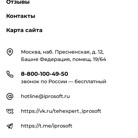
Отзывы
Контакты
Карта сайта
Контакты
Москва, наб. Пресненская, д. 12,
Башня Федерация, помещ. 19/64
8-800-100-49-50
звонок по России — бесплатный
hotline@iprosoft.ru
https://vk.ru/tehexpert_iprosoft
https://t.me/iprosoft