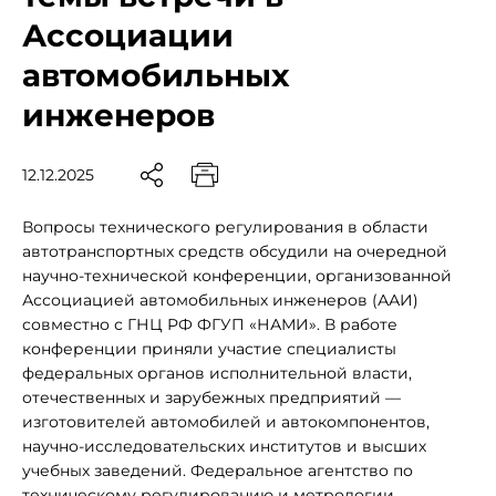
Ассоциации
автомобильных
инженеров
12.12.2025
Вопросы технического регулирования в области
автотранспортных средств обсудили на очередной
научно-технической конференции, организованной
Ассоциацией автомобильных инженеров (ААИ)
совместно с ГНЦ РФ ФГУП «НАМИ». В работе
конференции приняли участие специалисты
федеральных органов исполнительной власти,
отечественных и зарубежных предприятий —
изготовителей автомобилей и автокомпонентов,
научно-исследовательских институтов и высших
учебных заведений. Федеральное агентство по
техническому регулированию и метрологии