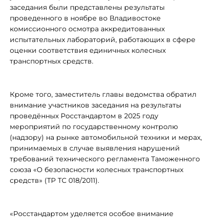
заседания были представлены результаты
проведенного в ноябре во Владивостоке
комиссионного осмотра аккредитованных
испытательных лабораторий, работающих в сфере
оценки соответствия единичных колесных
транспортных средств.
Кроме того, заместитель главы ведомства обратил
внимание участников заседания на результаты
проведённых Росстандартом в 2025 году
мероприятий по государственному контролю
(надзору) на рынке автомобильной техники и мерах,
принимаемых в случае выявления нарушений
требований технического регламента Таможенного
союза «О безопасности колесных транспортных
средств» (ТР ТС 018/2011).
«Росстандартом уделяется особое внимание