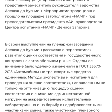
представил заместитель руководителя ведомства
Александр Кузьмин. Мероприятие традиционно
прошло на площадке автополигона «НАМИ» под
председательством президента ААИ, руководителя
Центра испытаний «НАМИ» Дениса Загарина.
В своем выступлении на пленарном заседании
Александр Кузьмин рассказал о перспективах
развития оценки соответствия и государственного
контроля на автомобильном рынке. Отдельное
внимание было уделено изменениям в ГОСТ 33670-
2015 «Автомобильные транспортные средства
единичные. Методы экспертизы и испытаний для
проведения оценки соответствия», направленным не
только на оптимизацию процедур оценки
соответствия и снижение административной
нагрузки на аккредитованные испытательные
лаборатории, но и на борьбу с недобросовестными
участниками рынка. Также участникам пленарного