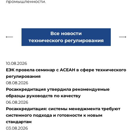
промышленности.
Все новости
технического регулирования
10.08.2026
ЕЭК провела семинар с АСЕАН в сфере технического
регулирования
08.08.2026
Росаккредитация утвердила рекомендуемые
образцы руководств по качеству
06.08.2026
Росаккредитация: системы менеджмента требуют
системного подхода и готовности к новым
стандартам
03.08.2026