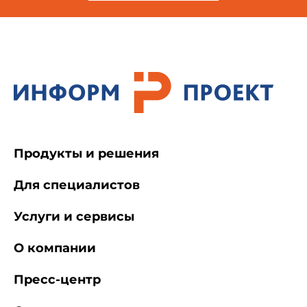
Продукты и решения
Для специалистов
Услуги и сервисы
О компании
Пресс-центр