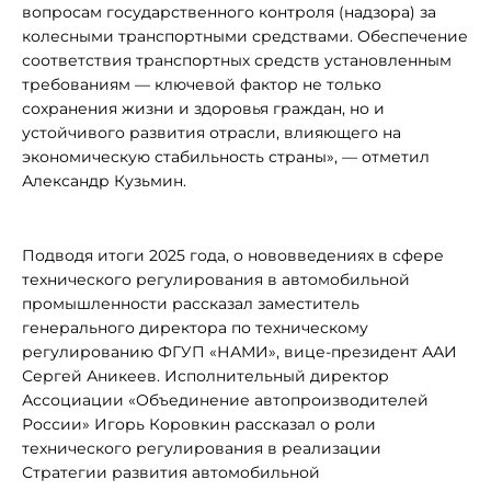
вопросам государственного контроля (надзора) за
колесными транспортными средствами. Обеспечение
соответствия транспортных средств установленным
требованиям — ключевой фактор не только
сохранения жизни и здоровья граждан, но и
устойчивого развития отрасли, влияющего на
экономическую стабильность страны», — отметил
Александр Кузьмин.
Подводя итоги 2025 года, о нововведениях в сфере
технического регулирования в автомобильной
промышленности рассказал заместитель
генерального директора по техническому
регулированию ФГУП «НАМИ», вице-президент ААИ
Сергей Аникеев. Исполнительный директор
Ассоциации «Объединение автопроизводителей
России» Игорь Коровкин рассказал о роли
технического регулирования в реализации
Стратегии развития автомобильной